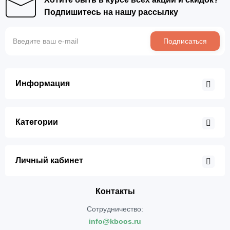
Подпишитесь на нашу рассылку
Подписаться
Информация
Категории
Личный кабинет
Контакты
Сотрудничество:
info@kboos.ru