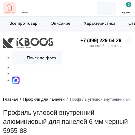
0
Главная
Меню
Корзина
Все про товар
Описание
Характеристики
От
+7 (499) 229-64-29
звонки бесплатны
Поиск по фото
Главная
Профили для панелей
Профиль угловой внутренний алюм
Профиль угловой внутренний
алюминиевый для панелей 6 мм черный
5955-88