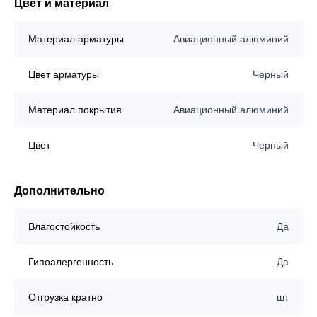
Цвет и материал
Материал арматуры
Авиационный алюминий
Цвет арматуры
Черный
Материал покрытия
Авиационный алюминий
Цвет
Черный
Дополнительно
Влагостойкость
Да
Гипоалергенность
Да
Отгрузка кратно
шт