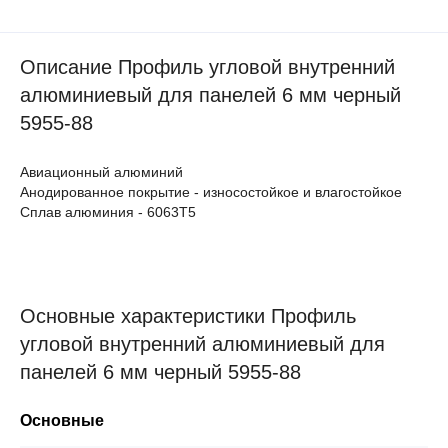
Описание Профиль угловой внутренний
алюминиевый для панелей 6 мм черный
5955-88
Авиационный алюминий
Анодированное покрытие - износостойкое и влагостойкое
Сплав алюминия - 6063Т5
Основные характеристики Профиль
угловой внутренний алюминиевый для
панелей 6 мм черный 5955-88
Основные