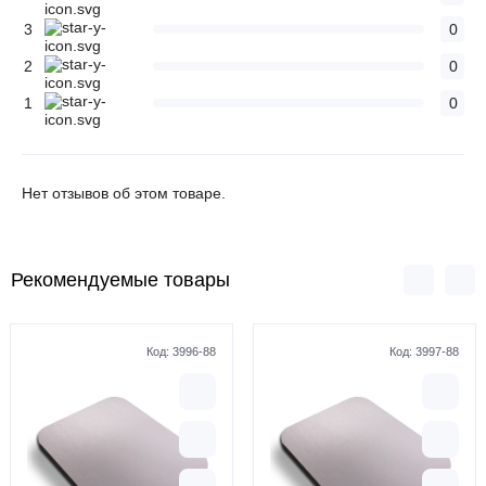
3
0
2
0
1
0
Нет отзывов об этом товаре.
Рекомендуемые товары
Код:
3996-88
Код:
3997-88