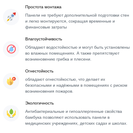
Простота монтажа
Панели не требуют дополнительной подготовки стен
и легко монтируются, сокращая временные и
финансовые затраты
Влагоустойчивость
Обладают водостойкостью и могут быть установлены
во влажных помещениях. А также препятствуют
возникновению грибка и плесени.
Огнестойкость
обладают огнестойкостью, что делает их
безопасными и надёжными в помещениях с риском
возникновения пожаров.
Экологичность
Антибактериальные и гипоаллергенные свойства
бамбука позволяют использовать панели в
медицинских учреждениях, детских садах и школах.