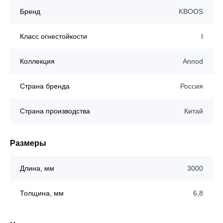
Бренд
KBOOS
Класс огнестойкости
I
Коллекция
Annod
Страна бренда
Россия
Страна производства
Китай
Размеры
Длина, мм
3000
Толщина, мм
6,8