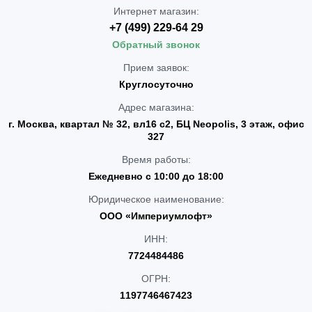
Интернет магазин:
+7 (499) 229-64 29
Обратный звонок
Прием заявок:
Круглосуточно
Адрес магазина:
г. Москва, квартал № 32, вл16 с2, БЦ Neopolis, 3 этаж, офис
327
Время работы:
Ежедневно с 10:00 до 18:00
Юридическое наименование:
ООО «Империумлофт»
ИНН:
7724484486
ОГРН:
1197746467423