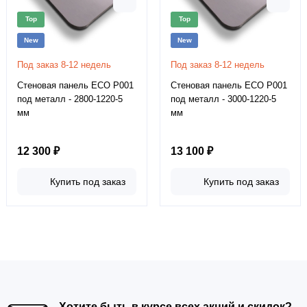
Top
Top
New
New
Под заказ 8-12 недель
Под заказ 8-12 недель
Стеновая панель ECO P001
Стеновая панель ECO P001
под металл - 2800-1220-5
под металл - 3000-1220-5
мм
мм
12 300 ₽
13 100 ₽
Купить под заказ
Купить под заказ
Хотите быть в курсе всех акций и скидок?