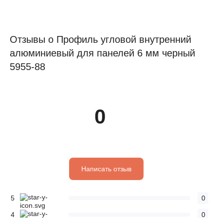
Отзывы о Профиль угловой внутренний
алюминиевый для панелей 6 мм черный
5955-88
0
Написать отзыв
5
0
4
0