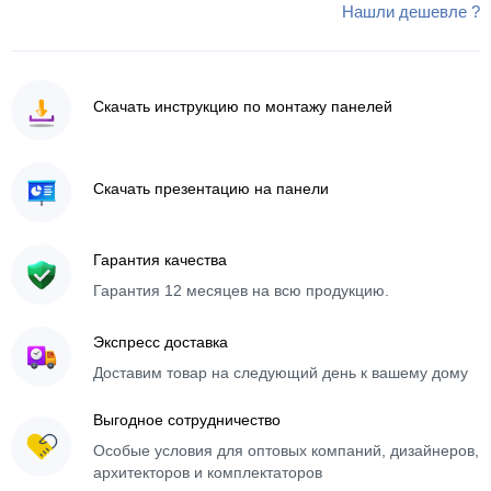
Нашли дешевле ?
Скачать инструкцию по монтажу панелей
Скачать презентацию на панели
Гарантия качества
Гарантия 12 месяцев на всю продукцию.
Экспресс доставка
Доставим товар на следующий день к вашему дому
Выгодное сотрудничество
Особые условия для оптовых компаний, дизайнеров,
архитекторов и комплектаторов