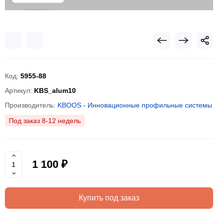
Код:
5955-88
Артикул:
KBS_alum10
Производитель:
KBOOS - Инновационные профильные системы
Под заказ 8-12 недель
1 100 ₽
Купить под заказ