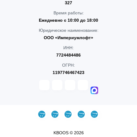
327
Время работы:
Ежедневно с 10:00 до 18:00
Юридическое наименование:
ООО «Империумлофт»
ИНН:
7724484486
ОГРН:
1197746467423
KBOOS © 2026