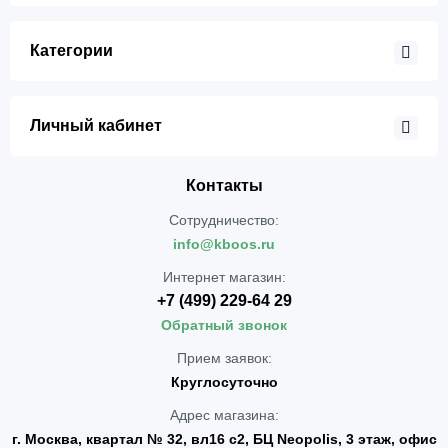
Категории
Личный кабинет
Контакты
Сотрудничество:
info@kboos.ru
Интернет магазин:
+7 (499) 229-64 29
Обратный звонок
Прием заявок:
Круглосуточно
Адрес магазина:
г. Москва, квартал № 32, вл16 с2, БЦ Neopolis, 3 этаж, офис