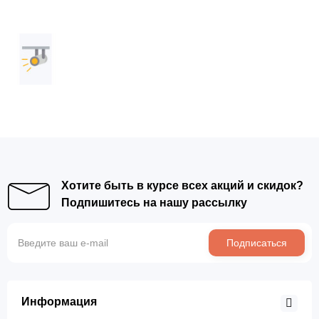
Хотите быть в курсе всех акций и скидок?
Подпишитесь на нашу рассылку
Подписаться
Информация