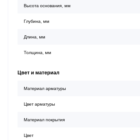
Высота основания, мм
Глубина, мм
Длина, мм
Толщина, мм
Цвет и материал
Материал арматуры
Цвет арматуры
Материал покрытия
Цвет