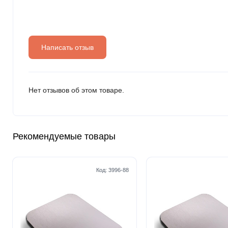
Написать отзыв
Нет отзывов об этом товаре.
Рекомендуемые товары
Код:
3996-88