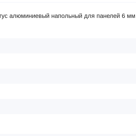
тус алюминиевый напольный для панелей 6 мм