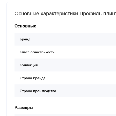
Основные характеристики Профиль-плин
Основные
Бренд
Класс огнестойкости
Коллекция
Страна бренда
Страна производства
Размеры