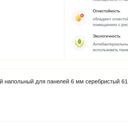
Огнестойкость
обладают огнесто
помещениях с рис
Экологичность
Антибактериальны
использовать пане
 напольный для панелей 6 мм серебристый 61