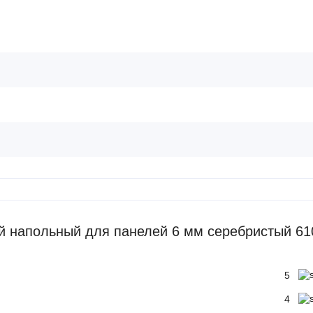
 напольный для панелей 6 мм серебристый 61
5
4