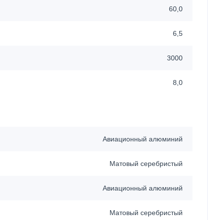
60,0
6,5
3000
8,0
Авиационный алюминий
Матовый серебристый
Авиационный алюминий
Матовый серебристый