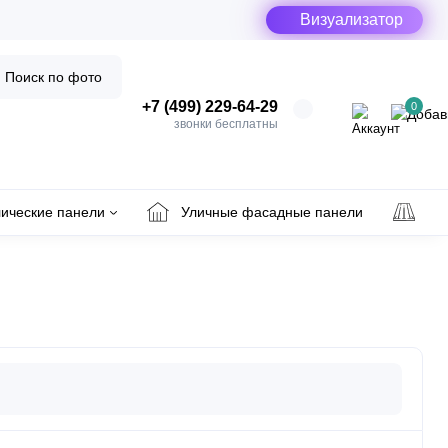
Визуализатор
Поиск по фото
+7 (499) 229-64-29
0
звонки бесплатны
ические панели
Уличные фасадные панели
Ул