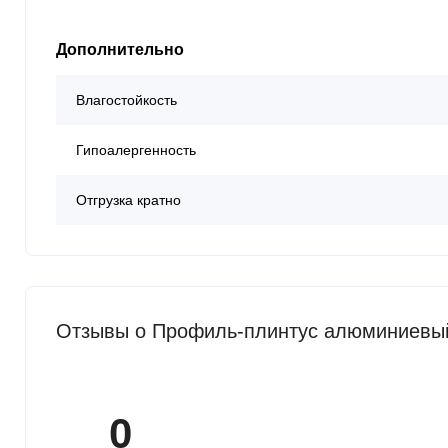
Дополнительно
Влагостойкость
Гипоалергенность
Отгрузка кратно
Отзывы о Профиль-плинтус алюминиевый
0