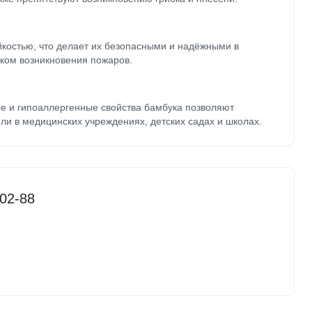
йкостью, что делает их безопасными и надёжными в
ком возникновения пожаров.
е и гипоаллергенные свойства бамбука позволяют
ли в медицинских учреждениях, детских садах и школах.
02-88