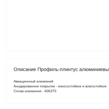
Описание Профиль-плинтус алюминиевый
Авиационный алюминий
Анодированное покрытие - износостойкое и влагостойкое
Сплав алюминия - 6063Т5