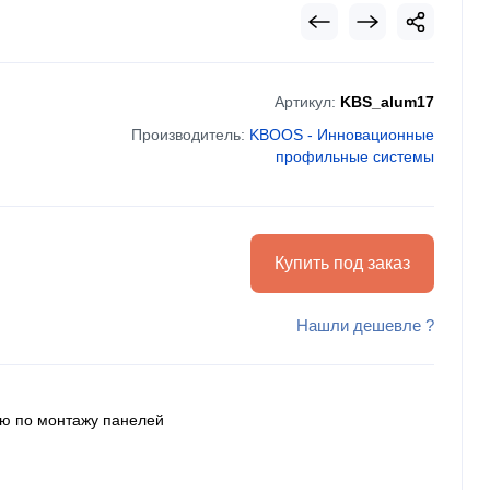
Артикул:
KBS_alum17
Производитель:
KBOOS - Инновационные
профильные системы
Купить под заказ
Нашли дешевле ?
ию по монтажу панелей