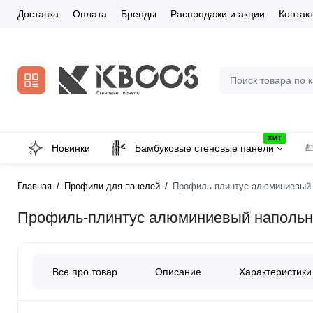
Доставка
Оплата
Бренды
Распродажи и акции
Контак
ХИТ
Новинки
Бамбуковые стеновые панели
Главная
Профили для панелей
Профиль-плинтус алюминиевый 
Профиль-плинтус алюминиевый напольны
Все про товар
Описание
Характеристики