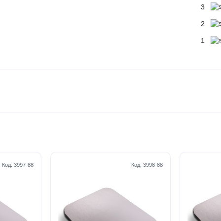
3
2
1
Код:
3997-88
Код:
3998-88