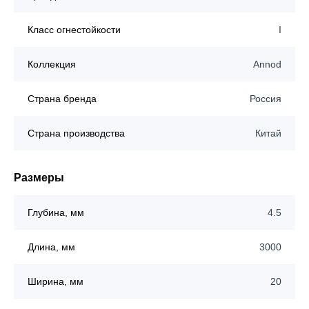
Класс огнестойкости
I
Коллекция
Annod
Страна бренда
Россия
Страна производства
Китай
Размеры
Глубина, мм
4.5
Длина, мм
3000
Ширина, мм
20