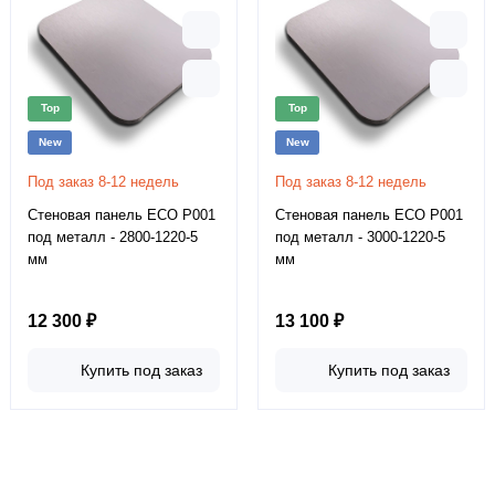
Top
Top
New
New
Под заказ 8-12 недель
Под заказ 8-12 недель
Стеновая панель ECO P001
Стеновая панель ECO P001
под металл - 2800-1220-5
под металл - 3000-1220-5
мм
мм
12 300 ₽
13 100 ₽
Купить под заказ
Купить под заказ