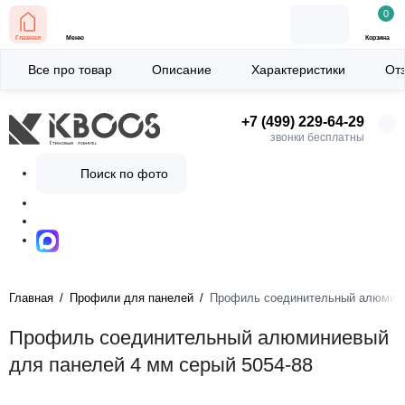
0
Главная
Меню
Корзина
Все про товар
Описание
Характеристики
От
+7 (499) 229-64-29
звонки бесплатны
Поиск по фото
Главная
Профили для панелей
Профиль соединительный алюмини
Профиль соединительный алюминиевый
для панелей 4 мм серый 5054-88