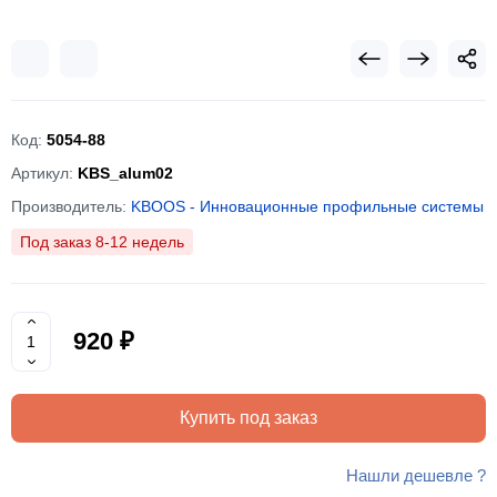
Код:
5054-88
Артикул:
KBS_alum02
Производитель:
KBOOS - Инновационные профильные системы
Под заказ 8-12 недель
920 ₽
Купить под заказ
Нашли дешевле ?