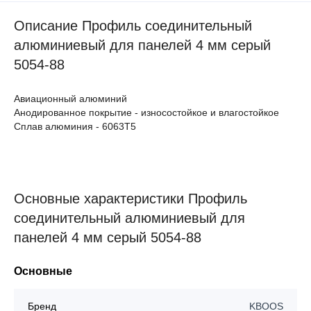
Описание Профиль соединительный
алюминиевый для панелей 4 мм серый
5054-88
Авиационный алюминий
Анодированное покрытие - износостойкое и влагостойкое
Сплав алюминия - 6063Т5
Основные характеристики Профиль
соединительный алюминиевый для
панелей 4 мм серый 5054-88
Основные
Бренд
KBOOS