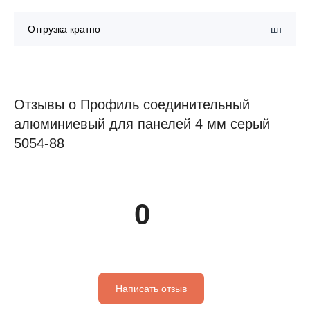
Отгрузка кратно
шт
Отзывы о Профиль соединительный
алюминиевый для панелей 4 мм серый
5054-88
0
Написать отзыв