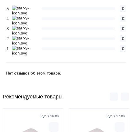
5
0
4
0
3
0
2
0
1
0
Нет отзывов об этом товаре.
Рекомендуемые товары
Код:
3996-88
Код:
3997-88