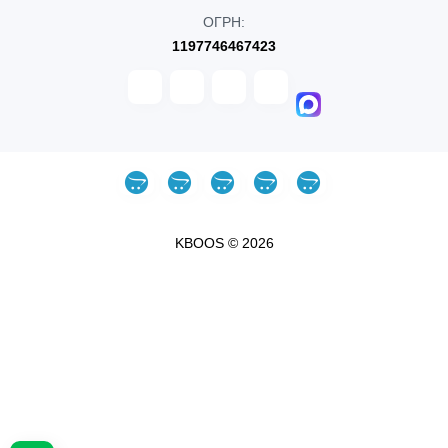
ОГРН:
1197746467423
KBOOS © 2026