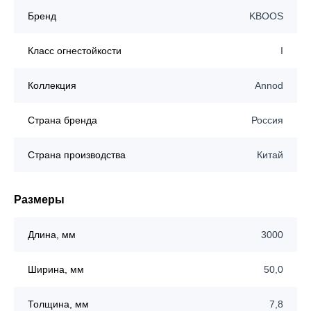
Бренд
KBOOS
Класс огнестойкости
I
Коллекция
Annod
Страна бренда
Россия
Страна производства
Китай
Размеры
Длина, мм
3000
Ширина, мм
50,0
Толщина, мм
7,8