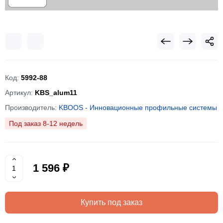
Код:
5992-88
Артикул:
KBS_alum11
Производитель:
KBOOS - Инновационные профильные системы
Под заказ 8-12 недель
1 596 ₽
Купить под заказ