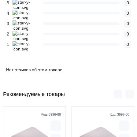
5
0
4
0
3
0
2
0
1
0
Нет отзывов об этом товаре.
Рекомендуемые товары
Код:
3996-88
Код:
3997-88