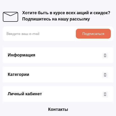
Хотите быть в курсе всех акций и скидок?
Подпишитесь на нашу рассылку
Подписаться
Информация
Категории
Личный кабинет
Контакты