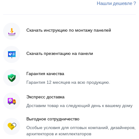
Нашли дешевле ?
Скачать инструкцию по монтажу панелей
Скачать презентацию на панели
Гарантия качества
Гарантия 12 месяцев на всю продукцию.
Экспресс доставка
Доставим товар на следующий день к вашему дому
Выгодное сотрудничество
Особые условия для оптовых компаний, дизайнеров,
архитекторов и комплектаторов