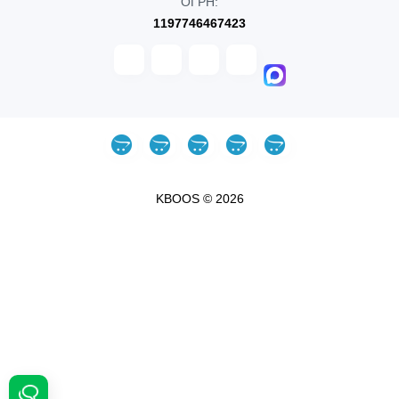
ОГРН:
1197746467423
KBOOS © 2026