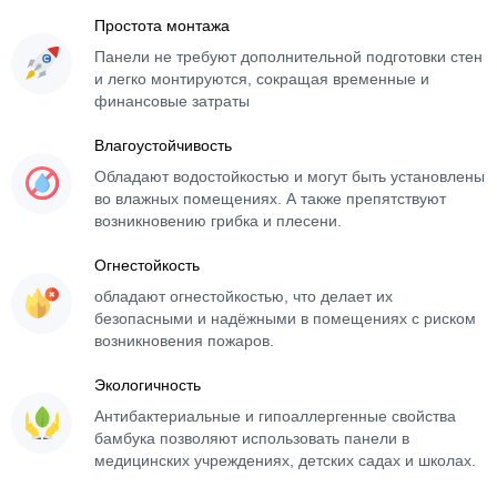
Простота монтажа
Панели не требуют дополнительной подготовки стен
и легко монтируются, сокращая временные и
финансовые затраты
Влагоустойчивость
Обладают водостойкостью и могут быть установлены
во влажных помещениях. А также препятствуют
возникновению грибка и плесени.
Огнестойкость
обладают огнестойкостью, что делает их
безопасными и надёжными в помещениях с риском
возникновения пожаров.
Экологичность
Антибактериальные и гипоаллергенные свойства
бамбука позволяют использовать панели в
медицинских учреждениях, детских садах и школах.