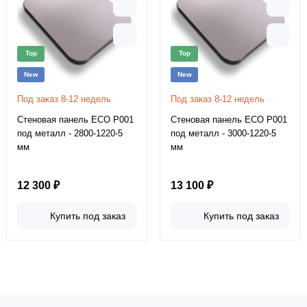
Top
Top
New
New
Под заказ 8-12 недель
Под заказ 8-12 недель
Стеновая панель ECO P001
Стеновая панель ECO P001
под металл - 2800-1220-5
под металл - 3000-1220-5
мм
мм
12 300 ₽
13 100 ₽
Купить под заказ
Купить под заказ