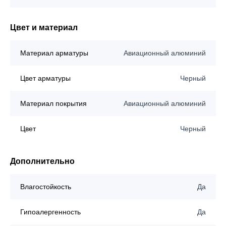
Цвет и материал
Материал арматуры
Авиационный алюминий
Цвет арматуры
Черный
Материал покрытия
Авиационный алюминий
Цвет
Черный
Дополнительно
Влагостойкость
Да
Гипоалергенность
Да