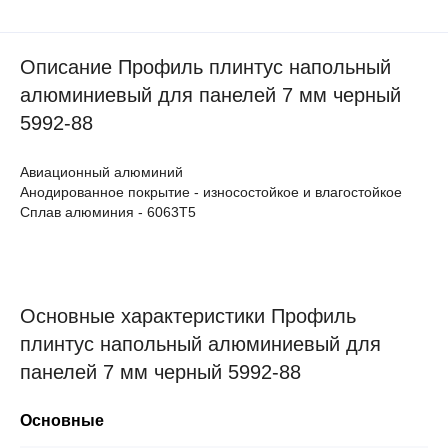
Описание Профиль плинтус напольный
алюминиевый для панелей 7 мм черный
5992-88
Авиационный алюминий
Анодированное покрытие - износостойкое и влагостойкое
Сплав алюминия - 6063Т5
Основные характеристики Профиль
плинтус напольный алюминиевый для
панелей 7 мм черный 5992-88
Основные