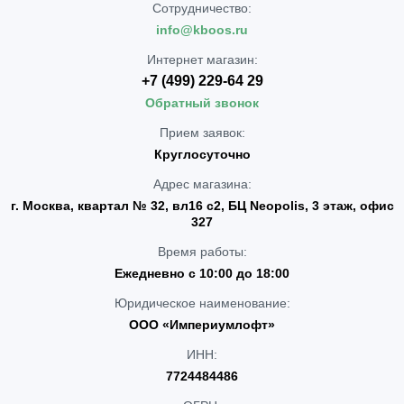
Сотрудничество:
info@kboos.ru
Интернет магазин:
+7 (499) 229-64 29
Обратный звонок
Прием заявок:
Круглосуточно
Адрес магазина:
г. Москва, квартал № 32, вл16 с2, БЦ Neopolis, 3 этаж, офис
327
Время работы:
Ежедневно с 10:00 до 18:00
Юридическое наименование:
ООО «Империумлофт»
ИНН:
7724484486