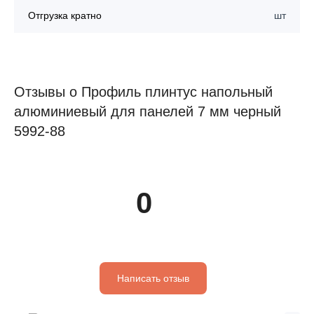
Отгрузка кратно
шт
Отзывы о Профиль плинтус напольный
алюминиевый для панелей 7 мм черный
5992-88
0
Написать отзыв