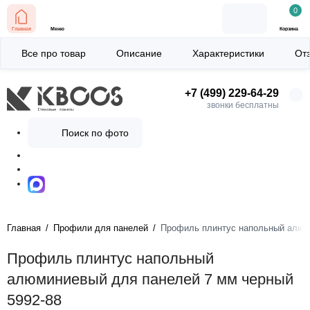
0
Главная
Меню
Корзина
Все про товар
Описание
Характеристики
От
+7 (499) 229-64-29
звонки бесплатны
Поиск по фото
Главная
Профили для панелей
Профиль плинтус напольный алюми
Профиль плинтус напольный
алюминиевый для панелей 7 мм черный
5992-88