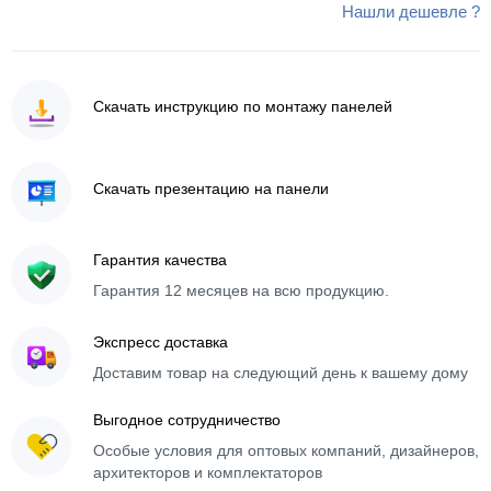
Нашли дешевле ?
Скачать инструкцию по монтажу панелей
Скачать презентацию на панели
Гарантия качества
Гарантия 12 месяцев на всю продукцию.
Экспресс доставка
Доставим товар на следующий день к вашему дому
Выгодное сотрудничество
Особые условия для оптовых компаний, дизайнеров,
архитекторов и комплектаторов