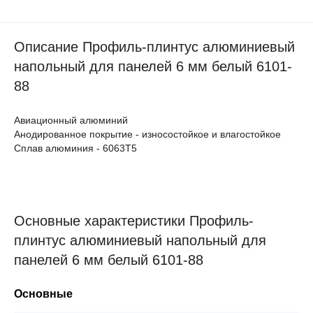
Описание Профиль-плинтус алюминиевый
напольный для панелей 6 мм белый 6101-
88
Авиационный алюминий
Анодированное покрытие - износостойкое и влагостойкое
Сплав алюминия - 6063Т5
Основные характеристики Профиль-
плинтус алюминиевый напольный для
панелей 6 мм белый 6101-88
Основные