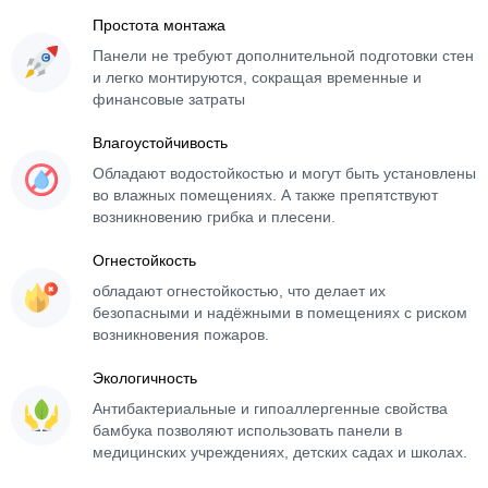
Простота монтажа
Панели не требуют дополнительной подготовки стен
и легко монтируются, сокращая временные и
финансовые затраты
Влагоустойчивость
Обладают водостойкостью и могут быть установлены
во влажных помещениях. А также препятствуют
возникновению грибка и плесени.
Огнестойкость
обладают огнестойкостью, что делает их
безопасными и надёжными в помещениях с риском
возникновения пожаров.
Экологичность
Антибактериальные и гипоаллергенные свойства
бамбука позволяют использовать панели в
медицинских учреждениях, детских садах и школах.