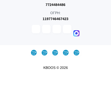
7724484486
ОГРН:
1197746467423
KBOOS © 2026