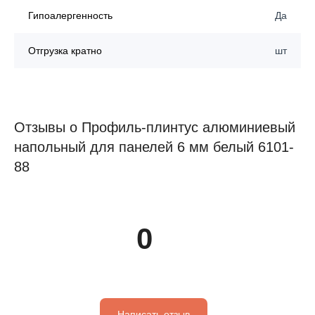
Гипоалергенность
Да
Отгрузка кратно
шт
Отзывы о Профиль-плинтус алюминиевый
напольный для панелей 6 мм белый 6101-
88
0
Написать отзыв