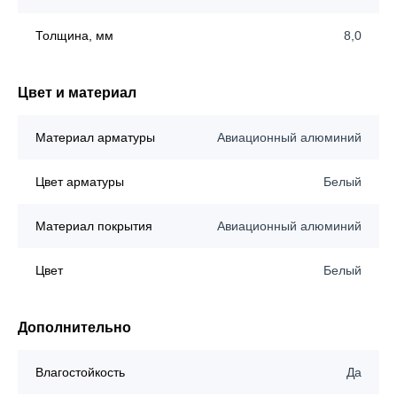
Толщина, мм
8,0
Цвет и материал
Материал арматуры
Авиационный алюминий
Цвет арматуры
Белый
Материал покрытия
Авиационный алюминий
Цвет
Белый
Дополнительно
Влагостойкость
Да