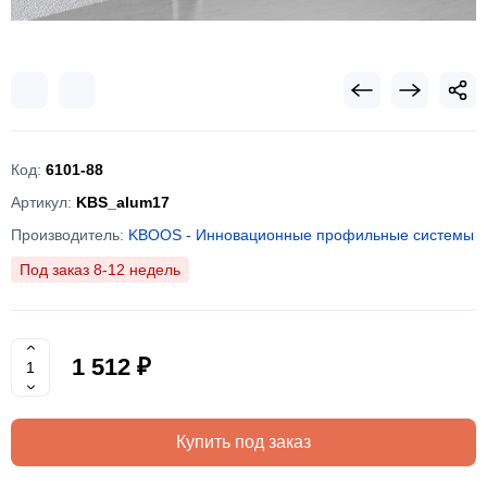
Код:
6101-88
Артикул:
KBS_alum17
Производитель:
KBOOS - Инновационные профильные системы
Под заказ 8-12 недель
1 512 ₽
Купить под заказ