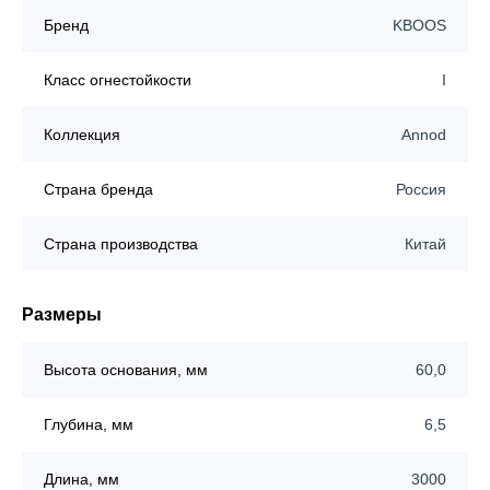
Бренд
KBOOS
Класс огнестойкости
I
Коллекция
Annod
Страна бренда
Россия
Страна производства
Китай
Размеры
Высота основания, мм
60,0
Глубина, мм
6,5
Длина, мм
3000