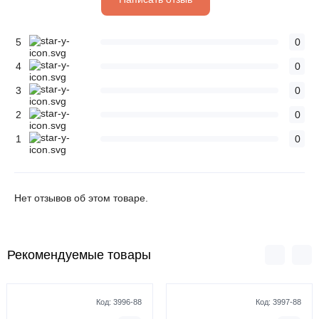
5
0
4
0
3
0
2
0
1
0
Нет отзывов об этом товаре.
Рекомендуемые товары
Код:
3996-88
Код:
3997-88