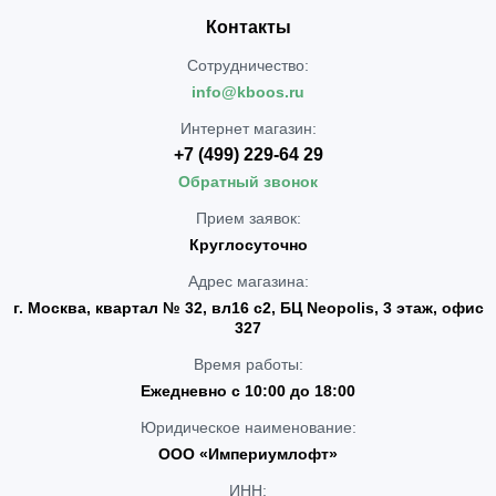
Контакты
Сотрудничество:
info@kboos.ru
Интернет магазин:
+7 (499) 229-64 29
Обратный звонок
Прием заявок:
Круглосуточно
Адрес магазина:
г. Москва, квартал № 32, вл16 с2, БЦ Neopolis, 3 этаж, офис
327
Время работы:
Ежедневно с 10:00 до 18:00
Юридическое наименование:
ООО «Империумлофт»
ИНН: