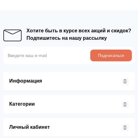
Хотите быть в курсе всех акций и скидок?
Подпишитесь на нашу рассылку
Подписаться
Информация
Категории
Личный кабинет