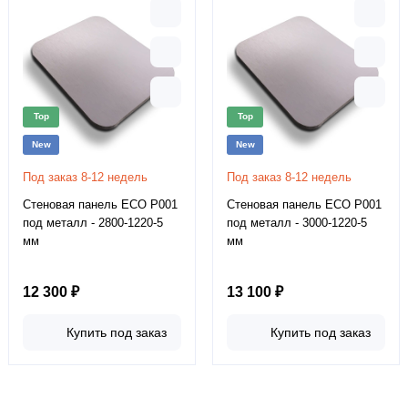
Top
Top
New
New
Под заказ 8-12 недель
Под заказ 8-12 недель
Стеновая панель ECO P001
Стеновая панель ECO P001
под металл - 2800-1220-5
под металл - 3000-1220-5
мм
мм
12 300 ₽
13 100 ₽
Купить под заказ
Купить под заказ