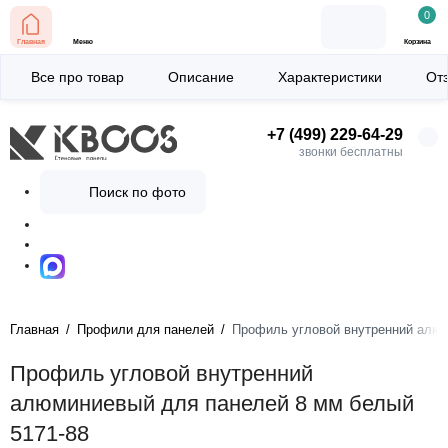
0
Главная
Меню
Корзина
Все про товар
Описание
Характеристики
От
+7 (499) 229-64-29
звонки бесплатны
Поиск по фото
Главная
Профили для панелей
Профиль угловой внутренний алюм
Профиль угловой внутренний
алюминиевый для панелей 8 мм белый
5171-88