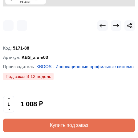
Код:
5171-88
Артикул:
KBS_alum03
Производитель:
KBOOS - Инновационные профильные системы
Под заказ 8-12 недель
1 008 ₽
Купить под заказ