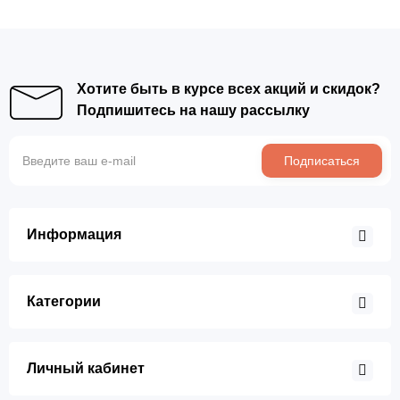
Хотите быть в курсе всех акций и скидок?
Подпишитесь на нашу рассылку
Подписаться
Информация
Категории
Личный кабинет