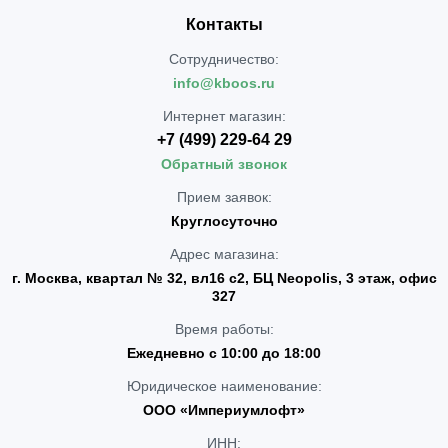
Контакты
Сотрудничество:
info@kboos.ru
Интернет магазин:
+7 (499) 229-64 29
Обратный звонок
Прием заявок:
Круглосуточно
Адрес магазина:
г. Москва, квартал № 32, вл16 с2, БЦ Neopolis, 3 этаж, офис
327
Время работы:
Ежедневно с 10:00 до 18:00
Юридическое наименование:
ООО «Империумлофт»
ИНН: