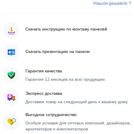
Нашли дешевле ?
Скачать инструкцию по монтажу панелей
Скачать презентацию на панели
Гарантия качества
Гарантия 12 месяцев на всю продукцию.
Экспресс доставка
Доставим товар на следующий день к вашему дому
Выгодное сотрудничество
Особые условия для оптовых компаний, дизайнеров,
архитекторов и комплектаторов