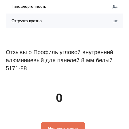
Гипоалергенность
Да
Отгрузка кратно
шт
Отзывы о Профиль угловой внутренний
алюминиевый для панелей 8 мм белый
5171-88
0
Написать отзыв