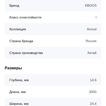
Бренд
KBOOS
Класс огнестойкости
I
Коллекция
Annod
Страна бренда
Россия
Страна производства
Китай
Размеры
Глубина, мм
14,6
Длина, мм
3000
Ширина, мм
24,4