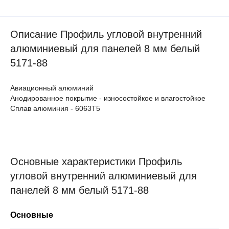
Описание Профиль угловой внутренний
алюминиевый для панелей 8 мм белый
5171-88
Авиационный алюминий
Анодированное покрытие - износостойкое и влагостойкое
Сплав алюминия - 6063Т5
Основные характеристики Профиль
угловой внутренний алюминиевый для
панелей 8 мм белый 5171-88
Основные