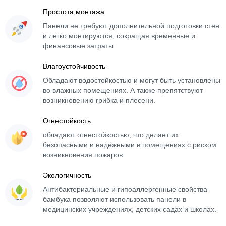
Простота монтажа
Панели не требуют дополнительной подготовки стен
и легко монтируются, сокращая временные и
финансовые затраты
Влагоустойчивость
Обладают водостойкостью и могут быть установлены
во влажных помещениях. А также препятствуют
возникновению грибка и плесени.
Огнестойкость
обладают огнестойкостью, что делает их
безопасными и надёжными в помещениях с риском
возникновения пожаров.
Экологичность
Антибактериальные и гипоаллергенные свойства
бамбука позволяют использовать панели в
медицинских учреждениях, детских садах и школах.