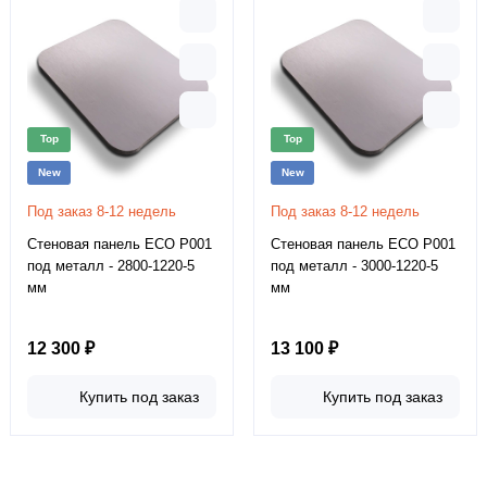
Top
Top
New
New
Под заказ 8-12 недель
Под заказ 8-12 недель
Стеновая панель ECO P001
Стеновая панель ECO P001
под металл - 2800-1220-5
под металл - 3000-1220-5
мм
мм
12 300 ₽
13 100 ₽
Купить под заказ
Купить под заказ