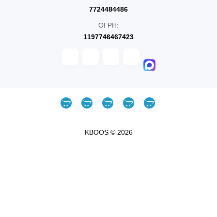
7724484486
ОГРН:
1197746467423
KBOOS © 2026