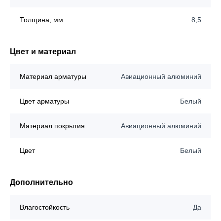
Толщина, мм
8,5
Цвет и материал
Материал арматуры
Авиационный алюминий
Цвет арматуры
Белый
Материал покрытия
Авиационный алюминий
Цвет
Белый
Дополнительно
Влагостойкость
Да