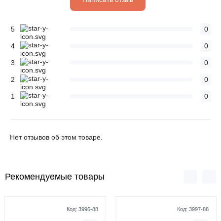
5
0
4
0
3
0
2
0
1
0
Нет отзывов об этом товаре.
Рекомендуемые товары
Код:
3996-88
Код:
3997-88