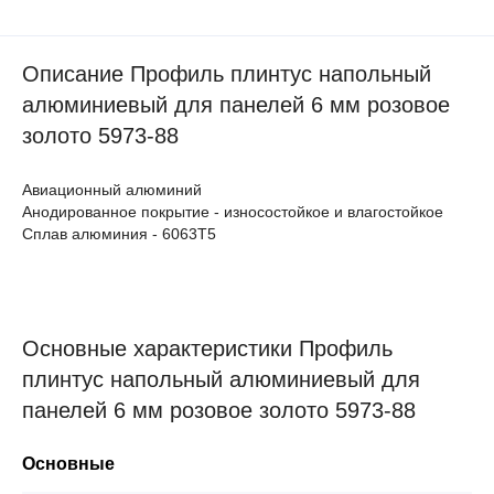
Описание Профиль плинтус напольный
алюминиевый для панелей 6 мм розовое
золото 5973-88
Авиационный алюминий
Анодированное покрытие - износостойкое и влагостойкое
Сплав алюминия - 6063Т5
Основные характеристики Профиль
плинтус напольный алюминиевый для
панелей 6 мм розовое золото 5973-88
Основные