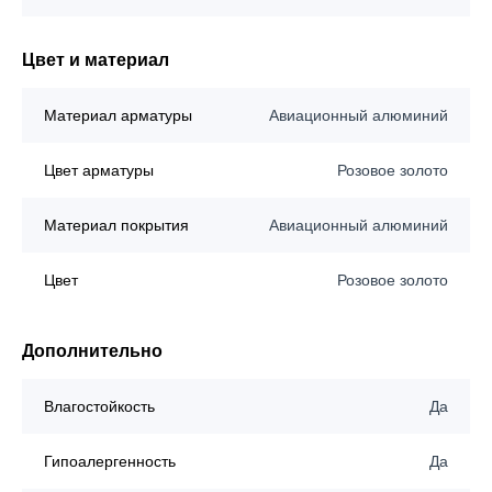
Цвет и материал
Материал арматуры
Авиационный алюминий
Цвет арматуры
Розовое золото
Материал покрытия
Авиационный алюминий
Цвет
Розовое золото
Дополнительно
Влагостойкость
Да
Гипоалергенность
Да