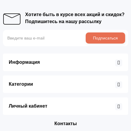
Хотите быть в курсе всех акций и скидок?
Подпишитесь на нашу рассылку
Подписаться
Информация
Категории
Личный кабинет
Контакты