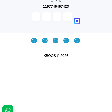
ОГРН:
1197746467423
KBOOS © 2026