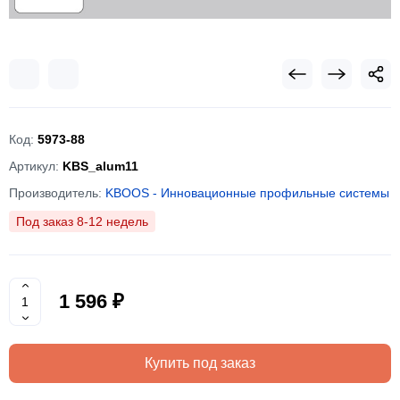
Код:
5973-88
Артикул:
KBS_alum11
Производитель:
KBOOS - Инновационные профильные системы
Под заказ 8-12 недель
1 596 ₽
Купить под заказ