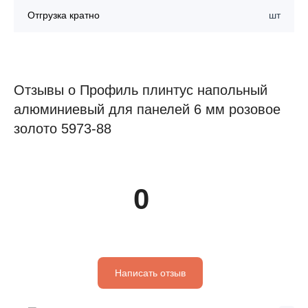
Отгрузка кратно
шт
Отзывы о Профиль плинтус напольный
алюминиевый для панелей 6 мм розовое
золото 5973-88
0
Написать отзыв