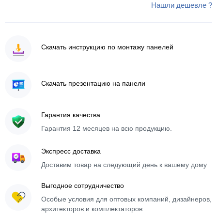
Нашли дешевле ?
Скачать инструкцию по монтажу панелей
Скачать презентацию на панели
Гарантия качества
Гарантия 12 месяцев на всю продукцию.
Экспресс доставка
Доставим товар на следующий день к вашему дому
Выгодное сотрудничество
Особые условия для оптовых компаний, дизайнеров,
архитекторов и комплектаторов