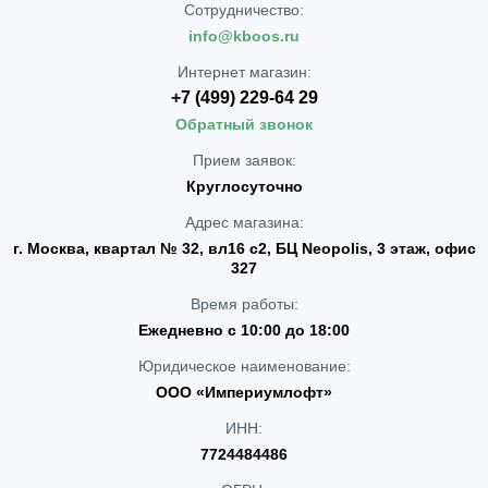
Сотрудничество:
info@kboos.ru
Интернет магазин:
+7 (499) 229-64 29
Обратный звонок
Прием заявок:
Круглосуточно
Адрес магазина:
г. Москва, квартал № 32, вл16 с2, БЦ Neopolis, 3 этаж, офис
327
Время работы:
Ежедневно с 10:00 до 18:00
Юридическое наименование:
ООО «Империумлофт»
ИНН:
7724484486