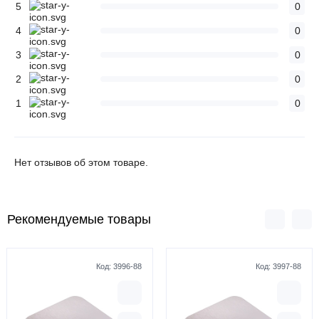
5
0
4
0
3
0
2
0
1
0
Нет отзывов об этом товаре.
Рекомендуемые товары
Код:
3996-88
Код:
3997-88