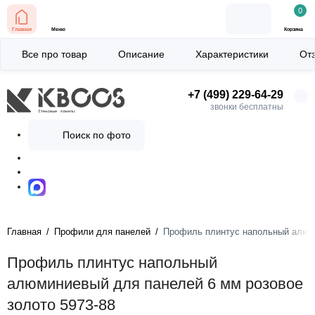
0
Главная
Меню
Корзина
Все про товар
Описание
Характеристики
От
+7 (499) 229-64-29
звонки бесплатны
Поиск по фото
Главная
Профили для панелей
Профиль плинтус напольный алюми
Профиль плинтус напольный
алюминиевый для панелей 6 мм розовое
золото 5973-88