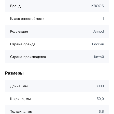
Бренд
KBOOS
Класс огнестойкости
I
Коллекция
Annod
Страна бренда
Россия
Страна производства
Китай
Размеры
Длина, мм
3000
Ширина, мм
50,0
Толщина, мм
6,8