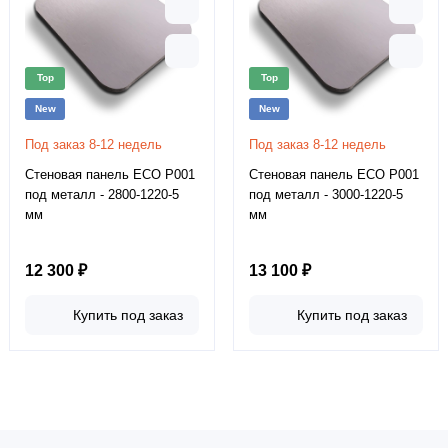
Top
Top
New
New
Под заказ 8-12 недель
Под заказ 8-12 недель
Стеновая панель ECO P001
Стеновая панель ECO P001
под металл - 2800-1220-5
под металл - 3000-1220-5
мм
мм
12 300 ₽
13 100 ₽
Купить под заказ
Купить под заказ