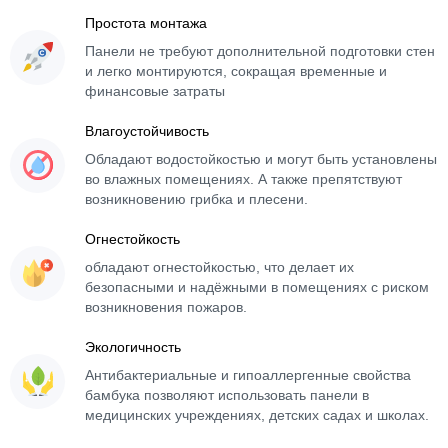
Простота монтажа
Панели не требуют дополнительной подготовки стен
и легко монтируются, сокращая временные и
финансовые затраты
Влагоустойчивость
Обладают водостойкостью и могут быть установлены
во влажных помещениях. А также препятствуют
возникновению грибка и плесени.
Огнестойкость
обладают огнестойкостью, что делает их
безопасными и надёжными в помещениях с риском
возникновения пожаров.
Экологичность
Антибактериальные и гипоаллергенные свойства
бамбука позволяют использовать панели в
медицинских учреждениях, детских садах и школах.