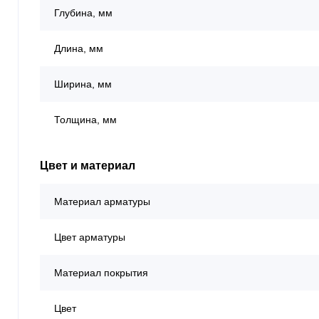
Глубина, мм
Длина, мм
Ширина, мм
Толщина, мм
Цвет и материал
Материал арматуры
Цвет арматуры
Материал покрытия
Цвет