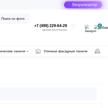
Визуализатор
Поиск по фото
+7 (499) 229-64-29
0
звонки бесплатны
ические панели
Уличные фасадные панели
Ул