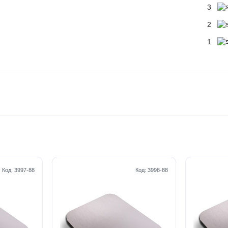
3
2
1
Код:
3997-88
Код:
3998-88