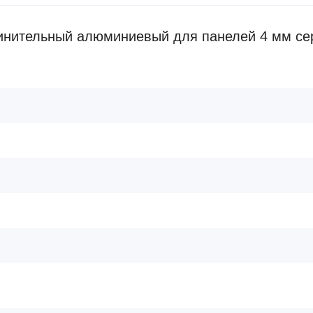
инительный алюминиевый для панелей 4 мм се