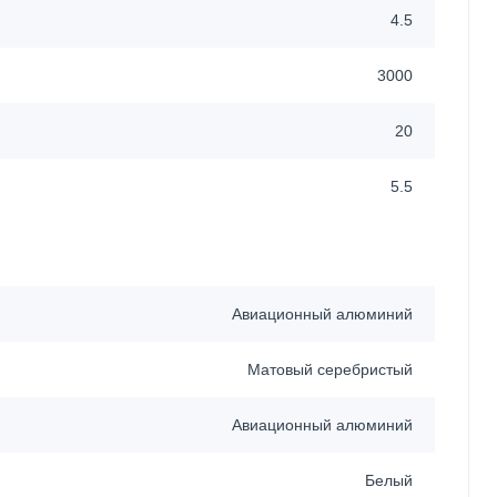
4.5
3000
20
5.5
Авиационный алюминий
Матовый серебристый
Авиационный алюминий
Белый