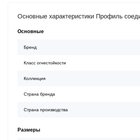
Основные характеристики Профиль соед
Основные
Бренд
Класс огнестойкости
Коллекция
Страна бренда
Страна производства
Размеры