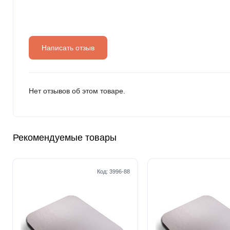
Написать отзыв
Нет отзывов об этом товаре.
Рекомендуемые товары
Код:
3996-88