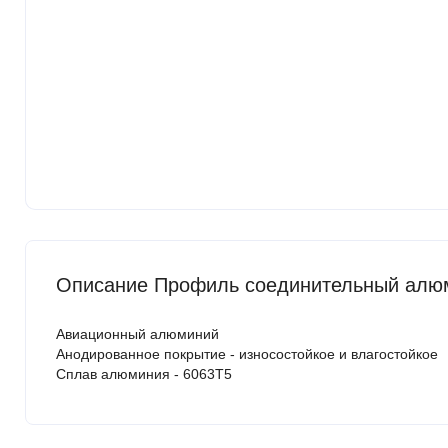
Описание Профиль соединительный алюм
Авиационный алюминий
Анодированное покрытие - износостойкое и влагостойкое
Сплав алюминия - 6063Т5