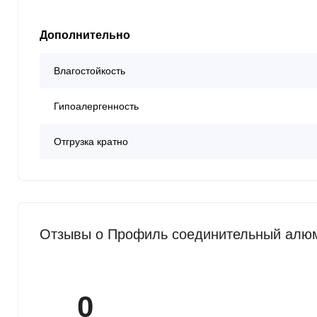
Дополнительно
Влагостойкость
Гипоалергенность
Отгрузка кратно
Отзывы о Профиль соединительный алюм
0