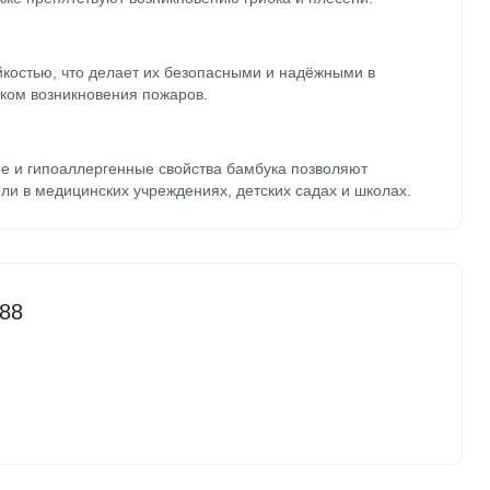
йкостью, что делает их безопасными и надёжными в
ком возникновения пожаров.
е и гипоаллергенные свойства бамбука позволяют
ли в медицинских учреждениях, детских садах и школах.
88