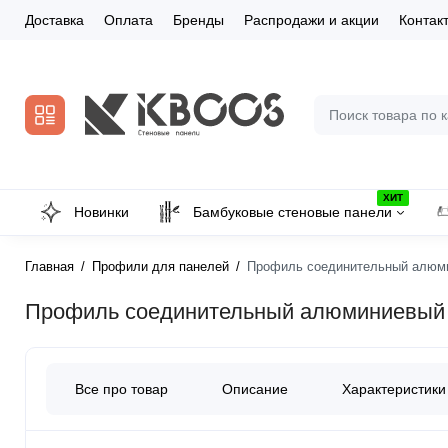
Доставка
Оплата
Бренды
Распродажи и акции
Контак
ХИТ
Новинки
Бамбуковые стеновые панели
Главная
Профили для панелей
Профиль соединительный алюми
Профиль соединительный алюминиевый д
Все про товар
Описание
Характеристики