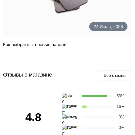
24 Июля, 2026
Как выбрать стеновые панели
Отзывы о магазине
Все отзывы
83%
16%
4.8
0%
0%