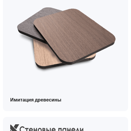
Имитация древесины