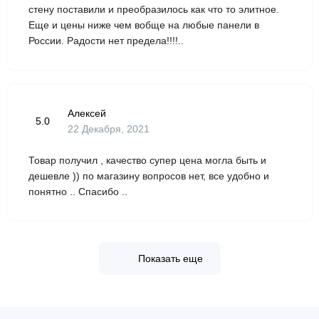
стену поставили и преобразилось как что то элитное.
Еще и цены ниже чем вобще на любые панели в
России. Радости нет предела!!!!..
Алексей
5.0
22 Декабря, 2021
Товар получил , качество супер цена могла быть и
дешевле )) по магазину вопросов нет, все удобно и
понятно .. Спасибо ..
Показать еще