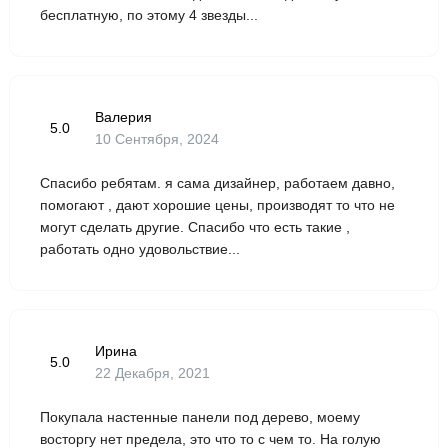
бесплатную, по этому 4 звезды...
Валерия
5.0
10 Сентября, 2024
Спасибо ребятам. я сама дизайнер, работаем давно,
помогают , дают хорошие цены, производят то что не
могут сделать другие. Спасибо что есть такие ,
работать одно удовольствие...
Ирина
5.0
22 Декабря, 2021
Покупала настенные панели под дерево, моему
восторгу нет предела, это что то с чем то. На голую