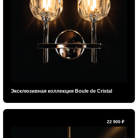
Эксклюзивная коллекция Boule de Cristal
22 900 ₽