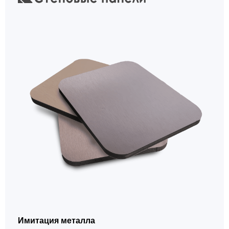
Имитация металла