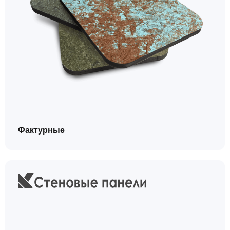
Фактурные