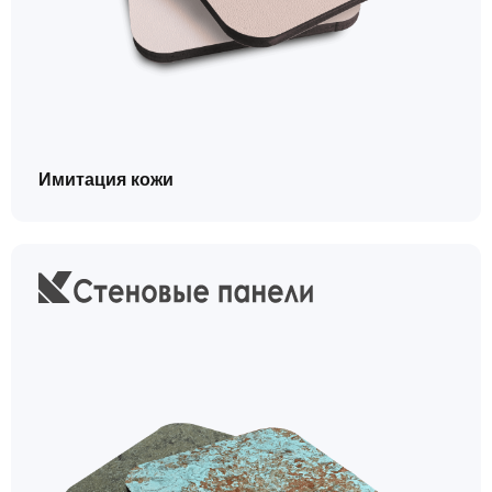
Имитация кожи