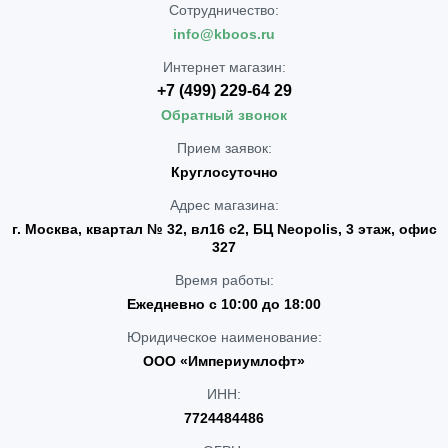
Сотрудничество:
info@kboos.ru
Интернет магазин:
+7 (499) 229-64 29
Обратный звонок
Прием заявок:
Круглосуточно
Адрес магазина:
г. Москва, квартал № 32, вл16 с2, БЦ Neopolis, 3 этаж, офис
327
Время работы:
Ежедневно с 10:00 до 18:00
Юридическое наименование:
ООО «Империумлофт»
ИНН:
7724484486