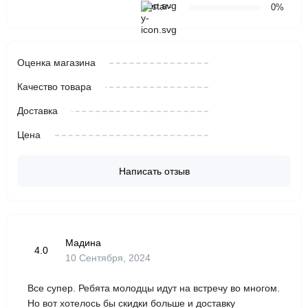
0%
Оценка магазина
Качество товара
Доставка
Цена
Написать отзыв
Мадина
4.0
10 Сентября, 2024
Все супер. Ребята молодцы идут на встречу во многом.
Но вот хотелось бы скидки больше и доставку