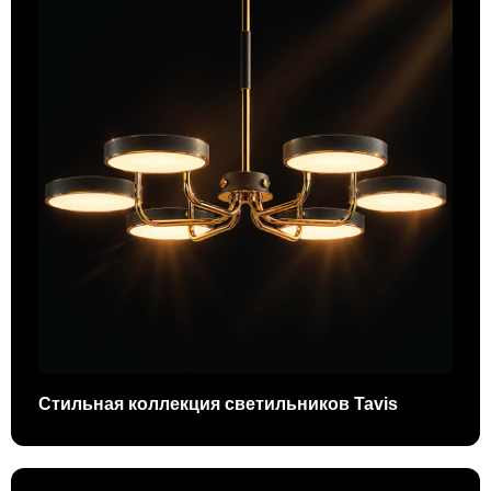
Стильная коллекция светильников Tavis