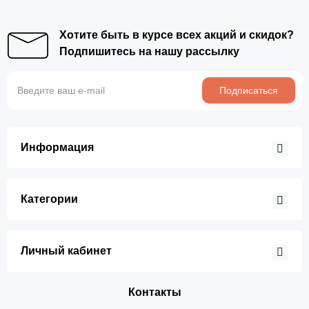
Хотите быть в курсе всех акций и скидок?
Подпишитесь на нашу рассылку
Подписаться
Информация
Категории
Личный кабинет
Контакты