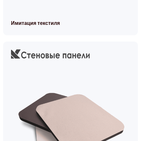
Имитация текстиля