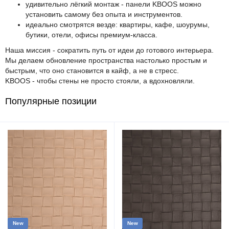
удивительно лёгкий монтаж - панели KBOOS можно
установить самому без опыта и инструментов.
идеально смотрятся везде: квартиры, кафе, шоурумы,
бутики, отели, офисы премиум-класса.
Наша миссия - сократить путь от идеи до готового интерьера.
Мы делаем обновление пространства настолько простым и
быстрым, что оно становится в кайф, а не в стресс.
KBOOS - чтобы стены не просто стояли, а вдохновляли.
Популярные позиции
New
New