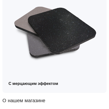
С мерцающим эффектом
О нашем магазине