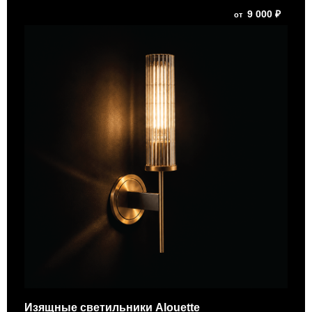
9 000 ₽
от
Изящные светильники Alouette