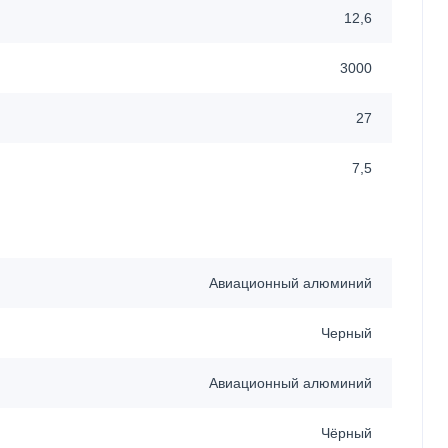
12,6
3000
27
7,5
Авиационный алюминий
Черный
Авиационный алюминий
Чёрный