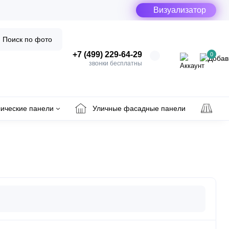
Визуализатор
Поиск по фото
+7 (499) 229-64-29
0
звонки бесплатны
ические панели
Уличные фасадные панели
Ул