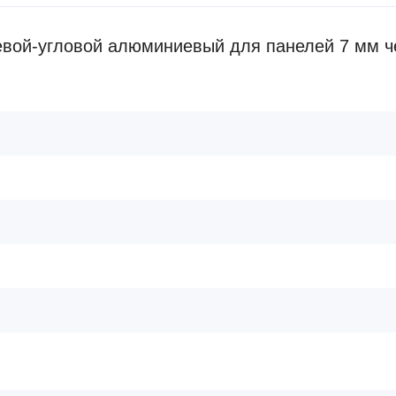
вой-угловой алюминиевый для панелей 7 мм ч