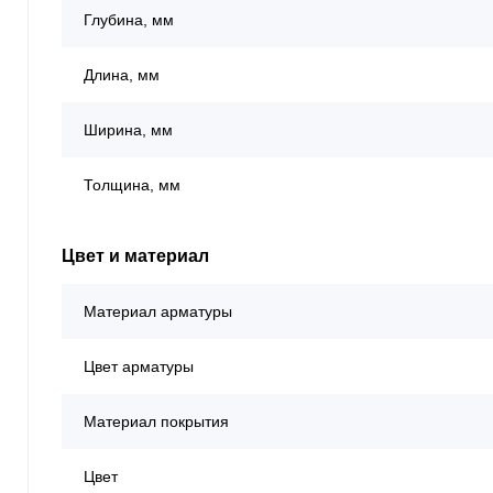
Глубина, мм
Длина, мм
Ширина, мм
Толщина, мм
Цвет и материал
Материал арматуры
Цвет арматуры
Материал покрытия
Цвет