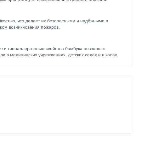
йкостью, что делает их безопасными и надёжными в
ком возникновения пожаров.
е и гипоаллергенные свойства бамбука позволяют
ли в медицинских учреждениях, детских садах и школах.