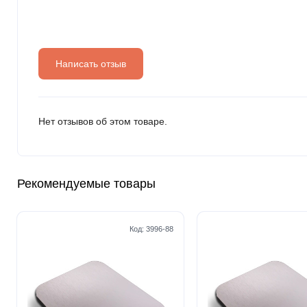
Написать отзыв
Нет отзывов об этом товаре.
Рекомендуемые товары
Код:
3996-88