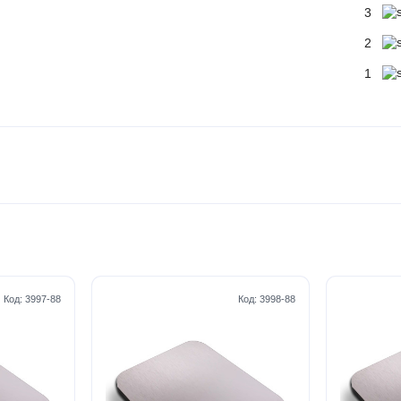
3
2
1
Код:
3997-88
Код:
3998-88