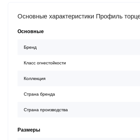
Основные характеристики Профиль торце
Основные
Бренд
Класс огнестойкости
Коллекция
Страна бренда
Страна производства
Размеры