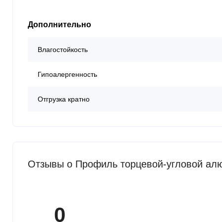
Дополнительно
Влагостойкость
Гипоалергенность
Отгрузка кратно
Отзывы о Профиль торцевой-угловой ал
0