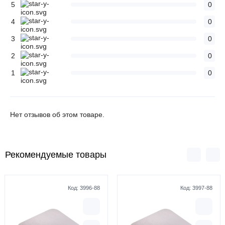
5
0
4
0
3
0
2
0
1
0
Нет отзывов об этом товаре.
Рекомендуемые товары
Код:
3996-88
Код:
3997-88