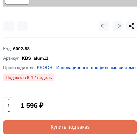
Код:
6002-88
Артикул:
KBS_alum11
Производитель:
KBOOS - Инновационные профильные системы
Под заказ 8-12 недель
1 596 ₽
Купить под заказ