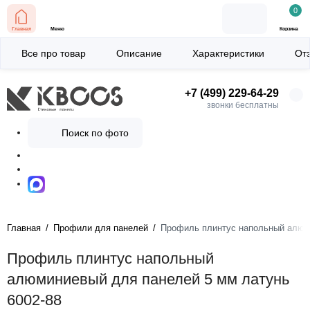
0
Главная
Меню
Корзина
Все про товар
Описание
Характеристики
От
+7 (499) 229-64-29
звонки бесплатны
Поиск по фото
Главная
Профили для панелей
Профиль плинтус напольный алюми
Профиль плинтус напольный
алюминиевый для панелей 5 мм латунь
6002-88