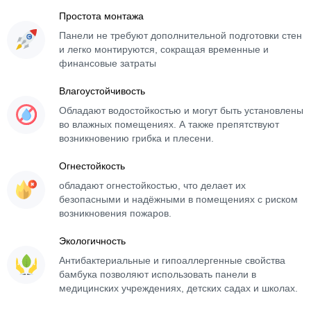
Простота монтажа
Панели не требуют дополнительной подготовки стен
и легко монтируются, сокращая временные и
финансовые затраты
Влагоустойчивость
Обладают водостойкостью и могут быть установлены
во влажных помещениях. А также препятствуют
возникновению грибка и плесени.
Огнестойкость
обладают огнестойкостью, что делает их
безопасными и надёжными в помещениях с риском
возникновения пожаров.
Экологичность
Антибактериальные и гипоаллергенные свойства
бамбука позволяют использовать панели в
медицинских учреждениях, детских садах и школах.