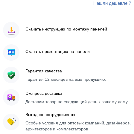
Нашли дешевле ?
Скачать инструкцию по монтажу панелей
Скачать презентацию на панели
Гарантия качества
Гарантия 12 месяцев на всю продукцию.
Экспресс доставка
Доставим товар на следующий день к вашему дому
Выгодное сотрудничество
Особые условия для оптовых компаний, дизайнеров,
архитекторов и комплектаторов