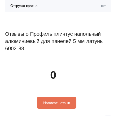
Отгрузка кратно
шт
Отзывы о Профиль плинтус напольный
алюминиевый для панелей 5 мм латунь
6002-88
0
Написать отзыв