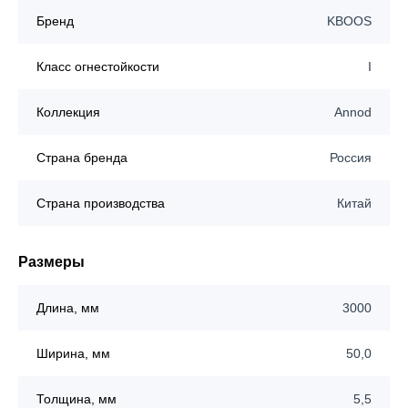
Бренд
KBOOS
Класс огнестойкости
I
Коллекция
Annod
Страна бренда
Россия
Страна производства
Китай
Размеры
Длина, мм
3000
Ширина, мм
50,0
Толщина, мм
5,5