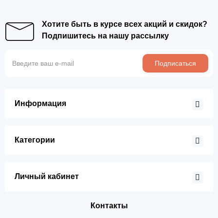
Хотите быть в курсе всех акций и скидок?
Подпишитесь на нашу рассылку
Подписаться
Информация
Категории
Личный кабинет
Контакты