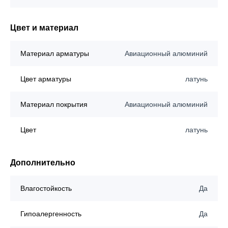
Цвет и материал
Материал арматуры
Авиационный алюминий
Цвет арматуры
латунь
Материал покрытия
Авиационный алюминий
Цвет
латунь
Дополнительно
Влагостойкость
Да
Гипоалергенность
Да