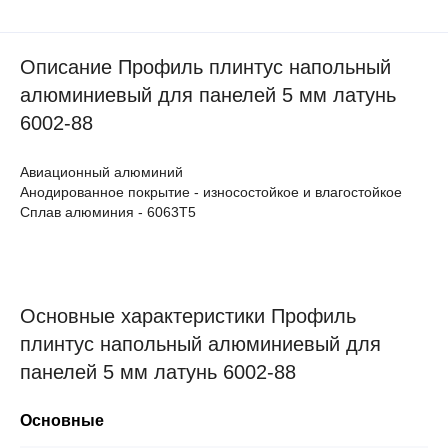
Описание Профиль плинтус напольный
алюминиевый для панелей 5 мм латунь
6002-88
Авиационный алюминий
Анодированное покрытие - износостойкое и влагостойкое
Сплав алюминия - 6063Т5
Основные характеристики Профиль
плинтус напольный алюминиевый для
панелей 5 мм латунь 6002-88
Основные