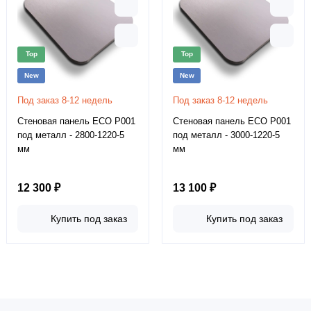
Top
Top
New
New
Под заказ 8-12 недель
Под заказ 8-12 недель
Стеновая панель ECO P001
Стеновая панель ECO P001
под металл - 2800-1220-5
под металл - 3000-1220-5
мм
мм
12 300 ₽
13 100 ₽
Купить под заказ
Купить под заказ