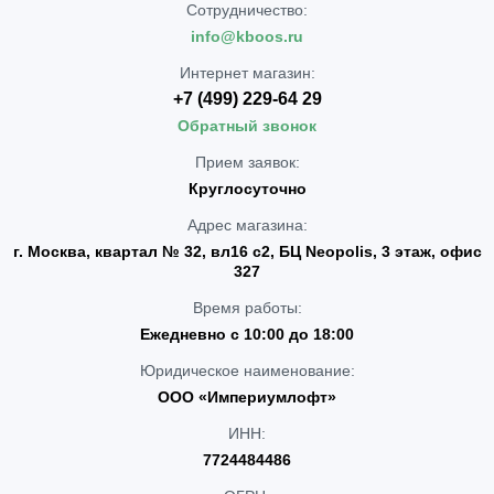
Сотрудничество:
info@kboos.ru
Интернет магазин:
+7 (499) 229-64 29
Обратный звонок
Прием заявок:
Круглосуточно
Адрес магазина:
г. Москва, квартал № 32, вл16 с2, БЦ Neopolis, 3 этаж, офис
327
Время работы:
Ежедневно с 10:00 до 18:00
Юридическое наименование:
ООО «Империумлофт»
ИНН:
7724484486