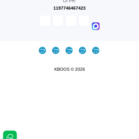
ОГРН:
1197746467423
KBOOS © 2026