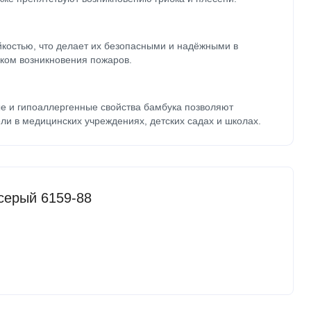
йкостью, что делает их безопасными и надёжными в
ком возникновения пожаров.
е и гипоаллергенные свойства бамбука позволяют
ли в медицинских учреждениях, детских садах и школах.
серый 6159-88