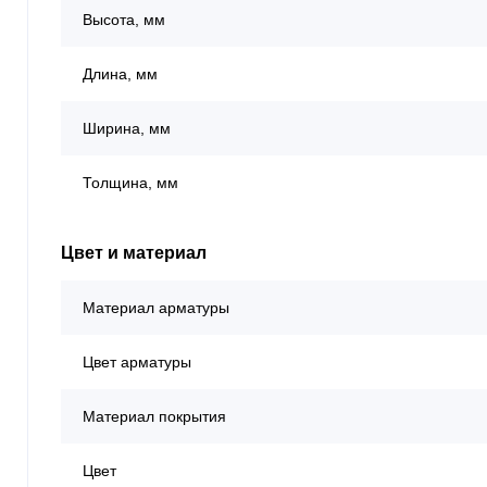
Высота, мм
Длина, мм
Ширина, мм
Толщина, мм
Цвет и материал
Материал арматуры
Цвет арматуры
Материал покрытия
Цвет