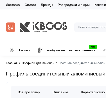
Доставка
Оплата
Бренды
Распродажи и акции
Контак
ХИТ
Новинки
Бамбуковые стеновые панели
Главная
Профили для панелей
Профиль соединительный алюми
Профиль соединительный алюминиевый д
Все про товар
Описание
Характеристики