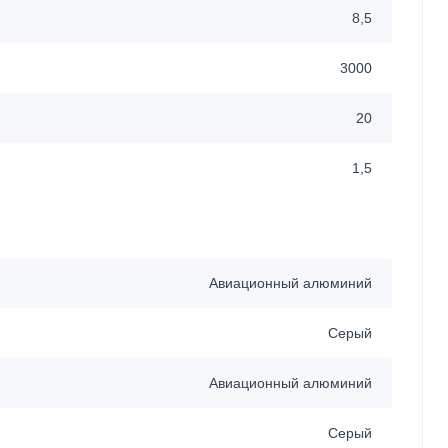
8,5
3000
20
1,5
Авиационный алюминий
Серый
Авиационный алюминий
Серый