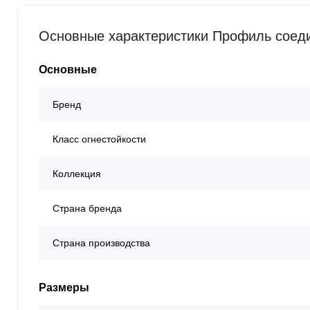
Основные характеристики Профиль соед
Основные
Бренд
Класс огнестойкости
Коллекция
Страна бренда
Страна производства
Размеры