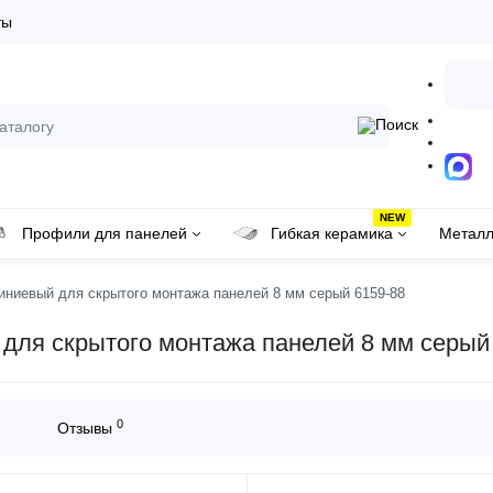
ты
NEW
Профили для панелей
Гибкая керамика
Металл
ниевый для скрытого монтажа панелей 8 мм серый 6159-88
ля скрытого монтажа панелей 8 мм серый
0
Отзывы