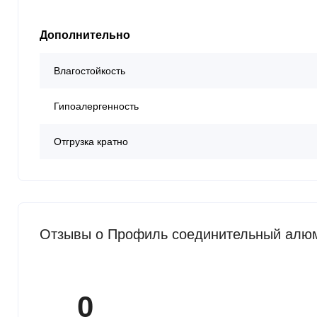
Дополнительно
Влагостойкость
Гипоалергенность
Отгрузка кратно
Отзывы о Профиль соединительный алюм
0