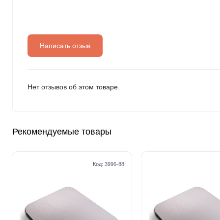
Написать отзыв
Нет отзывов об этом товаре.
Рекомендуемые товары
Код:
3996-88