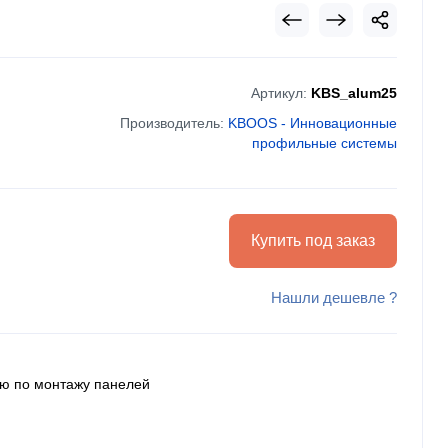
Артикул:
KBS_alum25
Производитель:
KBOOS - Инновационные
профильные системы
Купить под заказ
Нашли дешевле ?
ию по монтажу панелей