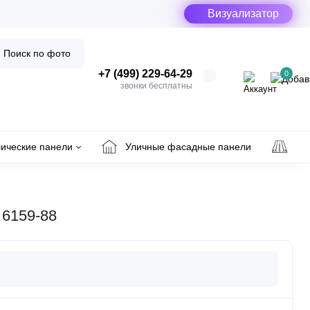
Визуализатор
Поиск по фото
+7 (499) 229-64-29
0
звонки бесплатны
ические панели
Уличные фасадные панели
Ул
 6159-88