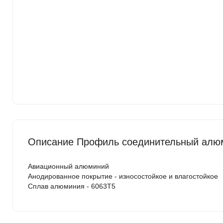
Описание Профиль соединительный алюм
Авиационный алюминий
Анодированное покрытие - износостойкое и влагостойкое
Сплав алюминия - 6063Т5