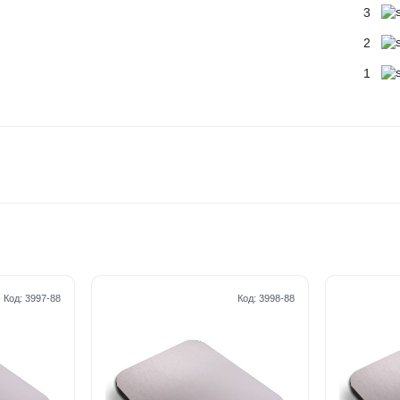
3
2
1
Код:
3997-88
Код:
3998-88