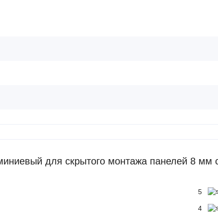
иниевый для скрытого монтажа панелей 8 мм 
5
4