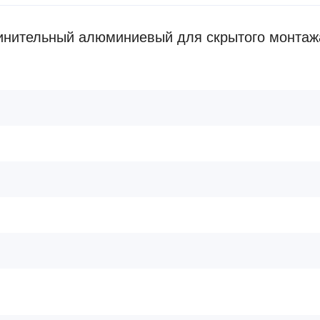
инительный алюминиевый для скрытого монтажа