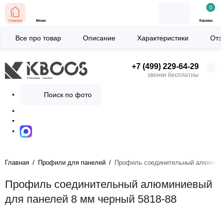
0
Главная
Меню
Корзина
Все про товар
Описание
Характеристики
От
+7 (499) 229-64-29
звонки бесплатны
Поиск по фото
Главная
Профили для панелей
Профиль соединительный алюмини
Профиль соединительный алюминиевый
для панелей 8 мм черный 5818-88