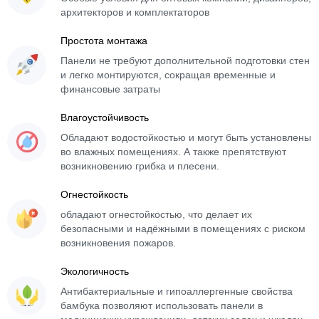
архитекторов и комплектаторов
Простота монтажа
Панели не требуют дополнительной подготовки стен
и легко монтируются, сокращая временные и
финансовые затраты
Влагоустойчивость
Обладают водостойкостью и могут быть установлены
во влажных помещениях. А также препятствуют
возникновению грибка и плесени.
Огнестойкость
обладают огнестойкостью, что делает их
безопасными и надёжными в помещениях с риском
возникновения пожаров.
Экологичность
Антибактериальные и гипоаллергенные свойства
бамбука позволяют использовать панели в