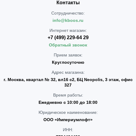
Контакты
Сотрудничество:
info@kboos.ru
Интернет магазин:
+7 (499) 229-64 29
Обратный звонок
Прием заявок:
Круглосуточно
Адрес магазина:
г. Москва, квартал № 32, вл16 с2, БЦ Neopolis, 3 этаж, офис
327
Время работы:
Ежедневно с 10:00 до 18:00
Юридическое наименование:
ООО «Империумлофт»
ИНН: