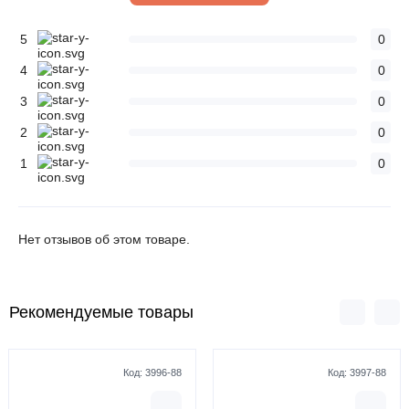
5
0
4
0
3
0
2
0
1
0
Нет отзывов об этом товаре.
Рекомендуемые товары
Код:
3996-88
Код:
3997-88