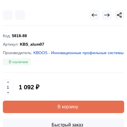
Код:
5818-88
Артикул:
KBS_alum07
Производитель:
KBOOS - Инновационные профильные системы
В наличии
1 092 ₽
В корзину
Быстрый заказ