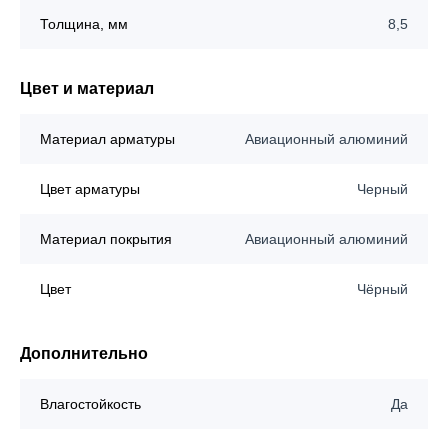
Толщина, мм
8,5
Цвет и материал
Материал арматуры
Авиационный алюминий
Цвет арматуры
Черный
Материал покрытия
Авиационный алюминий
Цвет
Чёрный
Дополнительно
Влагостойкость
Да