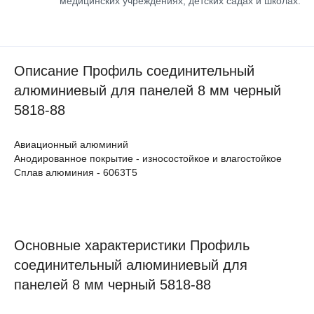
медицинских учреждениях, детских садах и школах.
Описание Профиль соединительный
алюминиевый для панелей 8 мм черный
5818-88
Авиационный алюминий
Анодированное покрытие - износостойкое и влагостойкое
Сплав алюминия - 6063Т5
Основные характеристики Профиль
соединительный алюминиевый для
панелей 8 мм черный 5818-88