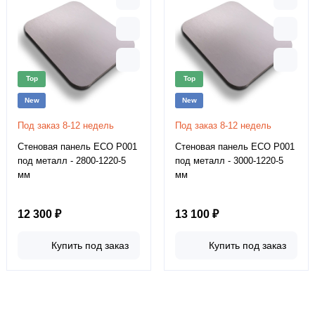
Top
Top
New
New
Под заказ 8-12 недель
Под заказ 8-12 недель
Стеновая панель ECO P001
Стеновая панель ECO P001
под металл - 2800-1220-5
под металл - 3000-1220-5
мм
мм
12 300 ₽
13 100 ₽
Купить под заказ
Купить под заказ