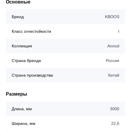
Основные
Бренд
KBOOS
Класс огнестойкости
I
Коллекция
Annod
Страна бренда
Россия
Страна производства
Китай
Размеры
Длина, мм
3000
Ширина, мм
22,6