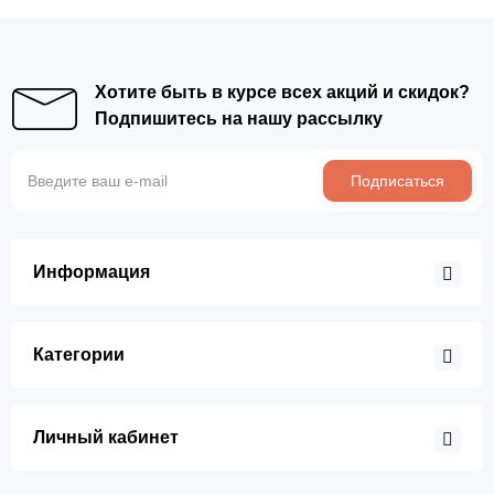
Хотите быть в курсе всех акций и скидок?
Подпишитесь на нашу рассылку
Подписаться
Информация
Категории
Личный кабинет