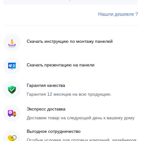
Нашли дешевле ?
Скачать инструкцию по монтажу панелей
Скачать презентацию на панели
Гарантия качества
Гарантия 12 месяцев на всю продукцию.
Экспресс доставка
Доставим товар на следующий день к вашему дому
Выгодное сотрудничество
Особые условия для оптовых компаний, дизайнеров,