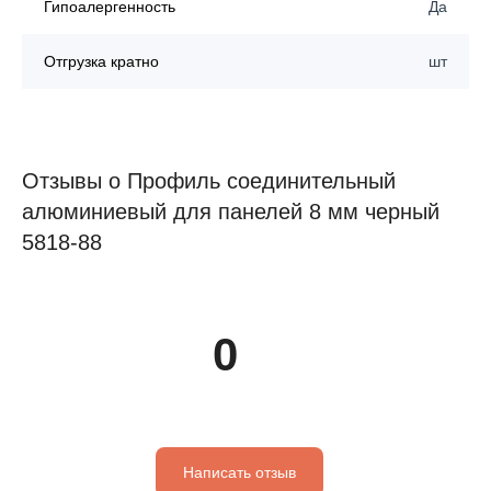
Гипоалергенность
Да
Отгрузка кратно
шт
Отзывы о Профиль соединительный
алюминиевый для панелей 8 мм черный
5818-88
0
Написать отзыв