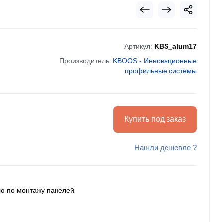
Артикул:
KBS_alum17
Производитель:
KBOOS - Инновационные
профильные системы
Купить под заказ
Нашли дешевле ?
ию по монтажу панелей