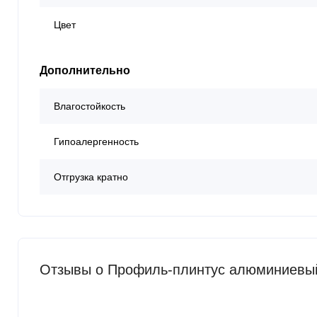
Цвет
Дополнительно
Влагостойкость
Гипоалергенность
Отгрузка кратно
Отзывы о Профиль-плинтус алюминиевый