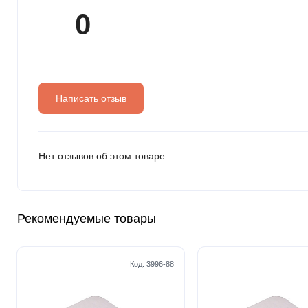
0
Написать отзыв
Нет отзывов об этом товаре.
Рекомендуемые товары
Код:
3996-88