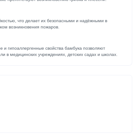
йкостью, что делает их безопасными и надёжными в
ком возникновения пожаров.
е и гипоаллергенные свойства бамбука позволяют
ли в медицинских учреждениях, детских садах и школах.