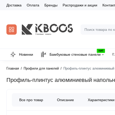
Доставка
Оплата
Бренды
Распродажи и акции
Контак
ХИТ
Новинки
Бамбуковые стеновые панели
Главная
Профили для панелей
Профиль-плинтус алюминиевый 
Профиль-плинтус алюминиевый напольны
Все про товар
Описание
Характеристики