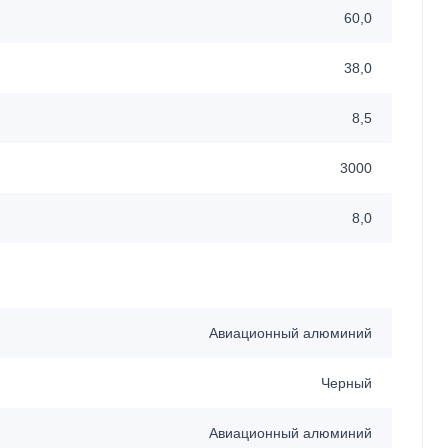
60,0
38,0
8,5
3000
8,0
Авиационный алюминий
Черный
Авиационный алюминий