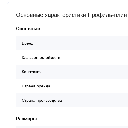
Основные характеристики Профиль-плин
Основные
Бренд
Класс огнестойкости
Коллекция
Страна бренда
Страна производства
Размеры