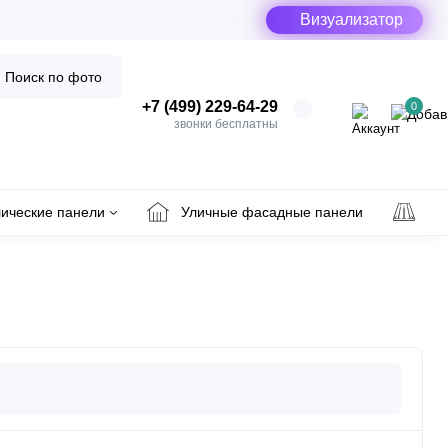
Визуализатор
Поиск по фото
+7 (499) 229-64-29
0
звонки бесплатны
ические панели
Уличные фасадные панели
Ул