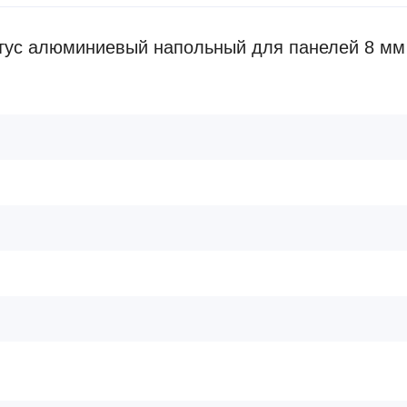
тус алюминиевый напольный для панелей 8 мм