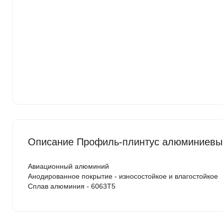
Описание Профиль-плинтус алюминиевый
Авиационный алюминий
Анодированное покрытие - износостойкое и влагостойкое
Сплав алюминия - 6063Т5