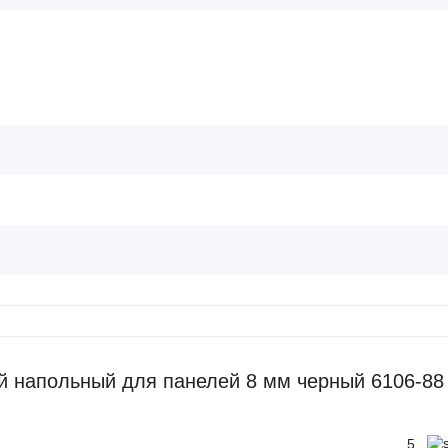
 напольный для панелей 8 мм черный 6106-88
5