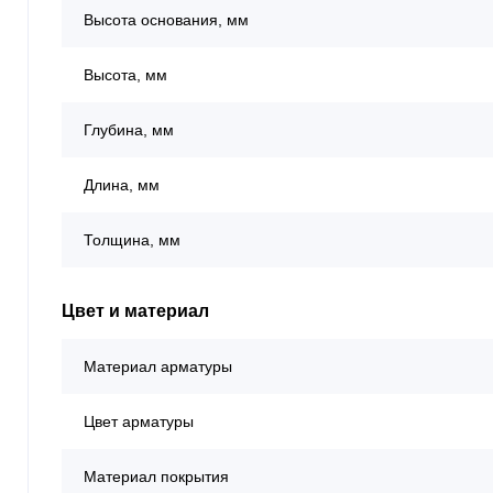
Высота основания, мм
Высота, мм
Глубина, мм
Длина, мм
Толщина, мм
Цвет и материал
Материал арматуры
Цвет арматуры
Материал покрытия