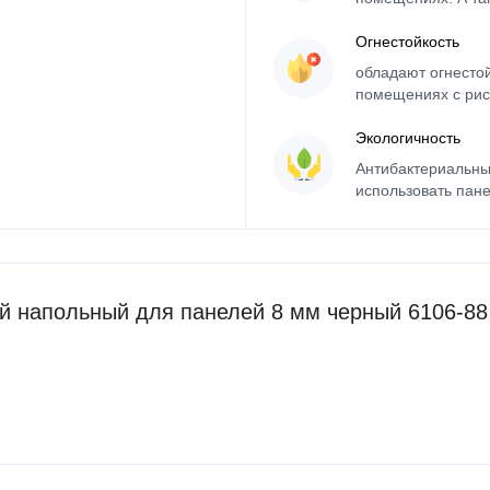
Огнестойкость
обладают огнесто
помещениях с рис
Экологичность
Антибактериальны
использовать пане
 напольный для панелей 8 мм черный 6106-88