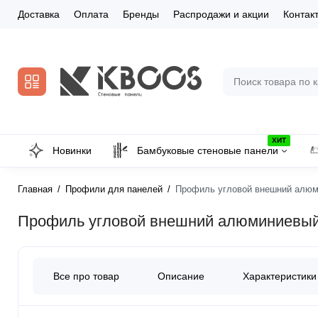
Доставка
Оплата
Бренды
Распродажи и акции
Контак
ХИТ
Новинки
Бамбуковые стеновые панели
Главная
Профили для панелей
Профиль угловой внешний алюми
Профиль угловой внешний алюминиевый 
Все про товар
Описание
Характеристики