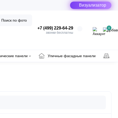
Визуализатор
Поиск по фото
+7 (499) 229-64-29
0
звонки бесплатны
ические панели
Уличные фасадные панели
Ул