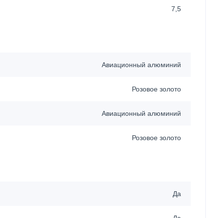
7,5
Авиационный алюминий
Розовое золото
Авиационный алюминий
Розовое золото
Да