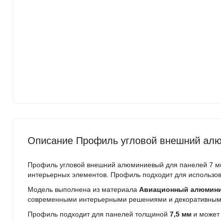
Описание Профиль угловой внешний алю
Профиль угловой внешний алюминиевый для панелей 7 мм 
интерьерных элементов. Профиль подходит для использов
Модель выполнена из материала
Авиационный алюмин
современными интерьерными решениями и декоративным
Профиль подходит для панелей толщиной
7,5 мм
и может 