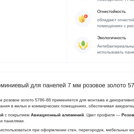
Огнестойкость
обладают огнесто
помещениях с рис
Экологичность
Антибактериальны
использовать пане
миниевый для панелей 7 мм розовое золото 57
розовое золото 5786-88 применяется для монтажа и декоративно
ания в жилых и коммерческих помещениях, обеспечивая аккуратны
ий
с покрытием
Авиационный алюминий
. Цвет профиля —
Розов
и панелями.
использоваться при оформлении стен, перегородок, мебельных ко