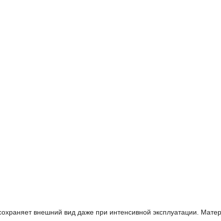
охраняет внешний вид даже при интенсивной эксплуатации. Мате