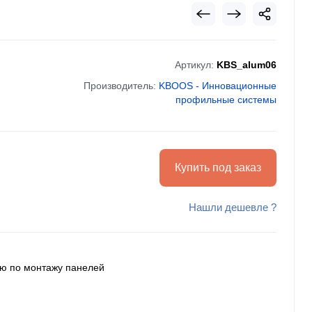
Артикул:
KBS_alum06
Производитель:
KBOOS - Инновационные
профильные системы
Купить под заказ
Нашли дешевле ?
ию по монтажу панелей