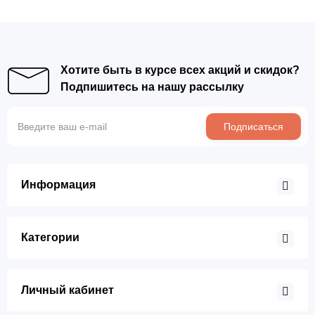
Хотите быть в курсе всех акций и скидок?
Подпишитесь на нашу рассылку
Подписаться
Информация
Категории
Личный кабинет