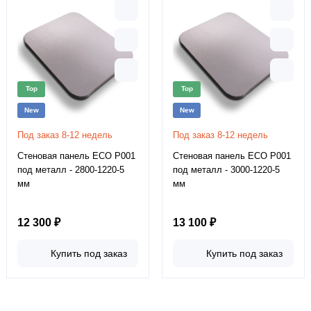
Top
Top
New
New
Под заказ 8-12 недель
Под заказ 8-12 недель
Стеновая панель ECO P001
Стеновая панель ECO P001
под металл - 2800-1220-5
под металл - 3000-1220-5
мм
мм
12 300 ₽
13 100 ₽
Купить под заказ
Купить под заказ