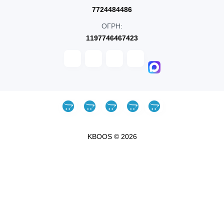
7724484486
ОГРН:
1197746467423
KBOOS © 2026