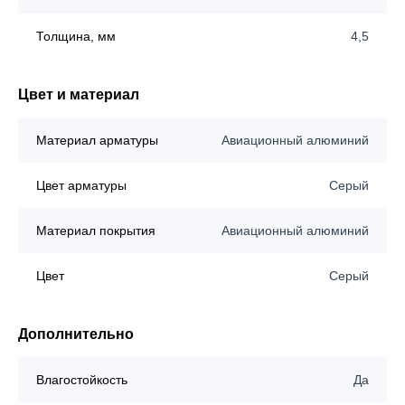
Толщина, мм
4,5
Цвет и материал
Материал арматуры
Авиационный алюминий
Цвет арматуры
Серый
Материал покрытия
Авиационный алюминий
Цвет
Серый
Дополнительно
Влагостойкость
Да