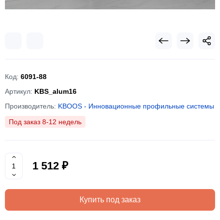
Код:
6091-88
Артикул:
KBS_alum16
Производитель:
KBOOS - Инновационные профильные системы
Под заказ 8-12 недель
1 512 ₽
Купить под заказ