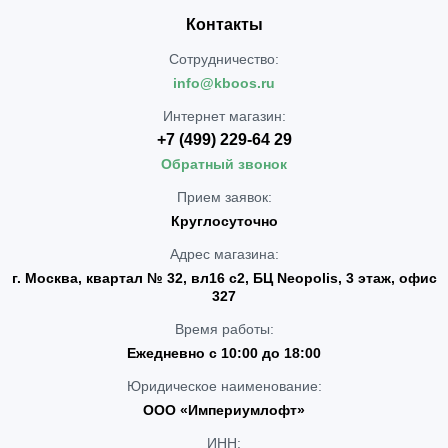
Контакты
Сотрудничество:
info@kboos.ru
Интернет магазин:
+7 (499) 229-64 29
Обратный звонок
Прием заявок:
Круглосуточно
Адрес магазина:
г. Москва, квартал № 32, вл16 с2, БЦ Neopolis, 3 этаж, офис
327
Время работы:
Ежедневно с 10:00 до 18:00
Юридическое наименование:
ООО «Империумлофт»
ИНН: