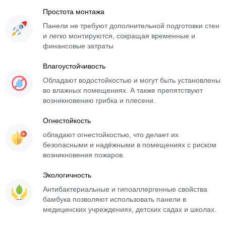
Простота монтажа
Панели не требуют дополнительной подготовки стен
и легко монтируются, сокращая временные и
финансовые затраты
Влагоустойчивость
Обладают водостойкостью и могут быть установлены
во влажных помещениях. А также препятствуют
возникновению грибка и плесени.
Огнестойкость
обладают огнестойкостью, что делает их
безопасными и надёжными в помещениях с риском
возникновения пожаров.
Экологичность
Антибактериальные и гипоаллергенные свойства
бамбука позволяют использовать панели в
медицинских учреждениях, детских садах и школах.