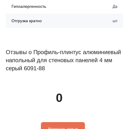
Гипоалергенность
Да
Отгрузка кратно
шт
Отзывы о Профиль-плинтус алюминиевый
напольный для стеновых панелей 4 мм
серый 6091-88
0
Написать отзыв