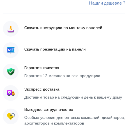
Нашли дешевле ?
Скачать инструкцию по монтажу панелей
Скачать презентацию на панели
Гарантия качества
Гарантия 12 месяцев на всю продукцию.
Экспресс доставка
Доставим товар на следующий день к вашему дому
Выгодное сотрудничество
Особые условия для оптовых компаний, дизайнеров,
архитекторов и комплектаторов