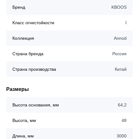
Бренд
KBOOS
Класс огнестойкости
I
Коллекция
Annod
Страна бренда
Россия
Страна производства
Китай
Размеры
Высота основания, мм
64,2
Высота, мм
48
Длина, мм
3000