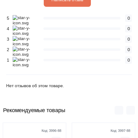
5
0
4
0
3
0
2
0
1
0
Нет отзывов об этом товаре.
Рекомендуемые товары
Код:
3996-88
Код:
3997-88