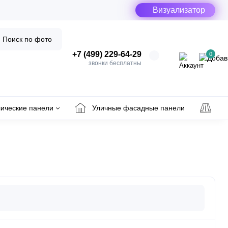
Визуализатор
Поиск по фото
+7 (499) 229-64-29
0
звонки бесплатны
ические панели
Уличные фасадные панели
Ул