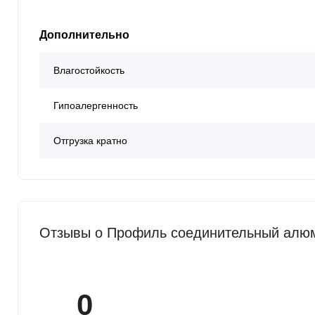
Дополнительно
Влагостойкость
Гипоалергенность
Отгрузка кратно
Отзывы о Профиль соединительный алюм
0