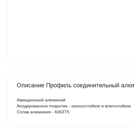
Описание Профиль соединительный алюм
Авиационный алюминий
Анодированное покрытие - износостойкое и влагостойкое
Сплав алюминия - 6063Т5