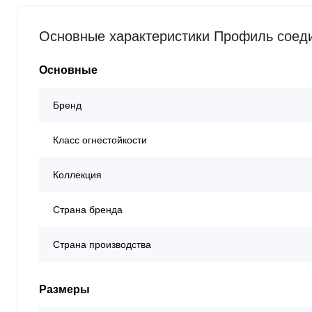
Основные характеристики Профиль соеди
Основные
Бренд
Класс огнестойкости
Коллекция
Страна бренда
Страна производства
Размеры