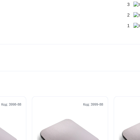
3
2
1
Код:
3998-88
Код:
3999-88