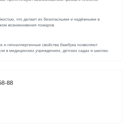
йкостью, что делает их безопасными и надёжными в
ком возникновения пожаров.
е и гипоаллергенные свойства бамбука позволяют
ли в медицинских учреждениях, детских садах и школах.
58-88