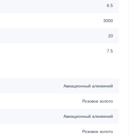
6.5
3000
20
7.5
Авиационный алюминий
Розовое золото
Авиационный алюминий
Розовое золото