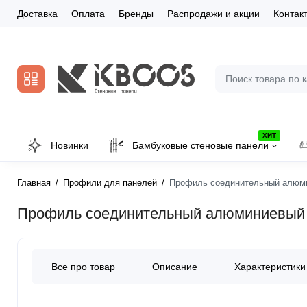
Доставка
Оплата
Бренды
Распродажи и акции
Контак
ХИТ
Новинки
Бамбуковые стеновые панели
Главная
Профили для панелей
Профиль соединительный алюмин
Профиль соединительный алюминиевый д
Все про товар
Описание
Характеристики