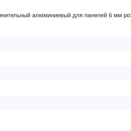
нительный алюминиевый для панелей 6 мм роз