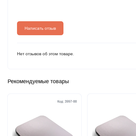
Написать отзыв
Нет отзывов об этом товаре.
Рекомендуемые товары
Код:
3997-88