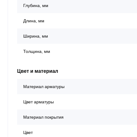
Глубина, мм
Длина, мм
Ширина, мм
Толщина, мм
Цвет и материал
Материал арматуры
Цвет арматуры
Материал покрытия
Цвет