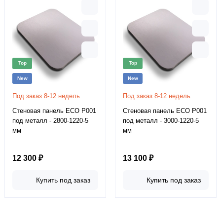
Top
Top
New
New
Под заказ 8-12 недель
Под заказ 8-12 недель
Стеновая панель ECO P001
Стеновая панель ECO P001
под металл - 2800-1220-5
под металл - 3000-1220-5
мм
мм
12 300 ₽
13 100 ₽
Купить под заказ
Купить под заказ