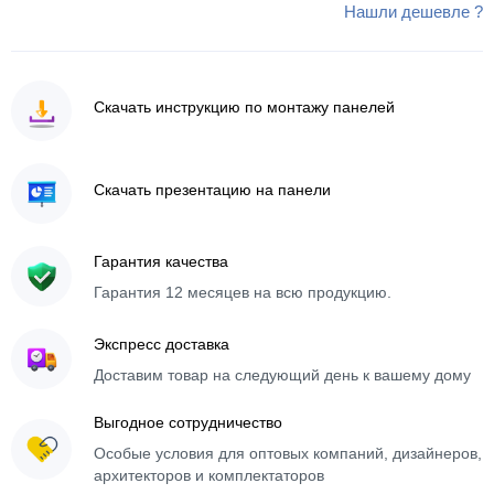
Нашли дешевле ?
Скачать инструкцию по монтажу панелей
Скачать презентацию на панели
Гарантия качества
Гарантия 12 месяцев на всю продукцию.
Экспресс доставка
Доставим товар на следующий день к вашему дому
Выгодное сотрудничество
Особые условия для оптовых компаний, дизайнеров,
архитекторов и комплектаторов