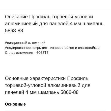
Описание Профиль торцевой-угловой
алюминиевый для панелей 4 мм шампань
5868-88
Авиационный алюминий
Анодированное покрытие - износостойкое и влагостойкое
Сплав алюминия - 6063Т5
Основные характеристики Профиль
торцевой-угловой алюминиевый для
панелей 4 мм шампань 5868-88
Основные