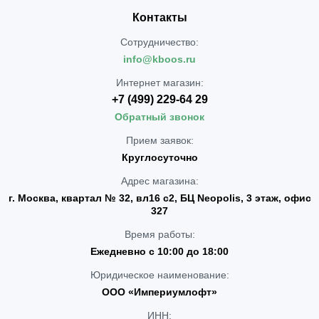
Контакты
Сотрудничество:
info@kboos.ru
Интернет магазин:
+7 (499) 229-64 29
Обратный звонок
Прием заявок:
Круглосуточно
Адрес магазина:
г. Москва, квартал № 32, вл16 с2, БЦ Neopolis, 3 этаж, офис
327
Время работы:
Ежедневно с 10:00 до 18:00
Юридическое наименование:
ООО «Империумлофт»
ИНН: