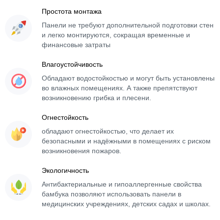
Простота монтажа
Панели не требуют дополнительной подготовки стен
и легко монтируются, сокращая временные и
финансовые затраты
Влагоустойчивость
Обладают водостойкостью и могут быть установлены
во влажных помещениях. А также препятствуют
возникновению грибка и плесени.
Огнестойкость
обладают огнестойкостью, что делает их
безопасными и надёжными в помещениях с риском
возникновения пожаров.
Экологичность
Антибактериальные и гипоаллергенные свойства
бамбука позволяют использовать панели в
медицинских учреждениях, детских садах и школах.