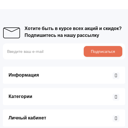
Хотите быть в курсе всех акций и скидок?
Подпишитесь на нашу рассылку
Подписаться
Информация
Категории
Личный кабинет