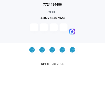
7724484486
ОГРН:
1197746467423
KBOOS © 2026