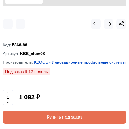
Код:
5868-88
Артикул:
KBS_alum08
Производитель:
KBOOS - Инновационные профильные системы
Под заказ 8-12 недель
1 092 ₽
Купить под заказ