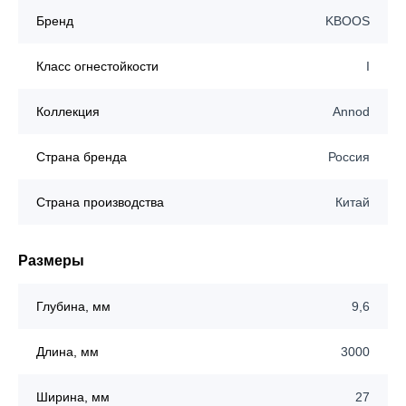
Бренд
KBOOS
Класс огнестойкости
I
Коллекция
Annod
Страна бренда
Россия
Страна производства
Китай
Размеры
Глубина, мм
9,6
Длина, мм
3000
Ширина, мм
27