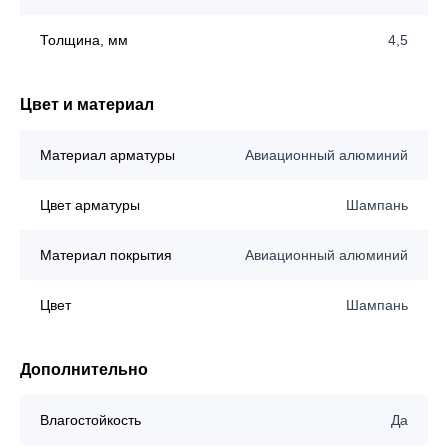
Толщина, мм
4,5
Цвет и материал
Материал арматуры
Авиационный алюминий
Цвет арматуры
Шампань
Материал покрытия
Авиационный алюминий
Цвет
Шампань
Дополнительно
Влагостойкость
Да