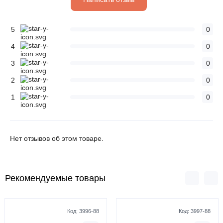
5
0
4
0
3
0
2
0
1
0
Нет отзывов об этом товаре.
Рекомендуемые товары
Код:
3996-88
Код:
3997-88