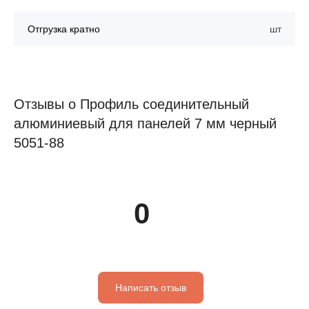
Отгрузка кратно
шт
Отзывы о Профиль соединительный
алюминиевый для панелей 7 мм черный
5051-88
0
Написать отзыв