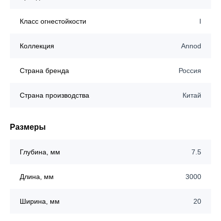
Класс огнестойкости
I
Коллекция
Annod
Страна бренда
Россия
Страна производства
Китай
Размеры
Глубина, мм
7.5
Длина, мм
3000
Ширина, мм
20