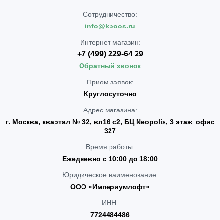
Сотрудничество:
info@kboos.ru
Интернет магазин:
+7 (499) 229-64 29
Обратный звонок
Прием заявок:
Круглосуточно
Адрес магазина:
г. Москва, квартал № 32, вл16 с2, БЦ Neopolis, 3 этаж, офис
327
Время работы:
Ежедневно с 10:00 до 18:00
Юридическое наименование:
ООО «Империумлофт»
ИНН:
7724484486