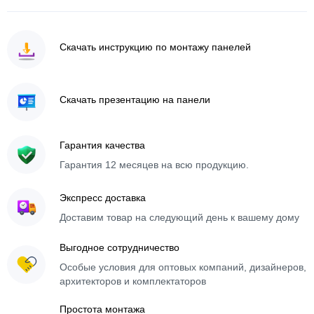
Скачать инструкцию по монтажу панелей
Скачать презентацию на панели
Гарантия качества
Гарантия 12 месяцев на всю продукцию.
Экспресс доставка
Доставим товар на следующий день к вашему дому
Выгодное сотрудничество
Особые условия для оптовых компаний, дизайнеров,
архитекторов и комплектаторов
Простота монтажа