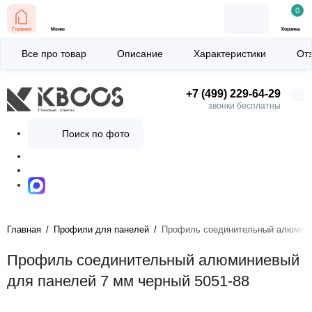
0
Главная
Меню
Корзина
Все про товар
Описание
Характеристики
От
+7 (499) 229-64-29
звонки бесплатны
Поиск по фото
Главная
Профили для панелей
Профиль соединительный алюмини
Профиль соединительный алюминиевый
для панелей 7 мм черный 5051-88