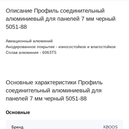
Описание Профиль соединительный
алюминиевый для панелей 7 мм черный
5051-88
Авиационный алюминий
Анодированное покрытие - износостойкое и влагостойкое
Сплав алюминия - 6063Т5
Основные характеристики Профиль
соединительный алюминиевый для
панелей 7 мм черный 5051-88
Основные
Бренд
KBOOS