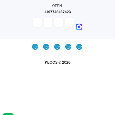
ОГРН:
1197746467423
KBOOS © 2026