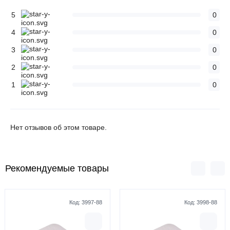
5
0
4
0
3
0
2
0
1
0
Нет отзывов об этом товаре.
Рекомендуемые товары
Код:
3997-88
Код:
3998-88