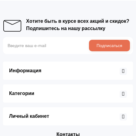
Хотите быть в курсе всех акций и скидок?
Подпишитесь на нашу рассылку
Подписаться
Информация
Категории
Личный кабинет
Контакты