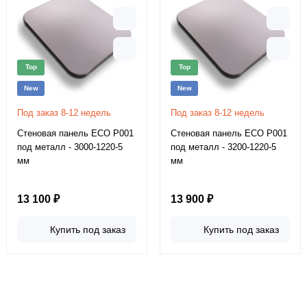
Top
Top
New
New
Под заказ 8-12 недель
Под заказ 8-12 недель
Стеновая панель ECO P001
Стеновая панель ECO P001
под металл - 3000-1220-5
под металл - 3200-1220-5
мм
мм
13 100 ₽
13 900 ₽
Купить под заказ
Купить под заказ