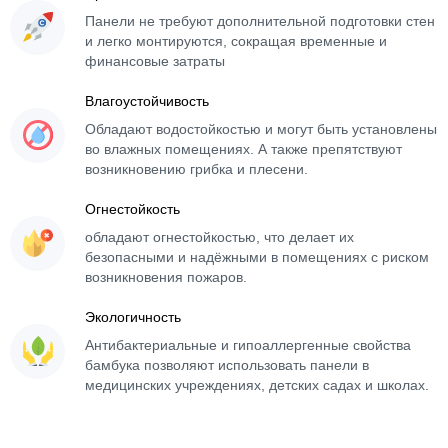
Панели не требуют дополнительной подготовки стен
и легко монтируются, сокращая временные и
финансовые затраты
Влагоустойчивость
Обладают водостойкостью и могут быть установлены
во влажных помещениях. А также препятствуют
возникновению грибка и плесени.
Огнестойкость
обладают огнестойкостью, что делает их
безопасными и надёжными в помещениях с риском
возникновения пожаров.
Экологичность
Антибактериальные и гипоаллергенные свойства
бамбука позволяют использовать панели в
медицинских учреждениях, детских садах и школах.