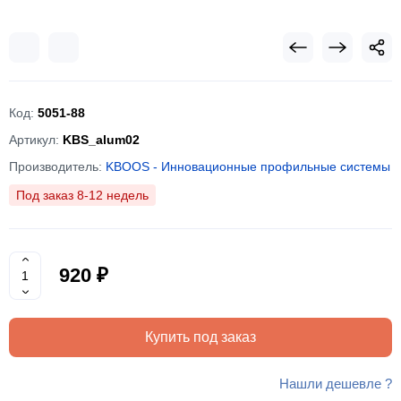
Код:
5051-88
Артикул:
KBS_alum02
Производитель:
KBOOS - Инновационные профильные системы
Под заказ 8-12 недель
920 ₽
Купить под заказ
Нашли дешевле ?