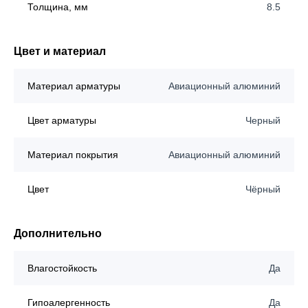
Толщина, мм
8.5
Цвет и материал
Материал арматуры
Авиационный алюминий
Цвет арматуры
Черный
Материал покрытия
Авиационный алюминий
Цвет
Чёрный
Дополнительно
Влагостойкость
Да
Гипоалергенность
Да