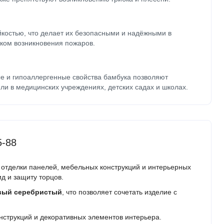
йкостью, что делает их безопасными и надёжными в
ком возникновения пожаров.
е и гипоаллергенные свойства бамбука позволяют
ли в медицинских учреждениях, детских садах и школах.
5-88
отделки панелей, мебельных конструкций и интерьерных
д и защиту торцов.
вый серебристый
, что позволяет сочетать изделие с
нструкций и декоративных элементов интерьера.