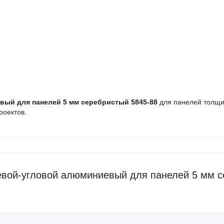
ый для панелей 5 мм серебристый 5845-88
для панелей толщ
роектов.
вой-угловой алюминиевый для панелей 5 мм с