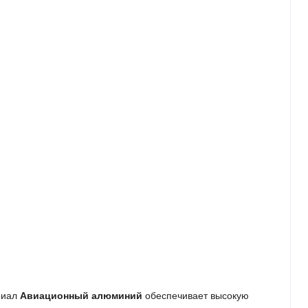
риал
Авиационный алюминий
обеспечивает высокую