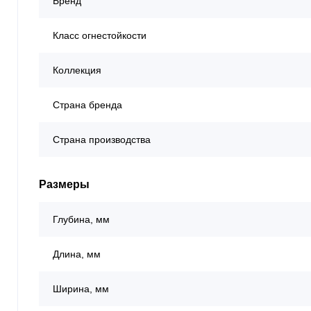
Бренд
Класс огнестойкости
Коллекция
Страна бренда
Страна производства
Размеры
Глубина, мм
Длина, мм
Ширина, мм