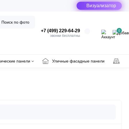
Визуализатор
Поиск по фото
+7 (499) 229-64-29
0
звонки бесплатны
ические панели
Уличные фасадные панели
Ул