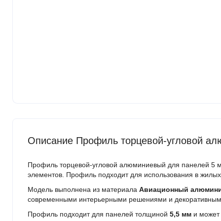
Описание Профиль торцевой-угловой ал
Профиль торцевой-угловой алюминиевый для панелей 5 м
элементов. Профиль подходит для использования в жилых
Модель выполнена из материала
Авиационный алюмин
современными интерьерными решениями и декоративным
Профиль подходит для панелей толщиной
5,5 мм
и может 