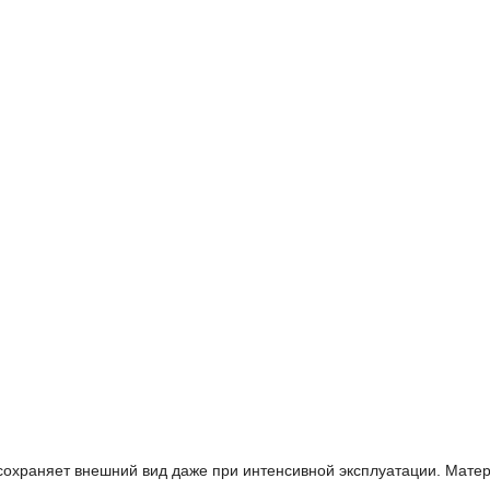
охраняет внешний вид даже при интенсивной эксплуатации. Мате