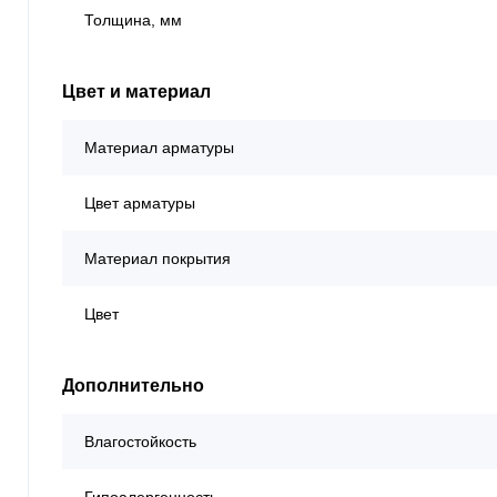
Толщина, мм
Цвет и материал
Материал арматуры
Цвет арматуры
Материал покрытия
Цвет
Дополнительно
Влагостойкость