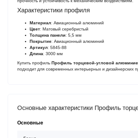
прочность и устойчивость к механическим воздействиям.
Характеристики профиля
Материал
: Авиационный алюминий
Цвет
: Матовый серебристый
Толщина панели
: 5,5 мм
Покрытие
: Авиационный алюминий
Артикул
: 5845-88
Длина
: 3000 мм
Купить профиль
Профиль торцевой-угловой алюминиев
подходит для современных интерьерных и дизайнерских п
Основные характеристики Профиль торце
Основные