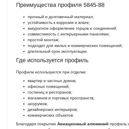
Преимущества профиля 5845-88
прочный и долговечный материал;
устойчивость к коррозии и влаге;
аккуратное оформление торцов и соединений;
совместимость с интерьерными панелями;
простой монтаж;
подходит для жилых и коммерческих помещений;
длительный срок эксплуатации.
Где используется профиль
Профили используются при отделке:
квартир и частных домов;
офисных помещений;
гостиниц и ресторанов;
магазинов и торговых пространств;
шоурумов;
дизайнерских интерьеров;
коммерческих объектов.
Благодаря покрытию
Авиационный алюминий
профиль с