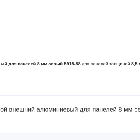
й для панелей 8 мм серый 5915-88
для панелей толщиной
8,5
вой внешний алюминиевый для панелей 8 мм с