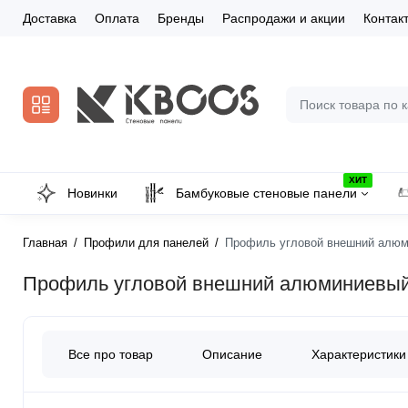
Доставка
Оплата
Бренды
Распродажи и акции
Контак
ХИТ
Новинки
Бамбуковые стеновые панели
Главная
Профили для панелей
Профиль угловой внешний алюм
Профиль угловой внешний алюминиевый 
Все про товар
Описание
Характеристики