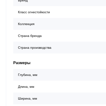
Бренд
Класс огнестойкости
Коллекция
Страна бренда
Страна производства
Размеры
Глубина, мм
Длина, мм
Ширина, мм