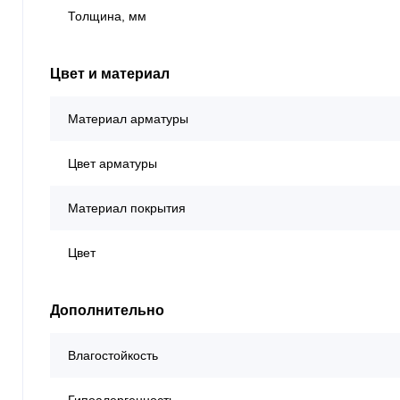
Толщина, мм
Цвет и материал
Материал арматуры
Цвет арматуры
Материал покрытия
Цвет
Дополнительно
Влагостойкость