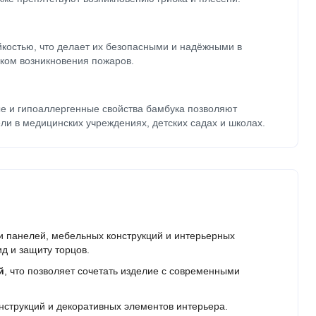
йкостью, что делает их безопасными и надёжными в
ком возникновения пожаров.
е и гипоаллергенные свойства бамбука позволяют
ли в медицинских учреждениях, детских садах и школах.
 панелей, мебельных конструкций и интерьерных
д и защиту торцов.
й
, что позволяет сочетать изделие с современными
нструкций и декоративных элементов интерьера.