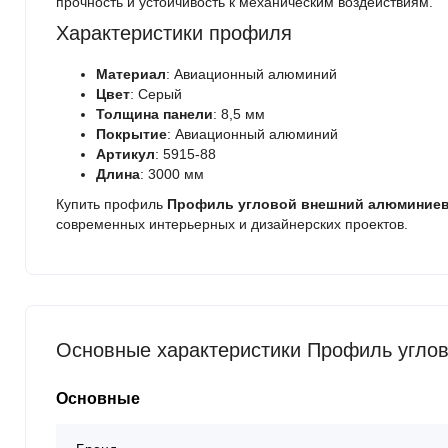
прочность и устойчивость к механическим воздействиям.
Характеристики профиля
Материал
: Авиационный алюминий
Цвет
: Серый
Толщина панели
: 8,5 мм
Покрытие
: Авиационный алюминий
Артикул
: 5915-88
Длина
: 3000 мм
Купить профиль
Профиль угловой внешний алюминиевы
современных интерьерных и дизайнерских проектов.
Основные характеристики Профиль угло
Основные