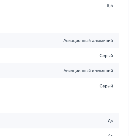
8,5
Авиационный алюминий
Серый
Авиационный алюминий
Серый
Да