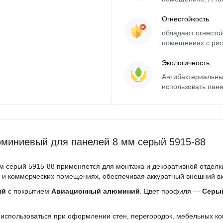
Огнестойкость
обладают огнесто
помещениях с рис
Экологичность
Антибактериальны
использовать пане
миниевый для панелей 8 мм серый 5915-88
 серый 5915-88 применяется для монтажа и декоративной отделки
 и коммерческих помещениях, обеспечивая аккуратный внешний ви
ий
с покрытием
Авиационный алюминий
. Цвет профиля —
Серы
использоваться при оформлении стен, перегородок, мебельных ко