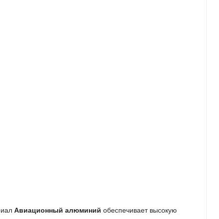
риал
Авиационный алюминий
обеспечивает высокую