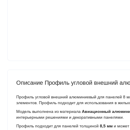
Описание Профиль угловой внешний алю
Профиль угловой внешний алюминиевый для панелей 8 мм
элементов. Профиль подходит для использования в жилых
Модель выполнена из материала
Авиационный алюмин
интерьерными решениями и декоративными панелями.
Профиль подходит для панелей толщиной
8,5 мм
и может 