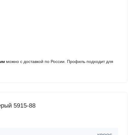
 мм
можно с доставкой по России. Профиль подходит для
ерый 5915-88