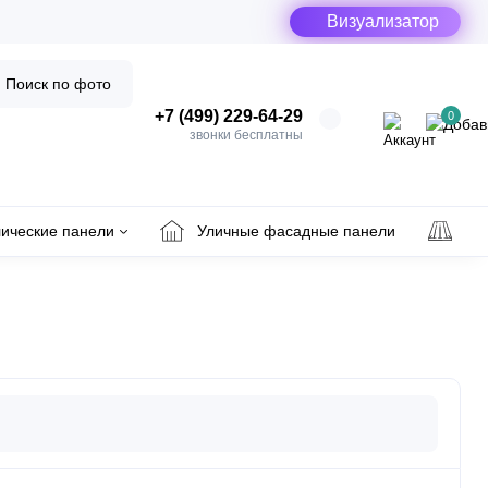
Визуализатор
Поиск по фото
+7 (499) 229-64-29
0
звонки бесплатны
ические панели
Уличные фасадные панели
Ул