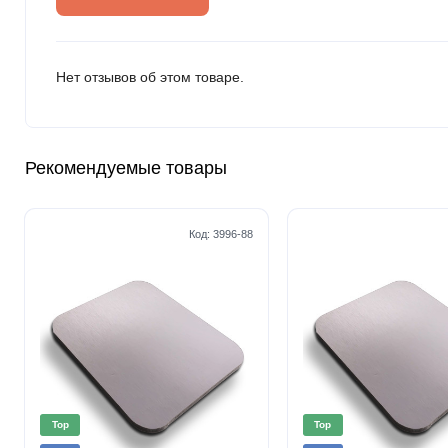
Нет отзывов об этом товаре.
Рекомендуемые товары
Код:
3996-88
Top
Top