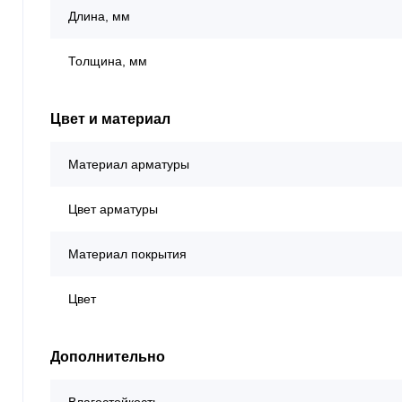
Длина, мм
Толщина, мм
Цвет и материал
Материал арматуры
Цвет арматуры
Материал покрытия
Цвет
Дополнительно