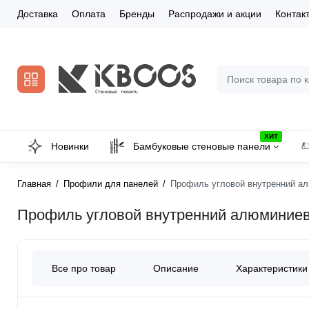
Доставка
Оплата
Бренды
Распродажи и акции
Контак
ХИТ
Новинки
Бамбуковые стеновые панели
Главная
Профили для панелей
Профиль угловой внутренний ал
Профиль угловой внутренний алюминиев
Все про товар
Описание
Характеристики