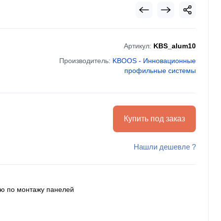
Артикул:
KBS_alum10
Производитель:
KBOOS - Инновационные
профильные системы
Купить под заказ
Нашли дешевле ?
ию по монтажу панелей