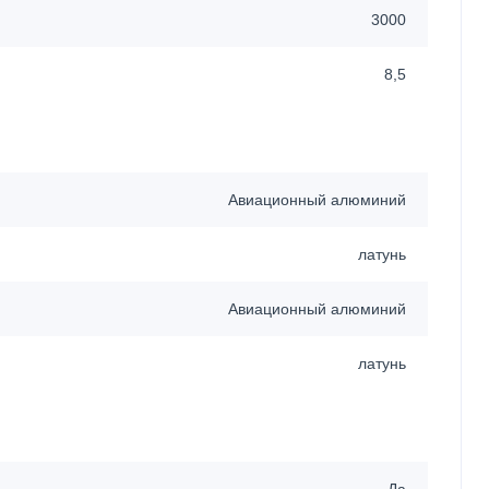
3000
8,5
Авиационный алюминий
латунь
Авиационный алюминий
латунь