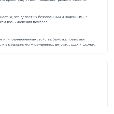
йкостью, что делает их безопасными и надёжными в
ком возникновения пожаров.
е и гипоаллергенные свойства бамбука позволяют
ли в медицинских учреждениях, детских садах и школах.