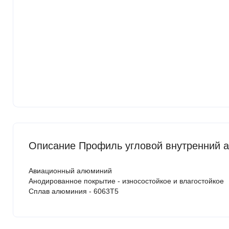
Описание Профиль угловой внутренний а
Авиационный алюминий
Анодированное покрытие - износостойкое и влагостойкое
Сплав алюминия - 6063Т5