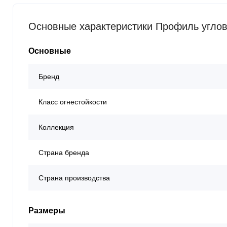
Основные характеристики Профиль углов
Основные
Бренд
Класс огнестойкости
Коллекция
Страна бренда
Страна производства
Размеры