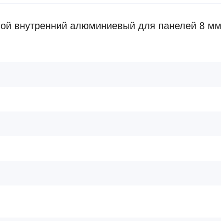
ой внутренний алюминиевый для панелей 8 мм