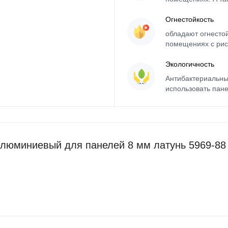
Огнестойкость
обладают огнесто
помещениях с рис
Экологичность
Антибактериальны
использовать пане
люминиевый для панелей 8 мм латунь 5969-88