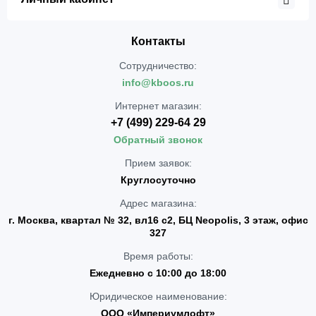
Контакты
Сотрудничество:
info@kboos.ru
Интернет магазин:
+7 (499) 229-64 29
Обратный звонок
Прием заявок:
Круглосуточно
Адрес магазина:
г. Москва, квартал № 32, вл16 с2, БЦ Neopolis, 3 этаж, офис
327
Время работы:
Ежедневно с 10:00 до 18:00
Юридическое наименование:
ООО «Империумлофт»