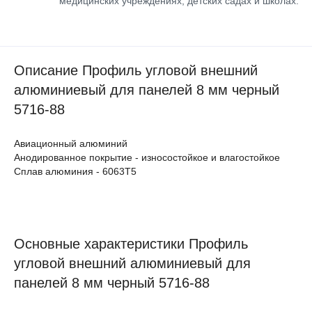
медицинских учреждениях, детских садах и школах.
Описание Профиль угловой внешний
алюминиевый для панелей 8 мм черный
5716-88
Авиационный алюминий
Анодированное покрытие - износостойкое и влагостойкое
Сплав алюминия - 6063Т5
Основные характеристики Профиль
угловой внешний алюминиевый для
панелей 8 мм черный 5716-88