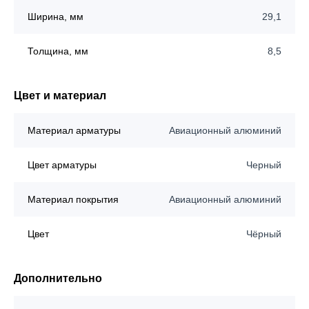
Ширина, мм
29,1
Толщина, мм
8,5
Цвет и материал
Материал арматуры
Авиационный алюминий
Цвет арматуры
Черный
Материал покрытия
Авиационный алюминий
Цвет
Чёрный
Дополнительно