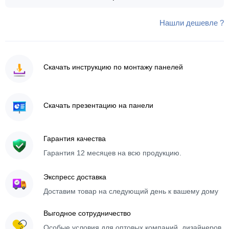
Нашли дешевле ?
Скачать инструкцию по монтажу панелей
Скачать презентацию на панели
Гарантия качества
Гарантия 12 месяцев на всю продукцию.
Экспресс доставка
Доставим товар на следующий день к вашему дому
Выгодное сотрудничество
Особые условия для оптовых компаний, дизайнеров,