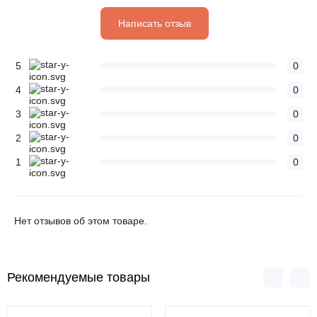
Написать отзыв
5
0
4
0
3
0
2
0
1
0
Нет отзывов об этом товаре.
Рекомендуемые товары