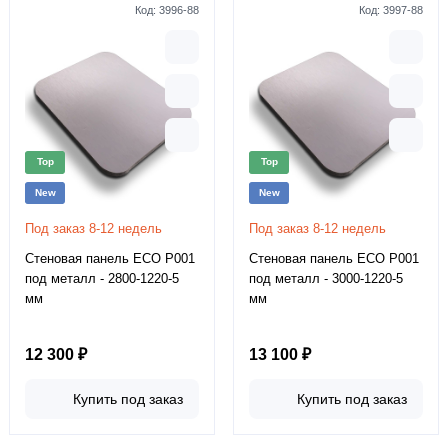
Код:
3996-88
Код:
3997-88
Top
Top
New
New
Под заказ 8-12 недель
Под заказ 8-12 недель
Стеновая панель ECO P001
Стеновая панель ECO P001
под металл - 2800-1220-5
под металл - 3000-1220-5
мм
мм
12 300 ₽
13 100 ₽
Купить под заказ
Купить под заказ