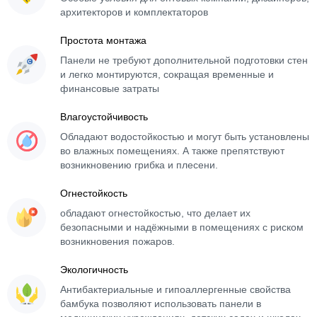
архитекторов и комплектаторов
Простота монтажа
Панели не требуют дополнительной подготовки стен
и легко монтируются, сокращая временные и
финансовые затраты
Влагоустойчивость
Обладают водостойкостью и могут быть установлены
во влажных помещениях. А также препятствуют
возникновению грибка и плесени.
Огнестойкость
обладают огнестойкостью, что делает их
безопасными и надёжными в помещениях с риском
возникновения пожаров.
Экологичность
Антибактериальные и гипоаллергенные свойства
бамбука позволяют использовать панели в