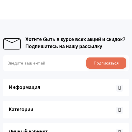
Хотите быть в курсе всех акций и скидок?
Подпишитесь на нашу рассылку
Подписаться
Информация
Категории
Личный кабинет