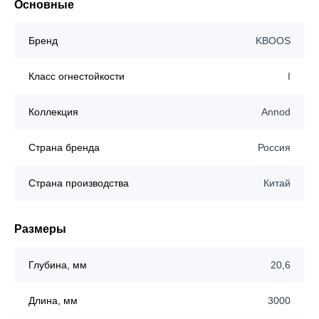
Основные
Бренд
KBOOS
Класс огнестойкости
I
Коллекция
Annod
Страна бренда
Россия
Страна производства
Китай
Размеры
Глубина, мм
20,6
Длина, мм
3000