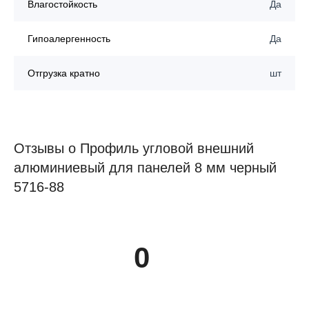
Влагостойкость
Да
Гипоалергенность
Да
Отгрузка кратно
шт
Отзывы о Профиль угловой внешний
алюминиевый для панелей 8 мм черный
5716-88
0