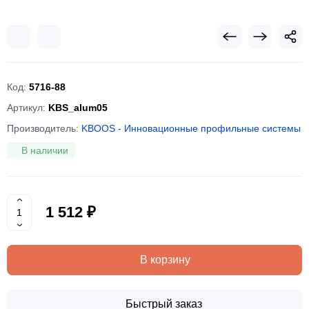
Код:
5716-88
Артикул:
KBS_alum05
Производитель:
KBOOS - Инновационные профильные системы
В наличии
1 512 ₽
В корзину
Быстрый заказ