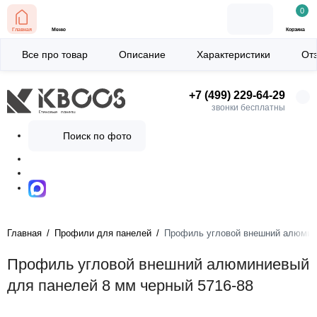
0
Главная
Меню
Корзина
Все про товар
Описание
Характеристики
От
+7 (499) 229-64-29
звонки бесплатны
Поиск по фото
Главная
Профили для панелей
Профиль угловой внешний алюмини
Профиль угловой внешний алюминиевый
для панелей 8 мм черный 5716-88