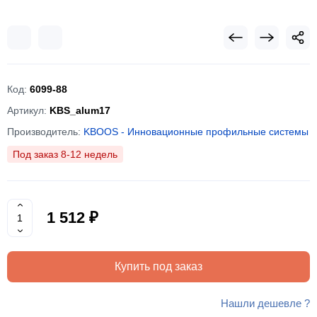
Код:
6099-88
Артикул:
KBS_alum17
Производитель:
KBOOS - Инновационные профильные системы
Под заказ 8-12 недель
1 512 ₽
Купить под заказ
Нашли дешевле ?