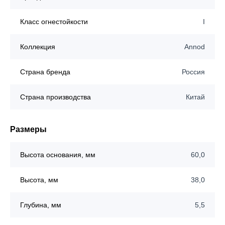
Класс огнестойкости
I
Коллекция
Annod
Страна бренда
Россия
Страна производства
Китай
Размеры
Высота основания, мм
60,0
Высота, мм
38,0
Глубина, мм
5,5