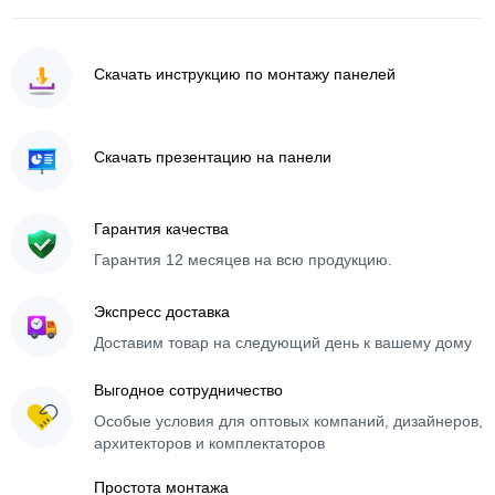
Скачать инструкцию по монтажу панелей
Скачать презентацию на панели
Гарантия качества
Гарантия 12 месяцев на всю продукцию.
Экспресс доставка
Доставим товар на следующий день к вашему дому
Выгодное сотрудничество
Особые условия для оптовых компаний, дизайнеров,
архитекторов и комплектаторов
Простота монтажа