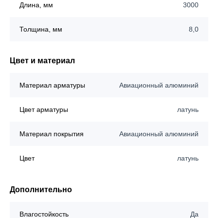
Длина, мм
3000
Толщина, мм
8,0
Цвет и материал
Материал арматуры
Авиационный алюминий
Цвет арматуры
латунь
Материал покрытия
Авиационный алюминий
Цвет
латунь
Дополнительно
Влагостойкость
Да