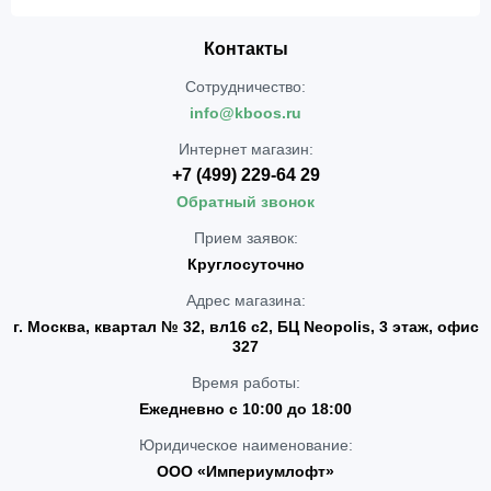
Контакты
Сотрудничество:
info@kboos.ru
Интернет магазин:
+7 (499) 229-64 29
Обратный звонок
Прием заявок:
Круглосуточно
Адрес магазина:
г. Москва, квартал № 32, вл16 с2, БЦ Neopolis, 3 этаж, офис
327
Время работы:
Ежедневно с 10:00 до 18:00
Юридическое наименование:
ООО «Империумлофт»