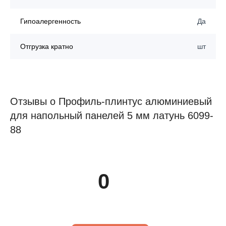
Гипоалергенность
Да
Отгрузка кратно
шт
Отзывы о Профиль-плинтус алюминиевый
для напольный панелей 5 мм латунь 6099-
88
0