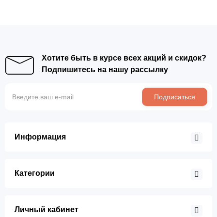
Хотите быть в курсе всех акций и скидок?
Подпишитесь на нашу рассылку
Подписаться
Информация
Категории
Личный кабинет