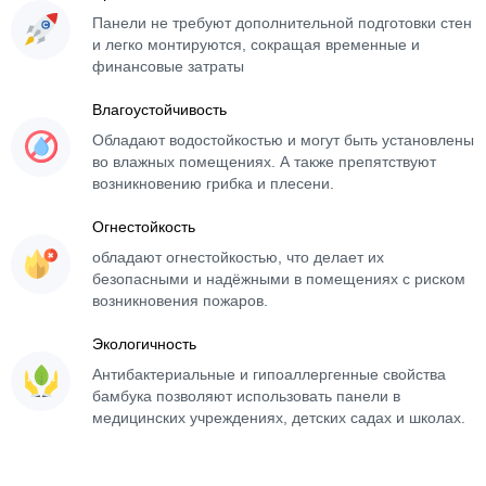
Панели не требуют дополнительной подготовки стен
и легко монтируются, сокращая временные и
финансовые затраты
Влагоустойчивость
Обладают водостойкостью и могут быть установлены
во влажных помещениях. А также препятствуют
возникновению грибка и плесени.
Огнестойкость
обладают огнестойкостью, что делает их
безопасными и надёжными в помещениях с риском
возникновения пожаров.
Экологичность
Антибактериальные и гипоаллергенные свойства
бамбука позволяют использовать панели в
медицинских учреждениях, детских садах и школах.