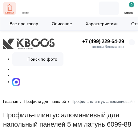
0
Главная
Меню
Корзина
Все про товар
Описание
Характеристики
От
+7 (499) 229-64-29
звонки бесплатны
Поиск по фото
Главная
Профили для панелей
Профиль-плинтус алюминиевый для
Профиль-плинтус алюминиевый для
напольный панелей 5 мм латунь 6099-88