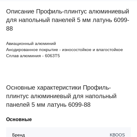
Описание Профиль-плинтус алюминиевый
для напольный панелей 5 мм латунь 6099-
88
Авиационный алюминий
Анодированное покрытие - износостойкое и влагостойкое
Сплав алюминия - 6063Т5
Основные характеристики Профиль-
плинтус алюминиевый для напольный
панелей 5 мм латунь 6099-88
Основные
Бренд
KBOOS