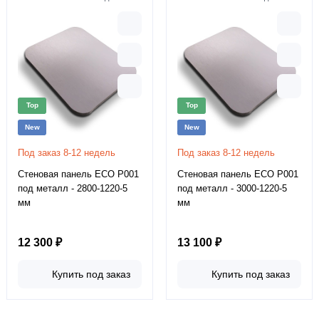
Top
Top
New
New
Под заказ 8-12 недель
Под заказ 8-12 недель
Стеновая панель ECO P001
Стеновая панель ECO P001
под металл - 2800-1220-5
под металл - 3000-1220-5
мм
мм
12 300 ₽
13 100 ₽
Купить под заказ
Купить под заказ