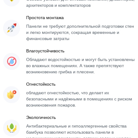
архитекторов и комплектаторов
Простота монтажа
Панели не требуют дополнительной подготовки стен
и легко монтируются, сокращая временные и
финансовые затраты
Влагоустойчивость
Обладают водостойкостью и могут быть установлены
во влажных помещениях. А также препятствуют
возникновению грибка и плесени.
Огнестойкость
обладают огнестойкостью, что делает их
безопасными и надёжными в помещениях с риском
возникновения пожаров.
Экологичность
Антибактериальные и гипоаллергенные свойства
бамбука позволяют использовать панели в