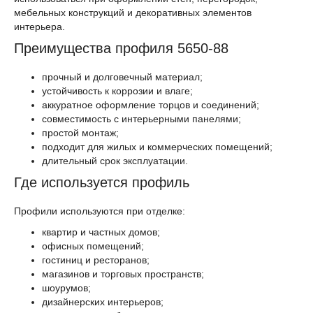
мебельных конструкций и декоративных элементов
интерьера.
Преимущества профиля 5650-88
прочный и долговечный материал;
устойчивость к коррозии и влаге;
аккуратное оформление торцов и соединений;
совместимость с интерьерными панелями;
простой монтаж;
подходит для жилых и коммерческих помещений;
длительный срок эксплуатации.
Где используется профиль
Профили используются при отделке:
квартир и частных домов;
офисных помещений;
гостиниц и ресторанов;
магазинов и торговых пространств;
шоурумов;
дизайнерских интерьеров;