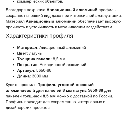
коммерческих объектов.
Благодаря покрытию
Авиационный алюминий
профиль
сохраняет внешний вид даже при интенсивной эксплуатации.
Материал
Авиационный алюминий
обеспечивает высокую
прочность и устойчивость к механическим воздействиям.
Характеристики профиля
Материал
: Авиационный алюминий
Цвет
: латунь
Толщина панели
: 8,5 мм
Покрытие
: Авиационный алюминий
Артикул
: 5650-88
Длина
: 3000 мм
Купить профиль
Профиль угловой внешний
алюминиевый для панелей 8 мм латунь 5650-88
для
панелей толщиной
8,5 мм
можно с доставкой по России.
Профиль подходит для современных интерьерных и
дизайнерских проектов.