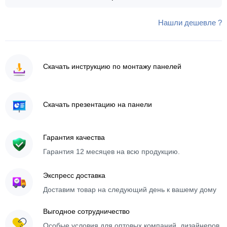
Нашли дешевле ?
Скачать инструкцию по монтажу панелей
Скачать презентацию на панели
Гарантия качества
Гарантия 12 месяцев на всю продукцию.
Экспресс доставка
Доставим товар на следующий день к вашему дому
Выгодное сотрудничество
Особые условия для оптовых компаний, дизайнеров,