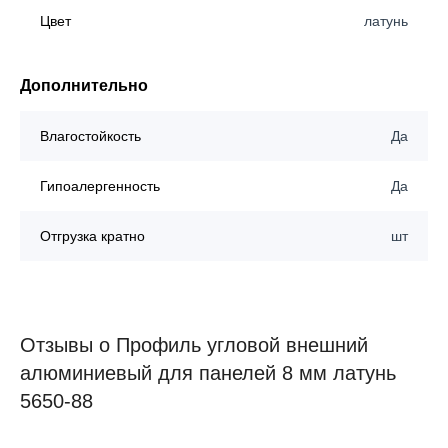
Цвет
латунь
Дополнительно
Влагостойкость
Да
Гипоалергенность
Да
Отгрузка кратно
шт
Отзывы о Профиль угловой внешний
алюминиевый для панелей 8 мм латунь
5650-88