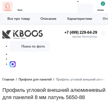
0
Главная
Меню
Корзина
Все про товар
Описание
Характеристики
От
+7 (499) 229-64-29
звонки бесплатны
Поиск по фото
Главная
Профили для панелей
Профиль угловой внешний алюмини
Профиль угловой внешний алюминиевый
для панелей 8 мм латунь 5650-88