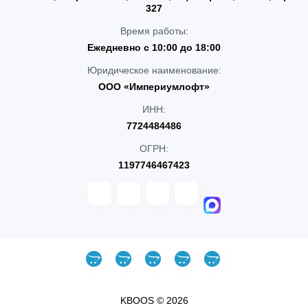
327
Время работы:
Ежедневно с 10:00 до 18:00
Юридическое наименование:
ООО «Империумлофт»
ИНН:
7724484486
ОГРН:
1197746467423
KBOOS © 2026