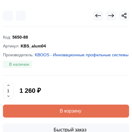
Код:
5650-88
Артикул:
KBS_alum04
Производитель:
KBOOS - Инновационные профильные системы
В наличии
1 260 ₽
В корзину
Быстрый заказ