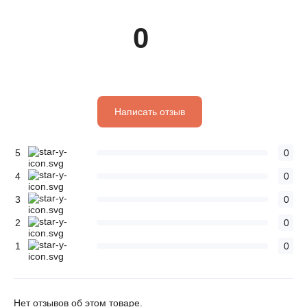
0
Написать отзыв
5
0
4
0
3
0
2
0
1
0
Нет отзывов об этом товаре.