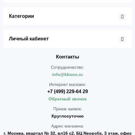
Категории
Личный кабинет
Контакты
Сотрудничество:
info@kboos.ru
Интернет магазин:
+7 (499) 229-64 29
Обратный звонок
Прием заявок:
Круглосуточно
Адрес магазина:
г. Москва, квартал № 32, вл16 с2, БЦ Neopolis, 3 этаж, офис