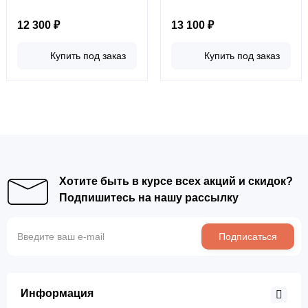
12 300 ₽
13 100 ₽
Купить под заказ
Купить под заказ
Хотите быть в курсе всех акций и скидок?
Подпишитесь на нашу рассылку
Подписаться
Информация