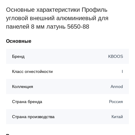
Основные характеристики Профиль
угловой внешний алюминиевый для
панелей 8 мм латунь 5650-88
Основные
Бренд
KBOOS
Класс огнестойкости
I
Коллекция
Annod
Страна бренда
Россия
Страна производства
Китай