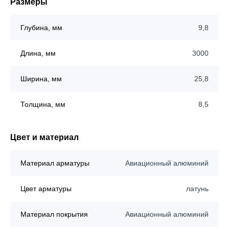
Размеры
Глубина, мм
9,8
Длина, мм
3000
Ширина, мм
25,8
Толщина, мм
8,5
Цвет и материал
Материал арматуры
Авиационный алюминий
Цвет арматуры
латунь
Материал покрытия
Авиационный алюминий