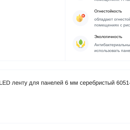
Огнестойкость
обладают огнесто
помещениях с рис
Экологичность
Антибактериальны
использовать пане
ED ленту для панелей 6 мм серебристый 6051