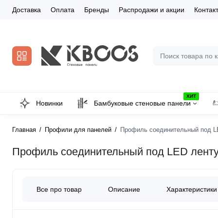
Доставка
Оплата
Бренды
Распродажи и акции
Контак
ХИТ
Новинки
Бамбуковые стеновые панели
Главная
Профили для панелей
Профиль соединительный под LE
Профиль соединительный под LED ленту
Все про товар
Описание
Характеристики