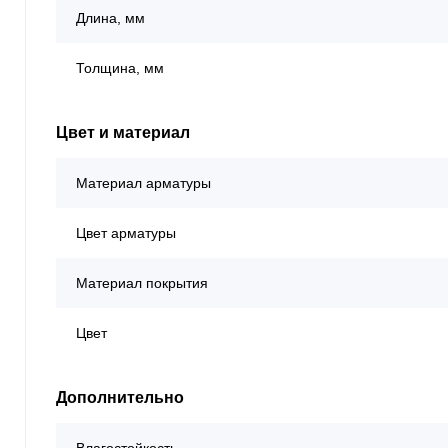
Длина, мм
Толщина, мм
Цвет и материал
Материал арматуры
Цвет арматуры
Материал покрытия
Цвет
Дополнительно