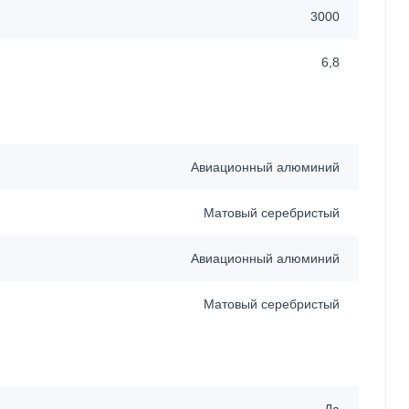
3000
6,8
Авиационный алюминий
Матовый серебристый
Авиационный алюминий
Матовый серебристый