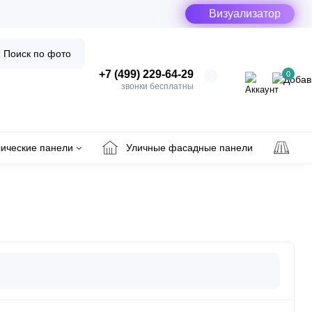
Визуализатор
Поиск по фото
+7 (499) 229-64-29
0
звонки бесплатны
ические панели
Уличные фасадные панели
Ул