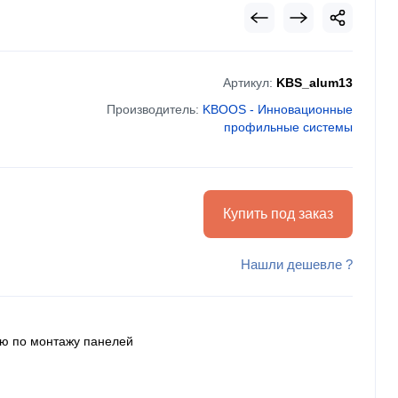
Артикул:
KBS_alum13
Производитель:
KBOOS - Инновационные
профильные системы
Купить под заказ
Нашли дешевле ?
ию по монтажу панелей