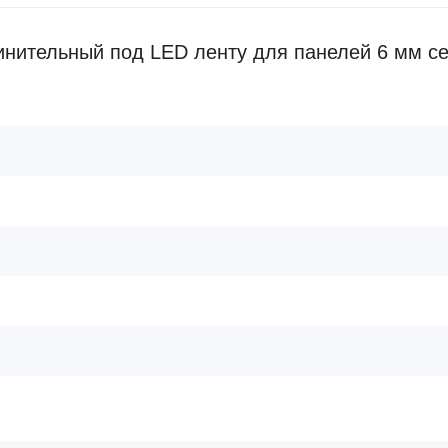
нительный под LED ленту для панелей 6 мм с