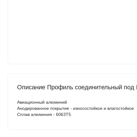
Описание Профиль соединительный под L
Авиационный алюминий
Анодированное покрытие - износостойкое и влагостойкое
Сплав алюминия - 6063Т5