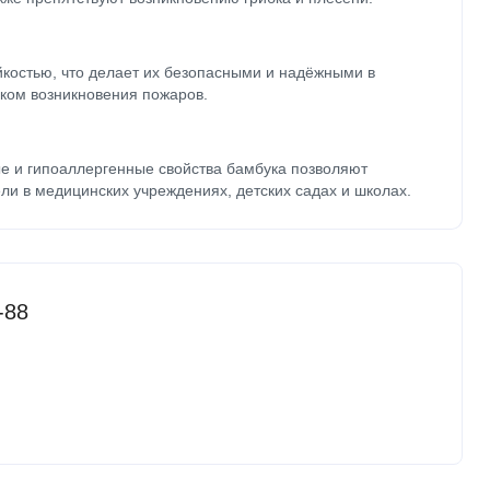
йкостью, что делает их безопасными и надёжными в
ком возникновения пожаров.
е и гипоаллергенные свойства бамбука позволяют
ли в медицинских учреждениях, детских садах и школах.
-88