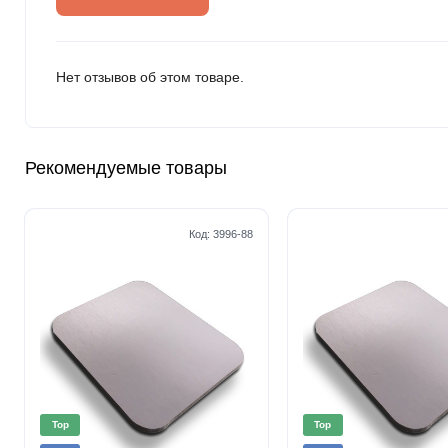
Нет отзывов об этом товаре.
Рекомендуемые товары
Код:
3996-88
Top
Top