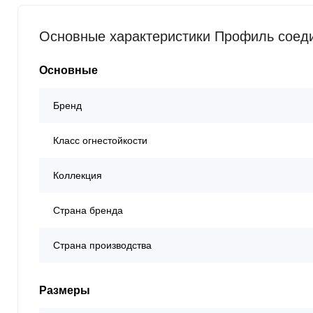
Основные характеристики Профиль соеди
Основные
Бренд
Класс огнестойкости
Коллекция
Страна бренда
Страна производства
Размеры