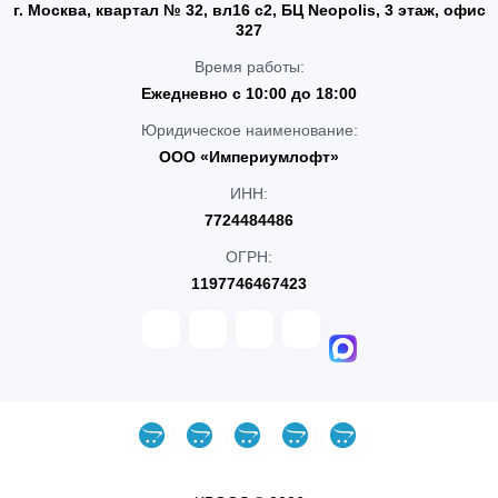
г. Москва, квартал № 32, вл16 с2, БЦ Neopolis, 3 этаж, офис
327
Время работы:
Ежедневно с 10:00 до 18:00
Юридическое наименование:
ООО «Империумлофт»
ИНН:
7724484486
ОГРН:
1197746467423