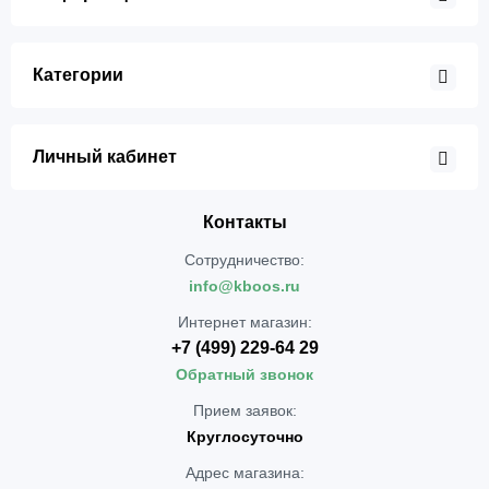
Категории
Личный кабинет
Контакты
Сотрудничество:
info@kboos.ru
Интернет магазин:
+7 (499) 229-64 29
Обратный звонок
Прием заявок:
Круглосуточно
Адрес магазина: