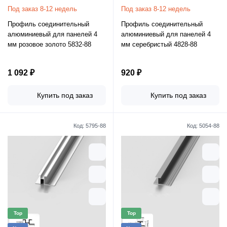
Под заказ 8-12 недель
Под заказ 8-12 недель
Профиль соединительный
Профиль соединительный
алюминиевый для панелей 4
алюминиевый для панелей 4
мм розовое золото 5832-88
мм серебристый 4828-88
1 092 ₽
920 ₽
Купить под заказ
Купить под заказ
Код:
5795-88
Код:
5054-88
Top
Top