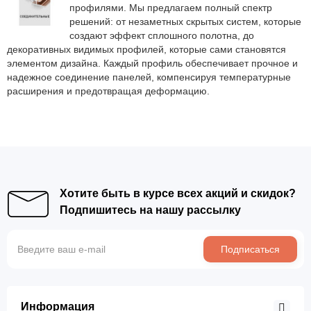
профилями. Мы предлагаем полный спектр
решений: от незаметных скрытых систем, которые
создают эффект сплошного полотна, до
декоративных видимых профилей, которые сами становятся
элементом дизайна. Каждый профиль обеспечивает прочное и
надежное соединение панелей, компенсируя температурные
расширения и предотвращая деформацию.
Хотите быть в курсе всех акций и скидок?
Подпишитесь на нашу рассылку
Подписаться
Информация