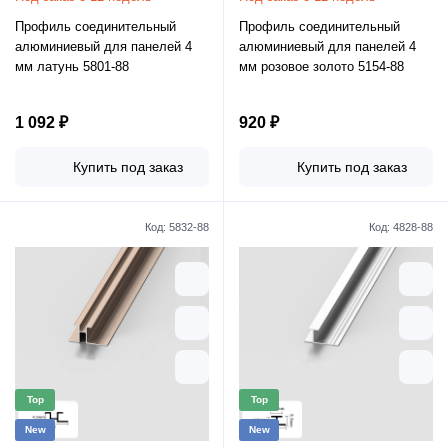
Профиль соединительный
Профиль соединительный
алюминиевый для панелей 4
алюминиевый для панелей 4
мм латунь 5801-88
мм розовое золото 5154-88
1 092 ₽
920 ₽
Купить под заказ
Купить под заказ
Код:
5832-88
Код:
4828-88
Top
Top
New
New