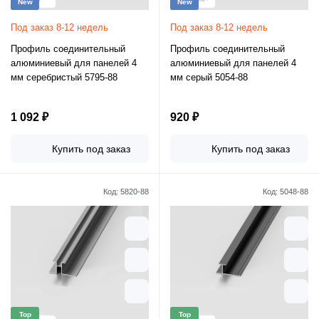
New
New
Под заказ 8-12 недель
Под заказ 8-12 недель
Профиль соединительный
Профиль соединительный
алюминиевый для панелей 4
алюминиевый для панелей 4
мм серебристый 5795-88
мм серый 5054-88
1 092 ₽
920 ₽
Купить под заказ
Купить под заказ
Код:
5820-88
Код:
5048-88
Top
Top