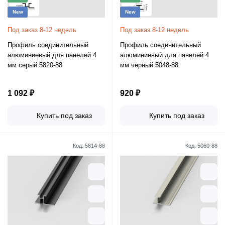
New
New
Под заказ 8-12 недель
Под заказ 8-12 недель
Профиль соединительный
Профиль соединительный
алюминиевый для панелей 4
алюминиевый для панелей 4
мм серый 5820-88
мм черный 5048-88
1 092 ₽
920 ₽
Купить под заказ
Купить под заказ
Код:
5814-88
Код:
5060-88