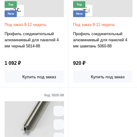
Top
Top
New
New
Под заказ 8-12 недель
Под заказ 8-12 недель
Профиль соединительный
Профиль соединительный
алюминиевый для панелей 4
алюминиевый для панелей 4
мм черный 5814-88
мм шампань 5060-88
1 092 ₽
920 ₽
Купить под заказ
Купить под заказ
Код:
5826-88