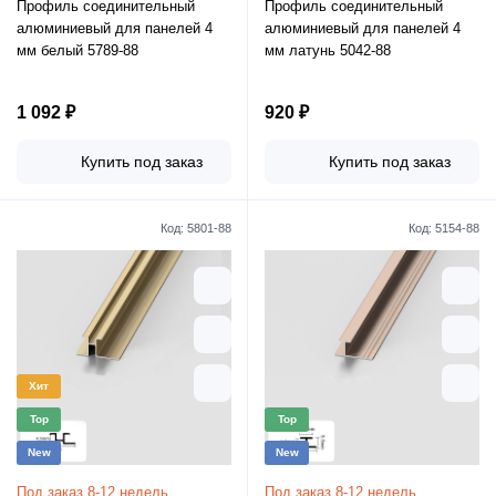
Профиль соединительный
Профиль соединительный
алюминиевый для панелей 4
алюминиевый для панелей 4
мм белый 5789-88
мм латунь 5042-88
1 092 ₽
920 ₽
Купить под заказ
Купить под заказ
Код:
5801-88
Код:
5154-88
Хит
Top
Top
New
New
Под заказ 8-12 недель
Под заказ 8-12 недель