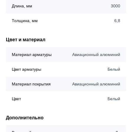
Длина, мм
3000
Толщина, мм
6,8
Цвет и материал
Материал арматуры
Авиационный алюминий
Цвет арматуры
Белый
Материал покрытия
Авиационный алюминий
Цвет
Белый
Дополнительно