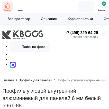
0
Главная
Меню
Корзина
Все про товар
Описание
Характеристики
От
+7 (499) 229-64-29
звонки бесплатны
Поиск по фото
Главная
Профили для панелей
Профиль угловой внутренний алюм
Профиль угловой внутренний
алюминиевый для панелей 6 мм белый
5961-88