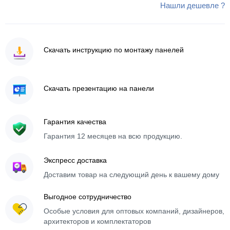
Нашли дешевле ?
Скачать инструкцию по монтажу панелей
Скачать презентацию на панели
Гарантия качества
Гарантия 12 месяцев на всю продукцию.
Экспресс доставка
Доставим товар на следующий день к вашему дому
Выгодное сотрудничество
Особые условия для оптовых компаний, дизайнеров,
архитекторов и комплектаторов