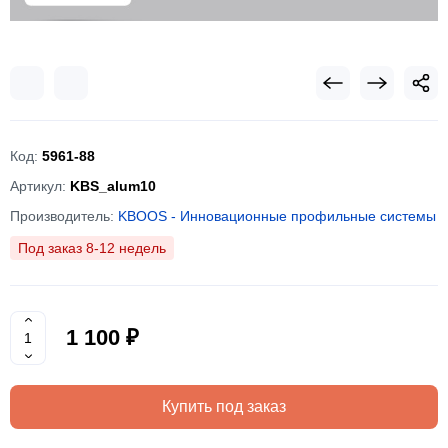
Код:
5961-88
Артикул:
KBS_alum10
Производитель:
KBOOS - Инновационные профильные системы
Под заказ 8-12 недель
1 100 ₽
Купить под заказ