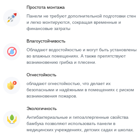
Простота монтажа
Панели не требуют дополнительной подготовки стен
и легко монтируются, сокращая временные и
финансовые затраты
Влагоустойчивость
Обладают водостойкостью и могут быть установлены
во влажных помещениях. А также препятствуют
возникновению грибка и плесени.
Огнестойкость
обладают огнестойкостью, что делает их
безопасными и надёжными в помещениях с риском
возникновения пожаров.
Экологичность
Антибактериальные и гипоаллергенные свойства
бамбука позволяют использовать панели в
медицинских учреждениях, детских садах и школах.