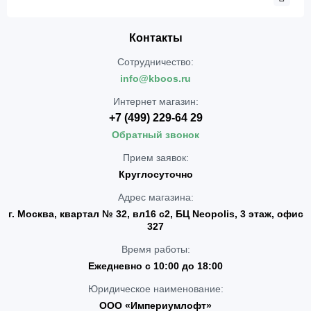
Контакты
Сотрудничество:
info@kboos.ru
Интернет магазин:
+7 (499) 229-64 29
Обратный звонок
Прием заявок:
Круглосуточно
Адрес магазина:
г. Москва, квартал № 32, вл16 с2, БЦ Neopolis, 3 этаж, офис
327
Время работы:
Ежедневно с 10:00 до 18:00
Юридическое наименование:
ООО «Империумлофт»