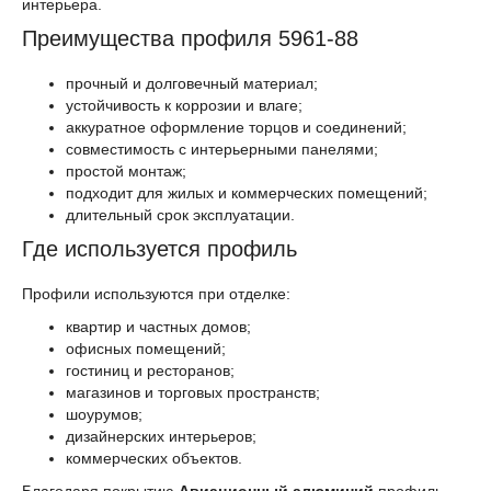
интерьера.
Преимущества профиля 5961-88
прочный и долговечный материал;
устойчивость к коррозии и влаге;
аккуратное оформление торцов и соединений;
совместимость с интерьерными панелями;
простой монтаж;
подходит для жилых и коммерческих помещений;
длительный срок эксплуатации.
Где используется профиль
Профили используются при отделке:
квартир и частных домов;
офисных помещений;
гостиниц и ресторанов;
магазинов и торговых пространств;
шоурумов;
дизайнерских интерьеров;
коммерческих объектов.