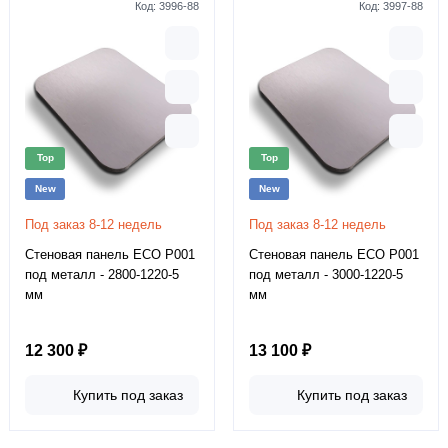
Код:
3996-88
Код:
3997-88
Top
Top
New
New
Под заказ 8-12 недель
Под заказ 8-12 недель
Стеновая панель ECO P001
Стеновая панель ECO P001
под металл - 2800-1220-5
под металл - 3000-1220-5
мм
мм
12 300 ₽
13 100 ₽
Купить под заказ
Купить под заказ