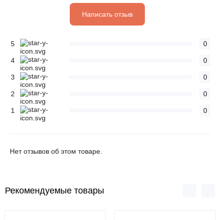
Написать отзыв
5
0
4
0
3
0
2
0
1
0
Нет отзывов об этом товаре.
Рекомендуемые товары