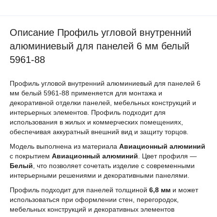
Описание Профиль угловой внутренний
алюминиевый для панелей 6 мм белый
5961-88
Профиль угловой внутренний алюминиевый для панелей 6
мм белый 5961-88 применяется для монтажа и
декоративной отделки панелей, мебельных конструкций и
интерьерных элементов. Профиль подходит для
использования в жилых и коммерческих помещениях,
обеспечивая аккуратный внешний вид и защиту торцов.
Модель выполнена из материала
Авиационный алюминий
с покрытием
Авиационный алюминий
. Цвет профиля —
Белый
, что позволяет сочетать изделие с современными
интерьерными решениями и декоративными панелями.
Профиль подходит для панелей толщиной
6,8 мм
и может
использоваться при оформлении стен, перегородок,
мебельных конструкций и декоративных элементов