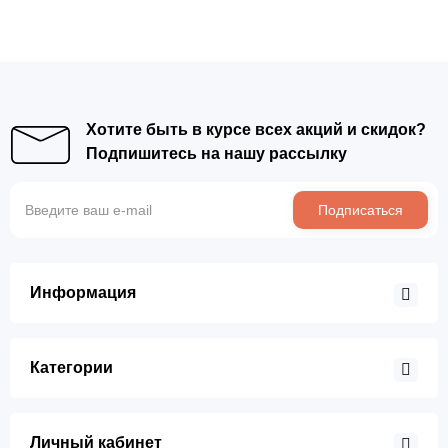
Хотите быть в курсе всех акций и скидок?
Подпишитесь на нашу рассылку
Подписаться
Информация
Категории
Личный кабинет