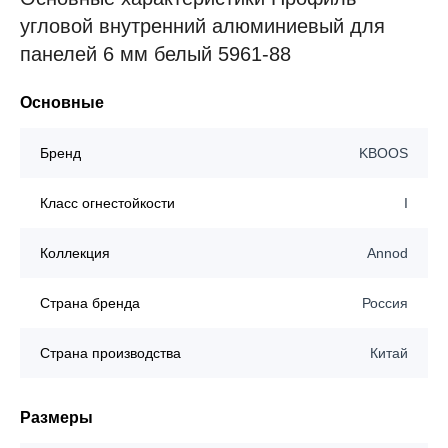
угловой внутренний алюминиевый для
панелей 6 мм белый 5961-88
Основные
Бренд
KBOOS
Класс огнестойкости
I
Коллекция
Annod
Страна бренда
Россия
Страна производства
Китай
Размеры