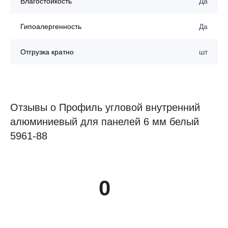
Влагостойкость
Да
Гипоалергенность
Да
Отгрузка кратно
шт
Отзывы о Профиль угловой внутренний
алюминиевый для панелей 6 мм белый
5961-88
0