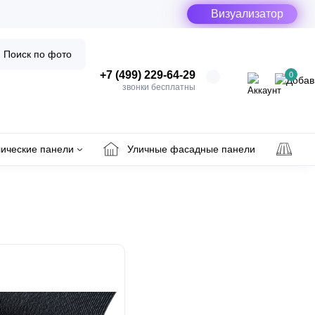
Визуализатор
Поиск по фото
+7 (499) 229-64-29
0
звонки бесплатны
ические панели
Уличные фасадные панели
Ул