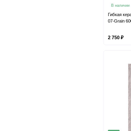
В наличии
Гибкая кер
07-Grain 60
2 750 ₽