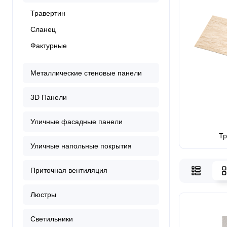
Травертин
Сланец
Фактурные
Металлические стеновые панели
3D Панели
Уличные фасадные панели
Тр
Уличные напольные покрытия
Приточная вентиляция
Люстры
Светильники