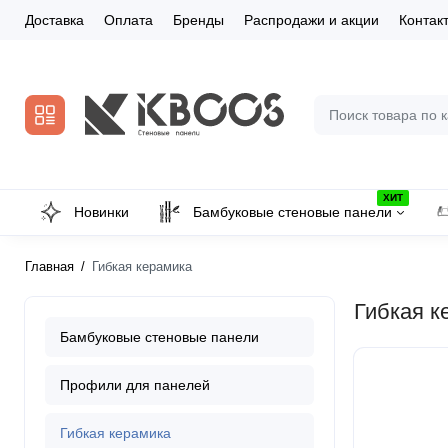
Доставка
Оплата
Бренды
Распродажи и акции
Контак
ХИТ
Новинки
Бамбуковые стеновые панели
Главная
Гибкая керамика
Гибкая к
Бамбуковые стеновые панели
Профили для панелей
Гибкая керамика