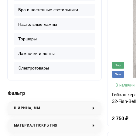
Бра и настенные светильники
Настольные лампы
Торшеры
Лампочки и ленты
Top
Электротовары
New
В наличии
Фильтр
Гибкая кер
32-Fish-Bel
ШИРИНА, ММ
2 750 ₽
МАТЕРИАЛ ПОКРЫТИЯ