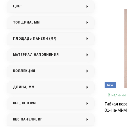
ЦВЕТ
ТОЛЩИНА, ММ
ПЛОЩАДЬ ПАНЕЛИ (М²)
МАТЕРИАЛ НАПОЛНЕНИЯ
КОЛЛЕКЦИЯ
New
ДЛИНА, ММ
В наличии
ВЕС, КГ КВ/М
Гибкая кер
01-Ha-Mi-M
ВЕС ПАНЕЛИ, КГ