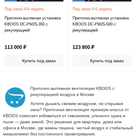
Под заказ 4-6 недель
Под заказ 4-6 недель
Приточно-вытяжная установка
Приточно-вытяжная установка
KBOOS DC-PM25-350 с
KBOOS DC-PM25-500 с
рекуперацией
рекуперацией
113 000 ₽
123 800 ₽
Купить под заказ
Купить под заказ
Приточно-вытяжная вентиляция KBOOS с
рекуперацией воздуха в Москве
Хотите дышать свежим воздухом, не открывая
окна? Приточная вентиляция премиум-класса от
KBOOS помогает избавиться от сквозняков, уличного шума и
пыли — даже зимой. Это решение для квартиры, дома или
офиса в Москве, где важны тишина, чистый воздух и стабильный
микроклимат без постоянного проветривания.