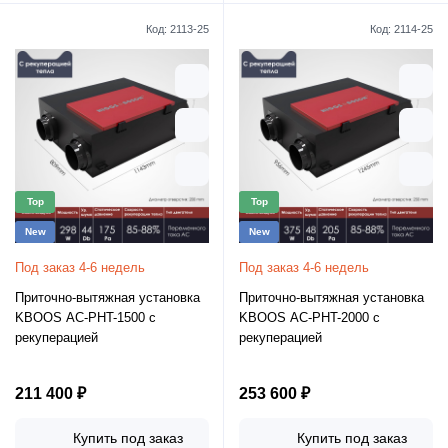
Код:
2113-25
Код:
2114-25
Top
Top
New
New
Под заказ 4-6 недель
Под заказ 4-6 недель
Приточно-вытяжная установка
Приточно-вытяжная установка
KBOOS AC-PHT-1500 с
KBOOS AC-PHT-2000 с
рекуперацией
рекуперацией
211 400 ₽
253 600 ₽
Купить под заказ
Купить под заказ