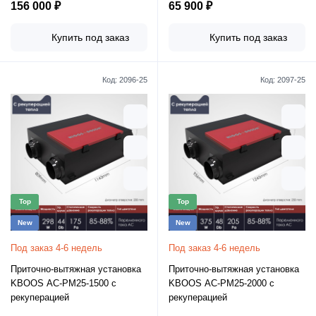
156 000 ₽
65 900 ₽
Купить под заказ
Купить под заказ
Код:
2096-25
Код:
2097-25
Top
Top
New
New
Под заказ 4-6 недель
Под заказ 4-6 недель
Приточно-вытяжная установка
Приточно-вытяжная установка
KBOOS AC-PM25-1500 с
KBOOS AC-PM25-2000 с
рекуперацией
рекуперацией