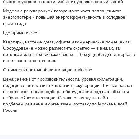
быстрее устраняя запахи, избыточную влажность и застой.
Модели с рекуперацией возвращают часть тепла, снижая
энергопотери и повышая энергоэффективность в холодное
время года.
Где применяется
Квартиры, частные дома, офисы и коммерческие помещения.
Оборудование можно разместить скрытно — в нишах, за
потолком или в технических зонах — без ущерба для интерьера
и полезного пространства.
Стоимость приточной вентиляции в Москве
Цена зависит от производительности, уровня фильтрации,
подогрева, автоматики и наличия рекуперации. Точный расчет
выполняется после подбора оборудования под ваш объект и
выбранной комплектации. Оставьте заявку на сайте —
подберем решение и организуем доставку по Москве и всей
России.