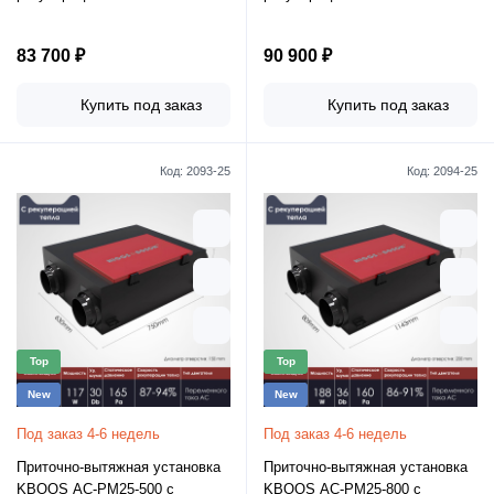
83 700 ₽
90 900 ₽
Купить под заказ
Купить под заказ
Код:
2093-25
Код:
2094-25
Top
Top
New
New
Под заказ 4-6 недель
Под заказ 4-6 недель
Приточно-вытяжная установка
Приточно-вытяжная установка
KBOOS AC-PM25-500 с
KBOOS AC-PM25-800 с