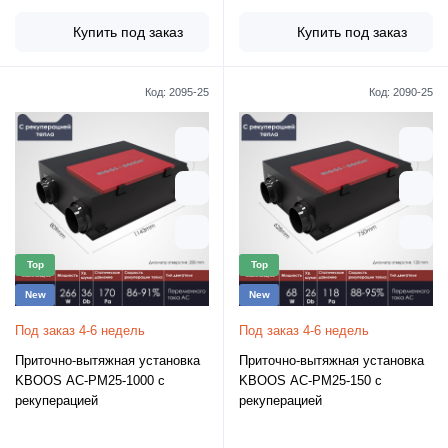
Купить под заказ
Купить под заказ
Код:
2095-25
Код:
2090-25
Top
Top
New
New
Под заказ 4-6 недель
Под заказ 4-6 недель
Приточно-вытяжная установка
Приточно-вытяжная установка
KBOOS AC-PM25-1000 с
KBOOS AC-PM25-150 с
рекуперацией
рекуперацией