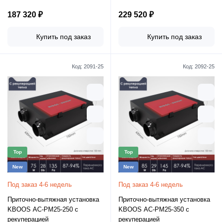
187 320 ₽
229 520 ₽
Купить под заказ
Купить под заказ
Код:
2091-25
Код:
2092-25
Top
Top
New
New
Под заказ 4-6 недель
Под заказ 4-6 недель
Приточно-вытяжная установка
Приточно-вытяжная установка
KBOOS AC-PM25-250 с
KBOOS AC-PM25-350 с
рекуперацией
рекуперацией