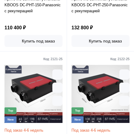
KBOOS DC-PHT-150-Panasonic
KBOOS DC-PHT-250-Panasonic
с рекуперацией
с рекуперацией
110 400 ₽
132 800 ₽
Купить под заказ
Купить под заказ
Код:
2121-25
Код:
2122-25
Top
Top
New
New
Под заказ 4-6 недель
Под заказ 4-6 недель