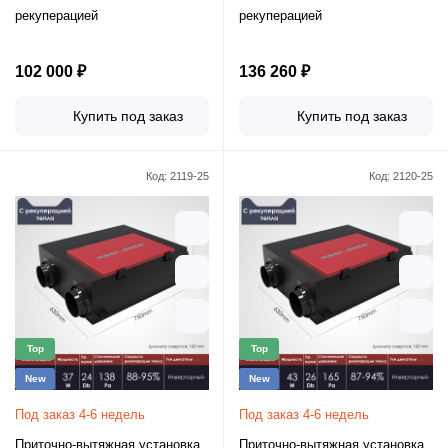
рекуперацией
рекуперацией
102 000 ₽
136 260 ₽
Купить под заказ
Купить под заказ
Код:
2119-25
Код:
2120-25
Top
Top
New
New
Под заказ 4-6 недель
Под заказ 4-6 недель
Приточно-вытяжная установка
Приточно-вытяжная установка