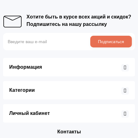
Хотите быть в курсе всех акций и скидок?
Подпишитесь на нашу рассылку
Подписаться
Информация
Категории
Личный кабинет
Контакты