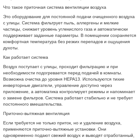
Что такое приточная система вентиляции воздуха
Это оборудование для постоянной подачи очищенного воздуха
с улицы. Система фильтрует пыль, аллергены и мелкие
частицы, снижает уровень углекислого газа и автоматически
поддерживает заданные параметры. В помещении сохраняется
комфортная температура без резких перепадов и ощущения
духоты.
Как работает система
Воздух поступает с улицы, проходит фильтрацию и при
необходимости подогревается перед подачей в комнаты.
Возможна очистка до уровня HEPA13. Используются тихие
инверторные двигатели, управление доступно через
приложение, а автоматика контролирует режимы и напоминает
о замене фильтров. Система работает стабильно и не требует
постоянного вмешательства.
Приточно-вытяжная вентиляция
Если требуется не только приток, но и удаление воздуха,
применяются приточно-вытяжные установки. Они
одновременно подают свежий воздух и выводят отработанный,