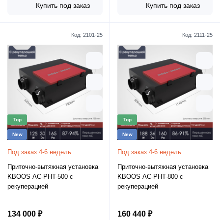
Купить под заказ
Купить под заказ
Код:
2101-25
Код:
2111-25
Top
Top
New
New
Под заказ 4-6 недель
Под заказ 4-6 недель
Приточно-вытяжная установка
Приточно-вытяжная установка
KBOOS AC-PHT-500 с
KBOOS AC-PHT-800 с
рекуперацией
рекуперацией
134 000 ₽
160 440 ₽