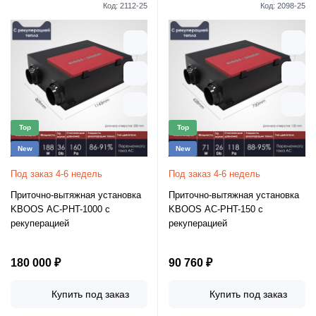
Код:
2112-25
Код:
2098-25
Top
Top
New
New
Под заказ 4-6 недель
Под заказ 4-6 недель
Приточно-вытяжная установка
Приточно-вытяжная установка
KBOOS AC-PHT-1000 с
KBOOS AC-PHT-150 с
рекуперацией
рекуперацией
180 000 ₽
90 760 ₽
Купить под заказ
Купить под заказ