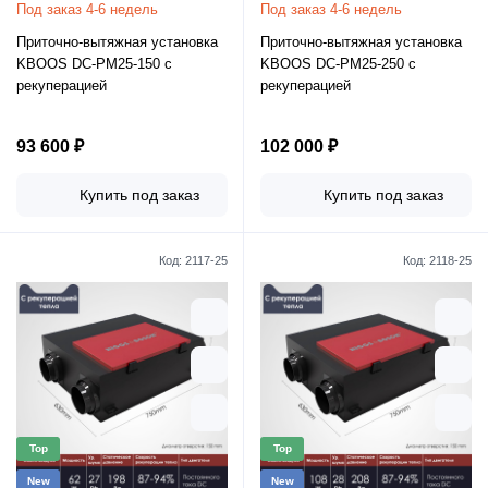
Под заказ 4-6 недель
Под заказ 4-6 недель
Приточно-вытяжная установка
Приточно-вытяжная установка
KBOOS DC-PM25-150 с
KBOOS DC-PM25-250 с
рекуперацией
рекуперацией
93 600 ₽
102 000 ₽
Купить под заказ
Купить под заказ
Код:
2117-25
Код:
2118-25
Top
Top
New
New