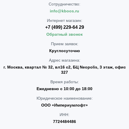
Сотрудничество:
info@kboos.ru
Интернет магазин:
+7 (499) 229-64 29
Обратный звонок
Прием заявок:
Круглосуточно
Адрес магазина:
г. Москва, квартал № 32, вл16 с2, БЦ Neopolis, 3 этаж, офис
327
Время работы:
Ежедневно с 10:00 до 18:00
Юридическое наименование:
ООО «Империумлофт»
ИНН:
7724484486