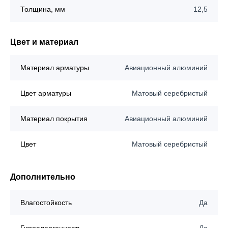
Толщина, мм
12,5
Цвет и материал
Материал арматуры
Авиационный алюминий
Цвет арматуры
Матовый серебристый
Материал покрытия
Авиационный алюминий
Цвет
Матовый серебристый
Дополнительно
Влагостойкость
Да