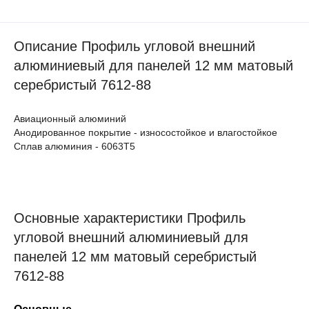
Описание Профиль угловой внешний
алюминиевый для панелей 12 мм матовый
серебристый 7612-88
Авиационный алюминий
Анодированное покрытие - износостойкое и влагостойкое
Сплав алюминия - 6063Т5
Основные характеристики Профиль
угловой внешний алюминиевый для
панелей 12 мм матовый серебристый
7612-88