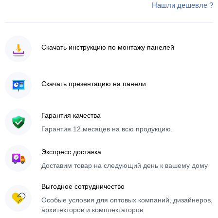
Нашли дешевле ?
Скачать инструкцию по монтажу панелей
Скачать презентацию на панели
Гарантия качества
Гарантия 12 месяцев на всю продукцию.
Экспресс доставка
Доставим товар на следующий день к вашему дому
Выгодное сотрудничество
Особые условия для оптовых компаний, дизайнеров,
архитекторов и комплектаторов