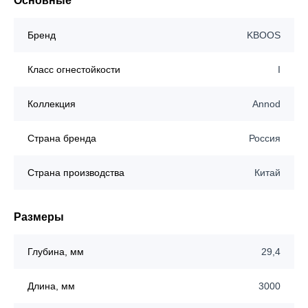
Основные
Бренд
KBOOS
Класс огнестойкости
I
Коллекция
Annod
Страна бренда
Россия
Страна производства
Китай
Размеры
Глубина, мм
29,4
Длина, мм
3000