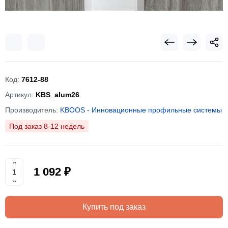
Код:
7612-88
Артикул:
KBS_alum26
Производитель:
KBOOS - Инновационные профильные системы
Под заказ 8-12 недель
1 092 ₽
Купить под заказ