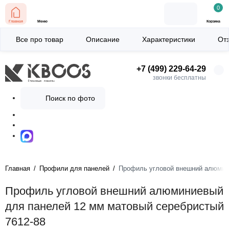
0
Главная
Меню
Корзина
Все про товар
Описание
Характеристики
От
+7 (499) 229-64-29
звонки бесплатны
Поиск по фото
Главная
Профили для панелей
Профиль угловой внешний алюмини
Профиль угловой внешний алюминиевый
для панелей 12 мм матовый серебристый
7612-88