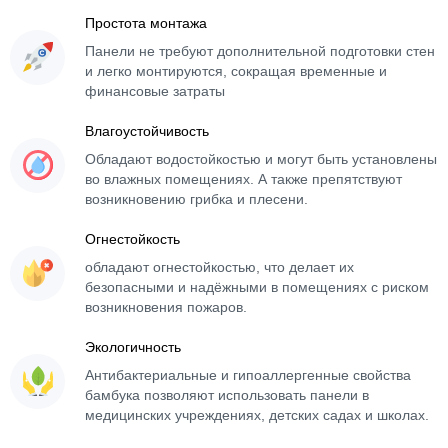
Простота монтажа
Панели не требуют дополнительной подготовки стен
и легко монтируются, сокращая временные и
финансовые затраты
Влагоустойчивость
Обладают водостойкостью и могут быть установлены
во влажных помещениях. А также препятствуют
возникновению грибка и плесени.
Огнестойкость
обладают огнестойкостью, что делает их
безопасными и надёжными в помещениях с риском
возникновения пожаров.
Экологичность
Антибактериальные и гипоаллергенные свойства
бамбука позволяют использовать панели в
медицинских учреждениях, детских садах и школах.