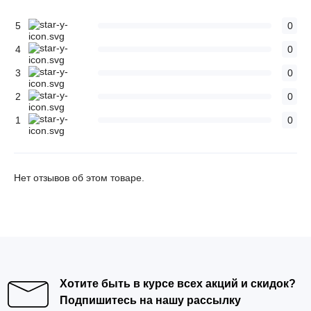
5
0
4
0
3
0
2
0
1
0
Нет отзывов об этом товаре.
Хотите быть в курсе всех акций и скидок?
Подпишитесь на нашу рассылку