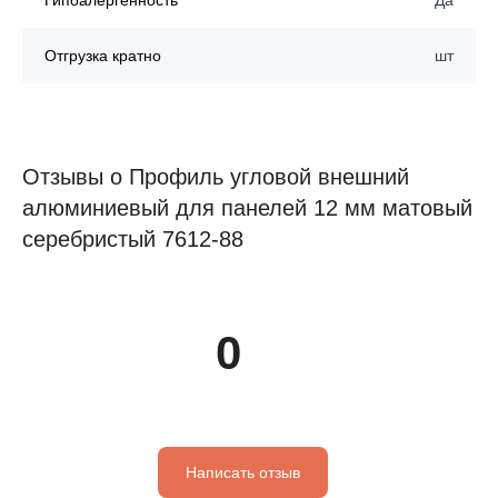
Гипоалергенность
Да
Отгрузка кратно
шт
Отзывы о Профиль угловой внешний
алюминиевый для панелей 12 мм матовый
серебристый 7612-88
0
Написать отзыв