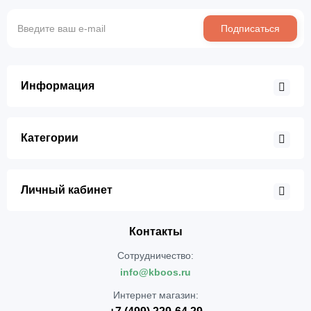
Подписаться
Информация
Категории
Личный кабинет
Контакты
Сотрудничество:
info@kboos.ru
Интернет магазин: