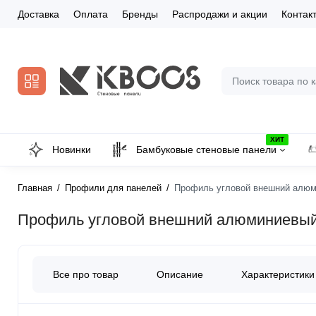
Доставка
Оплата
Бренды
Распродажи и акции
Контак
ХИТ
Новинки
Бамбуковые стеновые панели
Главная
Профили для панелей
Профиль угловой внешний алюми
Профиль угловой внешний алюминиевый 
Все про товар
Описание
Характеристики