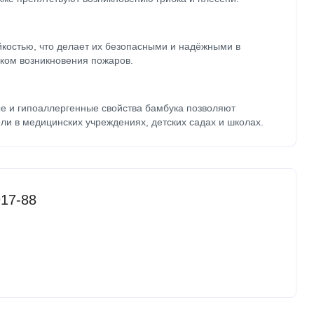
йкостью, что делает их безопасными и надёжными в
ком возникновения пожаров.
е и гипоаллергенные свойства бамбука позволяют
ли в медицинских учреждениях, детских садах и школах.
17-88