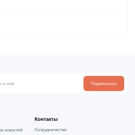
Подписаться
Контакты
Сотрудничество:
ка новостей