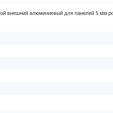
ой внешний алюминиевый для панелей 5 мм ро