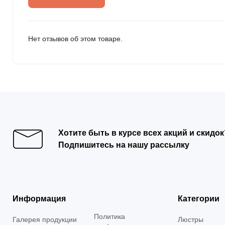
Нет отзывов об этом товаре.
Хотите быть в курсе всех акций и скидок
Подпишитесь на нашу рассылку
Информация
Категории
Политика
Галерея продукции
Люстры