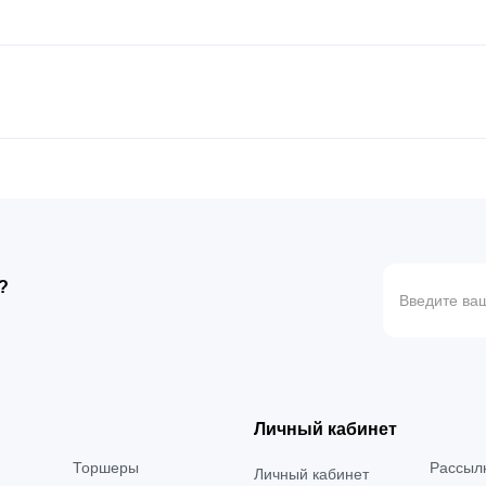
?
Личный кабинет
Торшеры
Рассыл
Личный кабинет