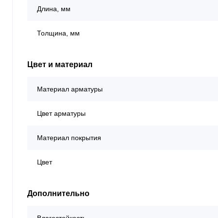
Длина, мм
Толщина, мм
Цвет и материал
Материал арматуры
Цвет арматуры
Материал покрытия
Цвет
Дополнительно