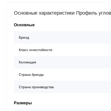
Основные характеристики Профиль углов
Основные
Бренд
Класс огнестойкости
Коллекция
Страна бренда
Страна производства
Размеры