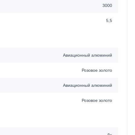
3000
5,5
Авиационный алюминий
Розовое золото
Авиационный алюминий
Розовое золото