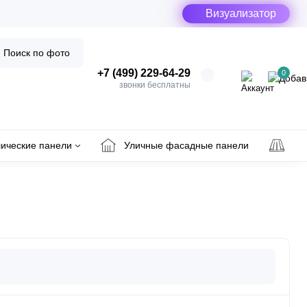
Визуализатор
Поиск по фото
+7 (499) 229-64-29
0
звонки бесплатны
ические панели
Уличные фасадные панели
Ул