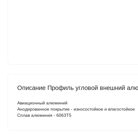
Описание Профиль угловой внешний алю
Авиационный алюминий
Анодированное покрытие - износостойкое и влагостойкое
Сплав алюминия - 6063Т5