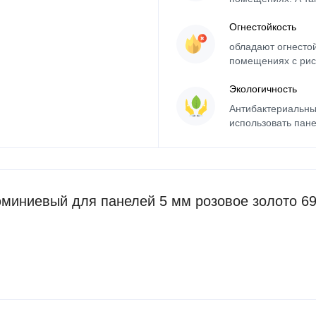
Огнестойкость
обладают огнесто
помещениях с рис
Экологичность
Антибактериальны
использовать пане
миниевый для панелей 5 мм розовое золото 69