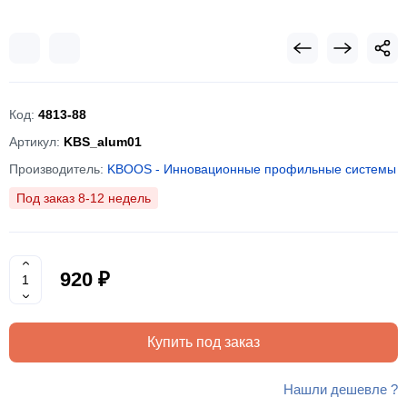
Код:
4813-88
Артикул:
KBS_alum01
Производитель:
KBOOS - Инновационные профильные системы
Под заказ 8-12 недель
920 ₽
Купить под заказ
Нашли дешевле ?