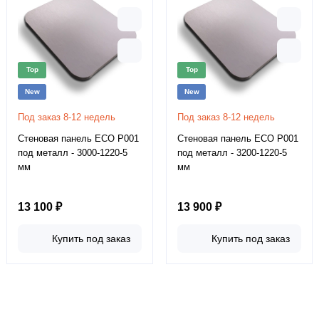
Top
Top
New
New
Под заказ 8-12 недель
Под заказ 8-12 недель
Стеновая панель ECO P001
Стеновая панель ECO P001
под металл - 3000-1220-5
под металл - 3200-1220-5
мм
мм
13 100 ₽
13 900 ₽
Купить под заказ
Купить под заказ