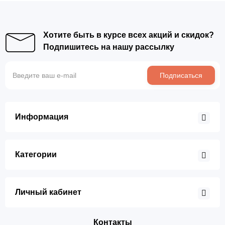
Хотите быть в курсе всех акций и скидок?
Подпишитесь на нашу рассылку
Подписаться
Информация
Категории
Личный кабинет
Контакты