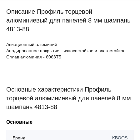
Описание Профиль торцевой
алюминиевый для панелей 8 мм шампань
4813-88
Авиационный алюминий
Анодированное покрытие - износостойкое и влагостойкое
Сплав алюминия - 6063Т5
Основные характеристики Профиль
торцевой алюминиевый для панелей 8 мм
шампань 4813-88
Основные
Бренд
KBOOS