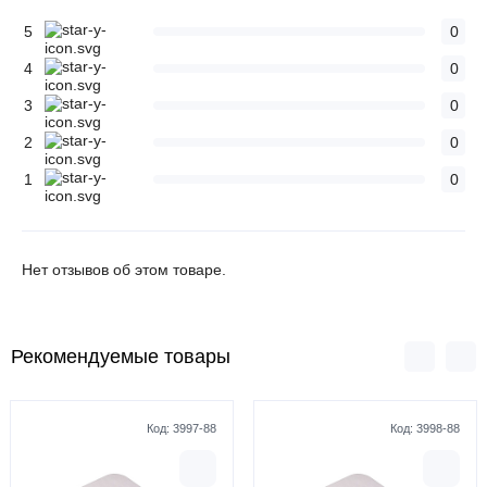
5
0
4
0
3
0
2
0
1
0
Нет отзывов об этом товаре.
Рекомендуемые товары
Код:
3997-88
Код:
3998-88