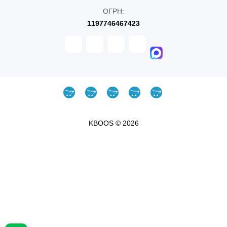
ОГРН:
1197746467423
KBOOS © 2026