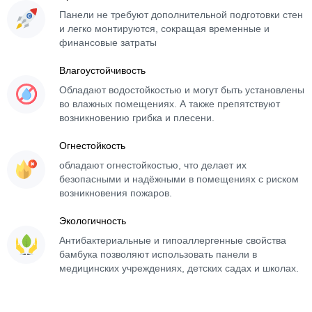
Панели не требуют дополнительной подготовки стен
и легко монтируются, сокращая временные и
финансовые затраты
Влагоустойчивость
Обладают водостойкостью и могут быть установлены
во влажных помещениях. А также препятствуют
возникновению грибка и плесени.
Огнестойкость
обладают огнестойкостью, что делает их
безопасными и надёжными в помещениях с риском
возникновения пожаров.
Экологичность
Антибактериальные и гипоаллергенные свойства
бамбука позволяют использовать панели в
медицинских учреждениях, детских садах и школах.