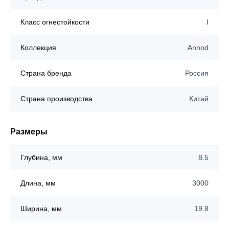
Класс огнестойкости
I
Коллекция
Annod
Страна бренда
Россия
Страна производства
Китай
Размеры
Глубина, мм
8.5
Длина, мм
3000
Ширина, мм
19.8