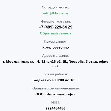
Сотрудничество:
info@kboos.ru
Интернет магазин:
+7 (499) 229-64 29
Обратный звонок
Прием заявок:
Круглосуточно
Адрес магазина:
г. Москва, квартал № 32, вл16 с2, БЦ Neopolis, 3 этаж, офис
327
Время работы:
Ежедневно с 10:00 до 18:00
Юридическое наименование:
ООО «Империумлофт»
ИНН:
7724484486