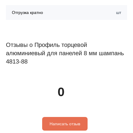
Отгрузка кратно
шт
Отзывы о Профиль торцевой
алюминиевый для панелей 8 мм шампань
4813-88
0
Написать отзыв