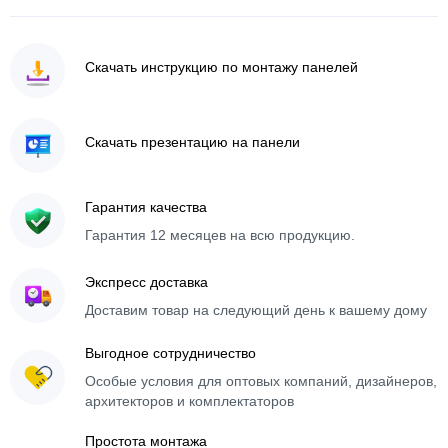
Скачать инструкцию по монтажу панелей
Скачать презентацию на панели
Гарантия качества
Гарантия 12 месяцев на всю продукцию.
Экспресс доставка
Доставим товар на следующий день к вашему дому
Выгодное сотрудничество
Особые условия для оптовых компаний, дизайнеров,
архитекторов и комплектаторов
Простота монтажа