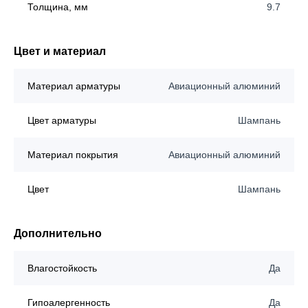
Толщина, мм
9.7
Цвет и материал
Материал арматуры
Авиационный алюминий
Цвет арматуры
Шампань
Материал покрытия
Авиационный алюминий
Цвет
Шампань
Дополнительно
Влагостойкость
Да
Гипоалергенность
Да