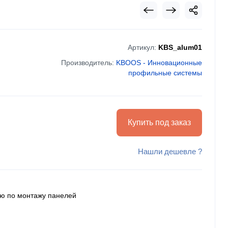
Артикул:
KBS_alum01
Производитель:
KBOOS - Инновационные
профильные системы
Купить под заказ
Нашли дешевле ?
ию по монтажу панелей