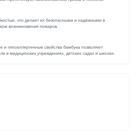
йкостью, что делает их безопасными и надёжными в
ком возникновения пожаров.
е и гипоаллергенные свойства бамбука позволяют
ли в медицинских учреждениях, детских садах и школах.