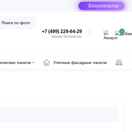
Визуализатор
Поиск по фото
+7 (499) 229-64-29
0
звонки бесплатны
ические панели
Уличные фасадные панели
Ул