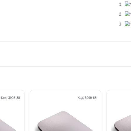
3
2
1
Код:
3998-88
Код:
3999-88