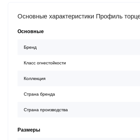
Основные характеристики Профиль торце
Основные
Бренд
Класс огнестойкости
Коллекция
Страна бренда
Страна производства
Размеры