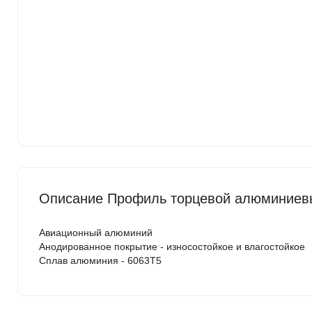
Описание Профиль торцевой алюминиевы
Авиационный алюминий
Анодированное покрытие - износостойкое и влагостойкое
Сплав алюминия - 6063Т5