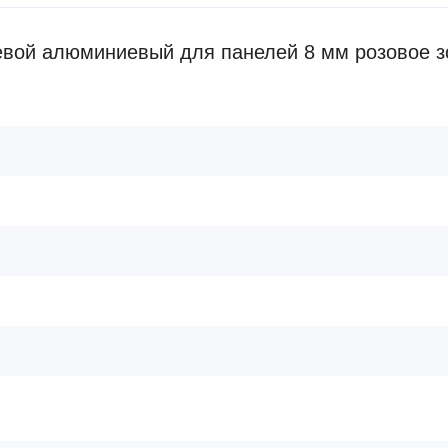
вой алюминиевый для панелей 8 мм розовое з