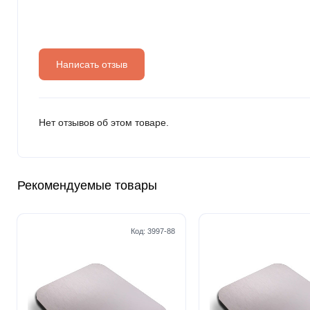
Написать отзыв
Нет отзывов об этом товаре.
Рекомендуемые товары
Код:
3997-88