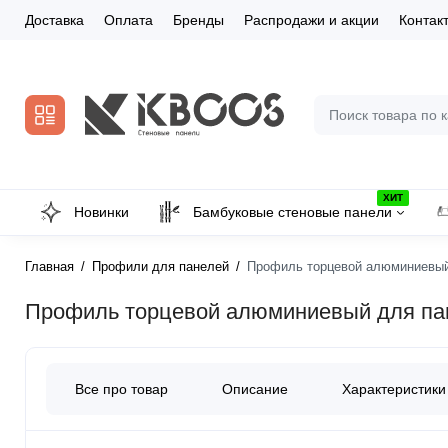
Доставка
Оплата
Бренды
Распродажи и акции
Контак
ХИТ
Новинки
Бамбуковые стеновые панели
Главная
Профили для панелей
Профиль торцевой алюминиевый 
Профиль торцевой алюминиевый для пан
Все про товар
Описание
Характеристики