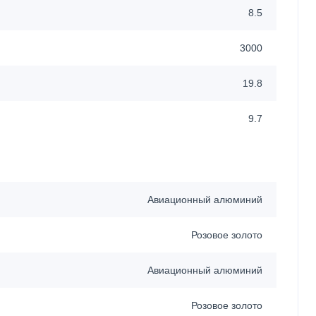
8.5
3000
19.8
9.7
Авиационный алюминий
Розовое золото
Авиационный алюминий
Розовое золото