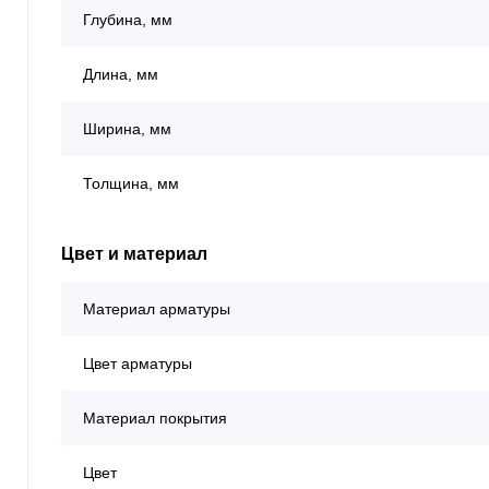
Глубина, мм
Длина, мм
Ширина, мм
Толщина, мм
Цвет и материал
Материал арматуры
Цвет арматуры
Материал покрытия
Цвет