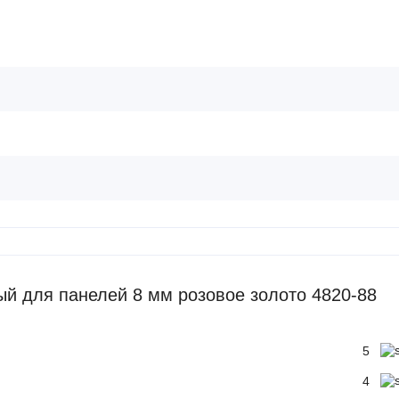
 для панелей 8 мм розовое золото 4820-88
5
4