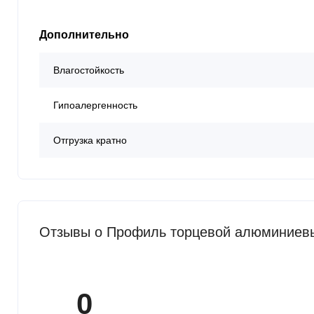
Дополнительно
Влагостойкость
Гипоалергенность
Отгрузка кратно
Отзывы о Профиль торцевой алюминиевый
0