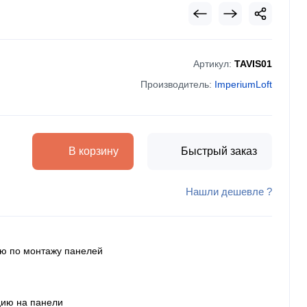
Артикул:
TAVIS01
Производитель:
ImperiumLoft
В корзину
Быстрый заказ
Нашли дешевле ?
ию по монтажу панелей
цию на панели