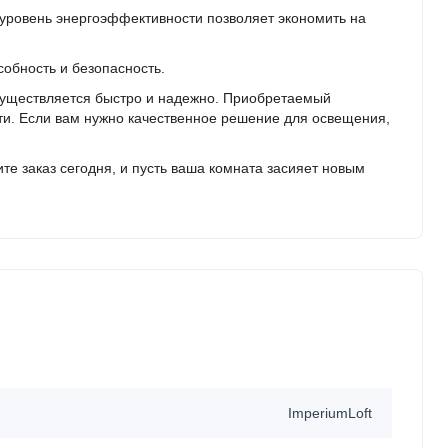
 уровень энергоэффективности позволяет экономить на
обность и безопасность.
существляется быстро и надежно. Приобретаемый
сти. Если вам нужно качественное решение для освещения,
е заказ сегодня, и пусть ваша комната засияет новым
ImperiumLoft