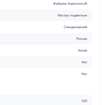
Фабрика ImperiumLoft
Люстры подвесные
Скандинавский
Россия
Китай
Нет
Нет
520