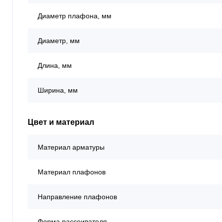
Диаметр плафона, мм
Диаметр, мм
Длина, мм
Ширина, мм
Цвет и материал
Материал арматуры
Материал плафонов
Направление плафонов
Форма рассеивателя