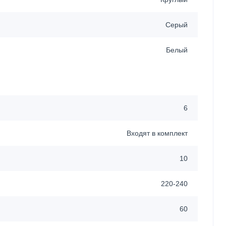
Серый
Белый
6
Входят в комплект
10
220-240
60