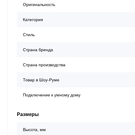
Оригинальность
Категория
Стиль
Страна бренда
Страна производства
Товар в Шоу-Руме
Подключение к умному дому
Размеры
Высота, мм