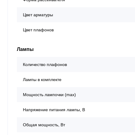
Цвет арматуры
Цвет плафонов
Лампы
Количество плафонов
Лампы в комплекте
Мощность лампочки (max)
Напряжение питания лампы, В
Общая мощность, Вт