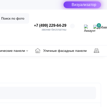
Визуализатор
Поиск по фото
+7 (499) 229-64-29
0
звонки бесплатны
ические панели
Уличные фасадные панели
Ул