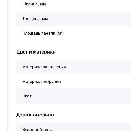
Ширина, мм
Толщина, мм
Площадь панели (м²)
Цвет и материал
Материал наполнения
Материал покрытия
Цвет
Дополнительно
Влагостойкость