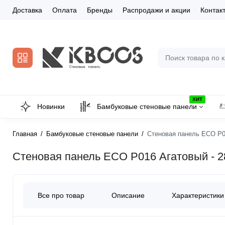
Доставка
Оплата
Бренды
Распродажи и акции
Контак
ХИТ
Новинки
Бамбуковые стеновые панели
Главная
Бамбуковые стеновые панели
Стеновая панель ECO P01
Стеновая панель ECO P016 Агатовый - 2
Все про товар
Описание
Характеристики