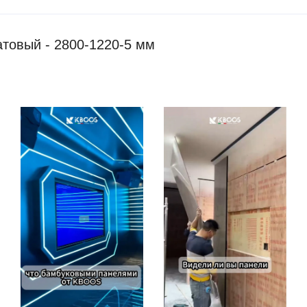
товый - 2800-1220-5 мм