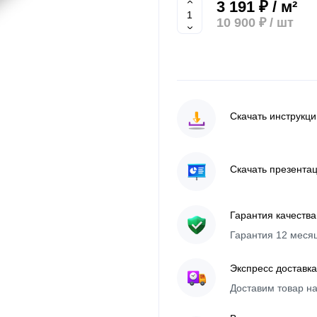
3 191 ₽ / м²
10 900 ₽
/ шт
Скачать инструкц
Скачать презента
Гарантия качества
Гарантия 12 меся
Экспресс доставка
Доставим товар н