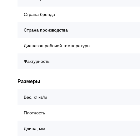
Страна бренда
Страна производства
Диапазон рабочей температуры
Фактурность
Размеры
Вес, кг кв/м
Плотность
Длина, мм