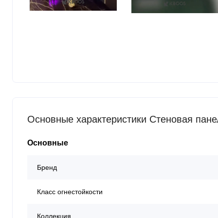
Основные характеристики Стеновая пане
Основные
Бренд
Класс огнестойкости
Коллекция