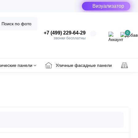
Визуализатор
Поиск по фото
+7 (499) 229-64-29
0
звонки бесплатны
ические панели
Уличные фасадные панели
Ул