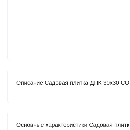
Описание Садовая плитка ДПК 30x30 CO
Основные характеристики Садовая плит