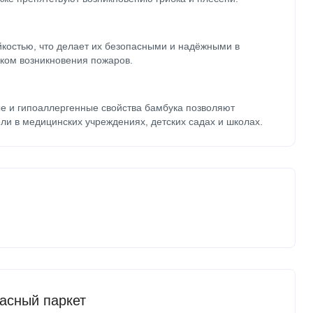
йкостью, что делает их безопасными и надёжными в
ком возникновения пожаров.
е и гипоаллергенные свойства бамбука позволяют
ли в медицинских учреждениях, детских садах и школах.
асный паркет