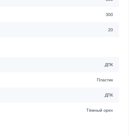
300
20
ДПК
Пластик
ДПК
Тёмный орех