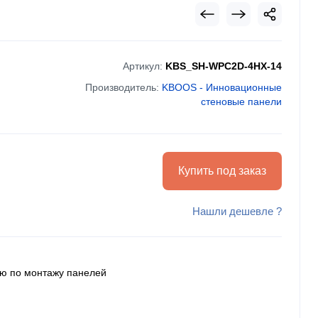
Артикул:
KBS_SH-WPC2D-4HX-14
Производитель:
KBOOS - Инновационные
стеновые панели
Купить под заказ
Нашли дешевле ?
ию по монтажу панелей