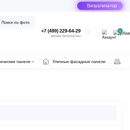
Визуализатор
Поиск по фото
+7 (499) 229-64-29
0
звонки бесплатны
ические панели
Уличные фасадные панели
Ул