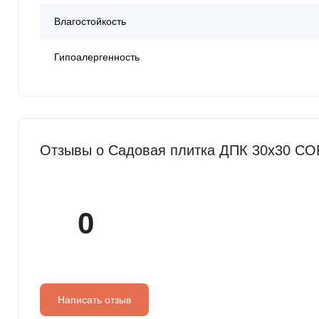
Влагостойкость
Гипоалергенность
Отзывы о Садовая плитка ДПК 30x30 CO
0
Написать отзыв