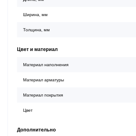
Ширина, мм
Толщина, мм
Цвет и материал
Материал наполнения
Материал арматуры
Материал покрытия
Цвет
Дополнительно