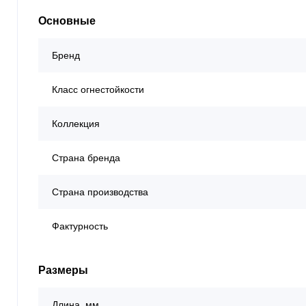
Основные
Бренд
Класс огнестойкости
Коллекция
Страна бренда
Страна производства
Фактурность
Размеры
Длина, мм