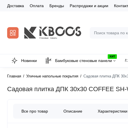
Доставка
Оплата
Бренды
Распродажи и акции
Контак
ХИТ
Новинки
Бамбуковые стеновые панели
Главная
Уличные напольные покрытия
Садовая плитка ДПК 30x
Садовая плитка ДПК 30x30 COFFEE SH-
Все про товар
Описание
Характеристики