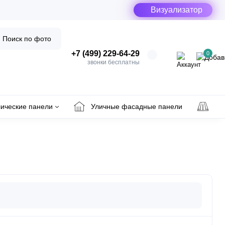
Визуализатор
Поиск по фото
+7 (499) 229-64-29
0
звонки бесплатны
ические панели
Уличные фасадные панели
Ул