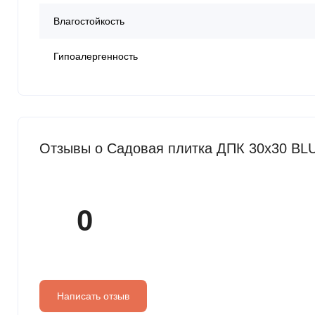
Влагостойкость
Гипоалергенность
Отзывы о Садовая плитка ДПК 30x30 BL
0
Написать отзыв