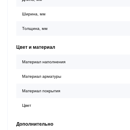
Ширина, мм
Толщина, мм
Цвет и материал
Материал наполнения
Материал арматуры
Материал покрытия
Цвет
Дополнительно