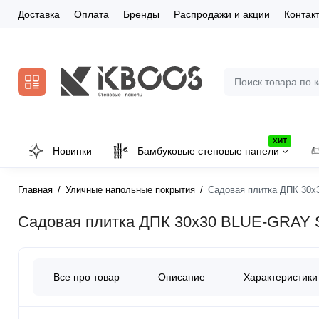
Доставка
Оплата
Бренды
Распродажи и акции
Контак
ХИТ
Новинки
Бамбуковые стеновые панели
Главная
Уличные напольные покрытия
Садовая плитка ДПК 30x
Садовая плитка ДПК 30x30 BLUE-GRAY 
Все про товар
Описание
Характеристики