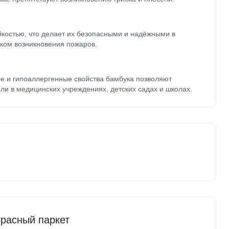
йкостью, что делает их безопасными и надёжными в
ком возникновения пожаров.
е и гипоаллергенные свойства бамбука позволяют
ли в медицинских учреждениях, детских садах и школах.
расный паркет