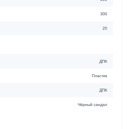
300
20
ДПК
Пластик
ДПК
Чёрный сандал