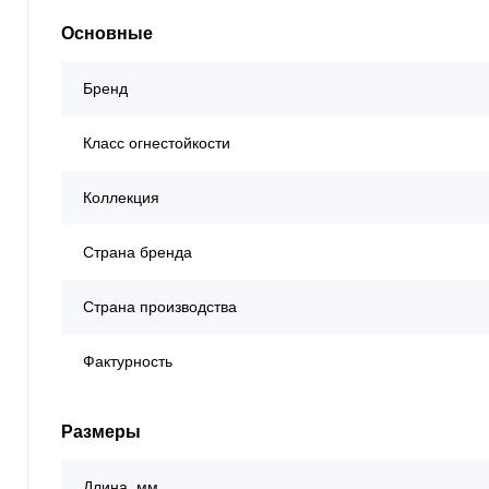
Основные
Бренд
Класс огнестойкости
Коллекция
Страна бренда
Страна производства
Фактурность
Размеры
Длина, мм