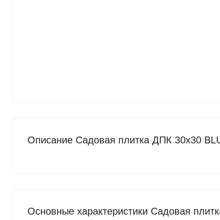
Описание Садовая плитка ДПК 30x30 BL
Основные характеристики Садовая плит