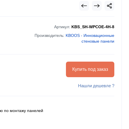
Артикул:
KBS_SH-WPCOE-4H-8
Производитель:
KBOOS - Инновационные
стеновые панели
Купить под заказ
Нашли дешевле ?
ию по монтажу панелей