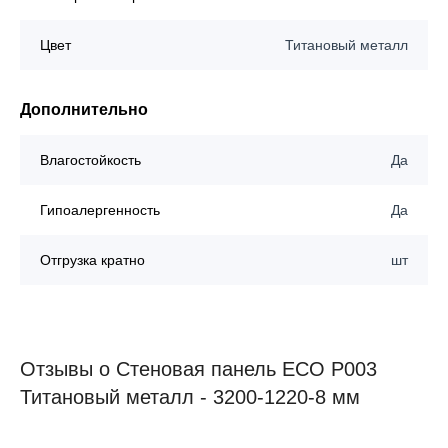
Цвет
Титановый металл
Дополнительно
Влагостойкость
Да
Гипоалергенность
Да
Отгрузка кратно
шт
Отзывы о Стеновая панель ECO P003
Титановый металл - 3200-1220-8 мм