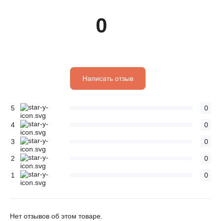
0
Написать отзыв
5
0
4
0
3
0
2
0
1
0
Нет отзывов об этом товаре.