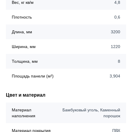
Вес, кг кв/м
4,8
Плотность
0,6
Длина, мм
3200
Ширина, мм
1220
Толщина, мм
8
Площадь панели (м²)
3,904
Цвет и материал
Материал
Бамбуковый уголь, Каменный
наполнения
порошок
Материал покрытия
ПВХ