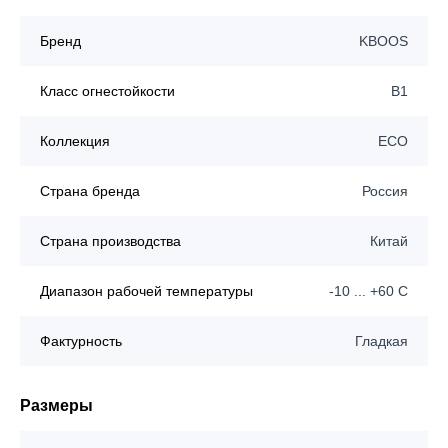
Бренд
KBOOS
Класс огнестойкости
B1
Коллекция
ECO
Страна бренда
Россия
Страна производства
Китай
Диапазон рабочей температуры
-10 ... +60 C
Фактурность
Гладкая
Размеры