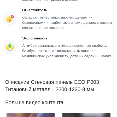
Огнестойкость
обладают огнестойкостью, что делает их
безопасными и надёжными в помещениях с риском
возникновения пожаров.
Экологичность
Антибактериальные и гипоаллергенные свойства
бамбука позволяют использовать панели в
медицинских учреждениях, детских садах и школах.
Описание Стеновая панель ECO P003
Титановый металл - 3200-1220-8 мм
Больше видео контента