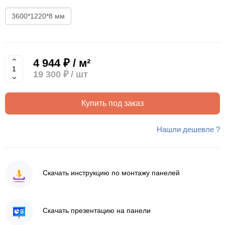
3600*1220*8 мм
4 944 ₽ / м²
19 300 ₽
/ шт
Купить под заказ
Нашли дешевле ?
Скачать инструкцию по монтажу панелей
Скачать презентацию на панели