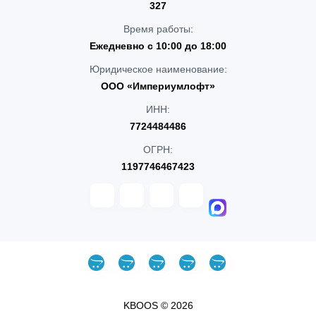
327
Время работы:
Ежедневно с 10:00 до 18:00
Юридическое наименование:
ООО «Империумлофт»
ИНН:
7724484486
ОГРН:
1197746467423
KBOOS © 2026