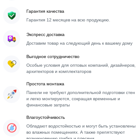
Гарантия качества
Гарантия 12 месяцев на всю продукцию.
Экспресс доставка
Доставим товар на следующий день к вашему дому
Выгодное сотрудничество
Особые условия для оптовых компаний, дизайнеров,
архитекторов и комплектаторов
Простота монтажа
Панели не требуют дополнительной подготовки стен
и легко монтируются, сокращая временные и
финансовые затраты
Влагоустойчивость
Обладают водостойкостью и могут быть установлены
во влажных помещениях. А также препятствуют
возникновению грибка и плесени.