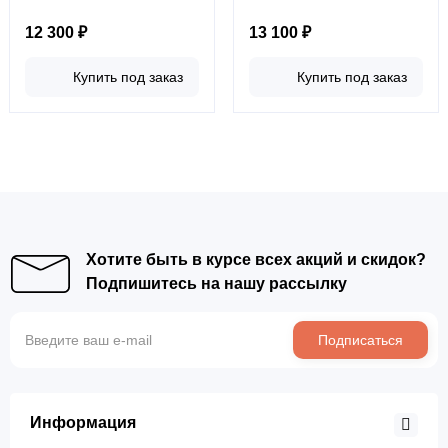
12 300 ₽
13 100 ₽
Купить под заказ
Купить под заказ
Хотите быть в курсе всех акций и скидок?
Подпишитесь на нашу рассылку
Подписаться
Информация