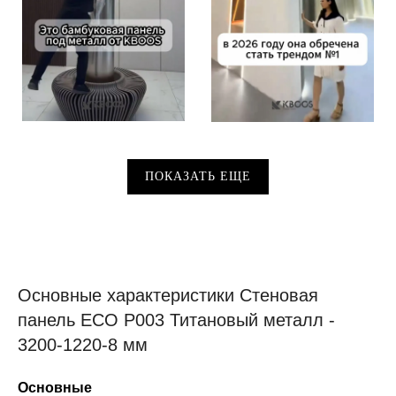
ПОКАЗАТЬ ЕЩЕ
Основные характеристики Стеновая
панель ECO P003 Титановый металл -
3200-1220-8 мм
Основные