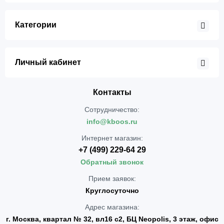
Категории
Личный кабинет
Контакты
Сотрудничество:
info@kboos.ru
Интернет магазин:
+7 (499) 229-64 29
Обратный звонок
Прием заявок:
Круглосуточно
Адрес магазина:
г. Москва, квартал № 32, вл16 с2, БЦ Neopolis, 3 этаж, офис