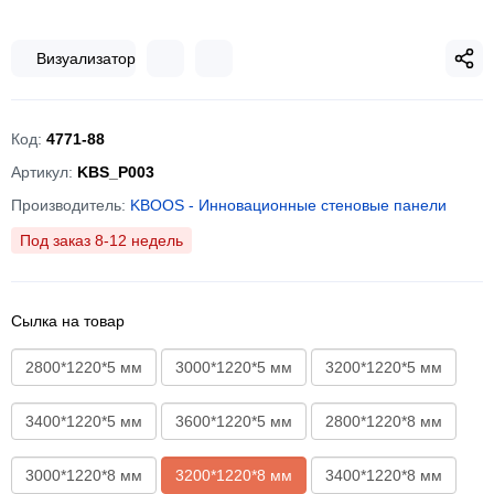
Визуализатор
Код:
4771-88
Артикул:
KBS_P003
Производитель:
KBOOS - Инновационные стеновые панели
Под заказ 8-12 недель
Сылка на товар
2800*1220*5 мм
3000*1220*5 мм
3200*1220*5 мм
3400*1220*5 мм
3600*1220*5 мм
2800*1220*8 мм
3000*1220*8 мм
3200*1220*8 мм
3400*1220*8 мм