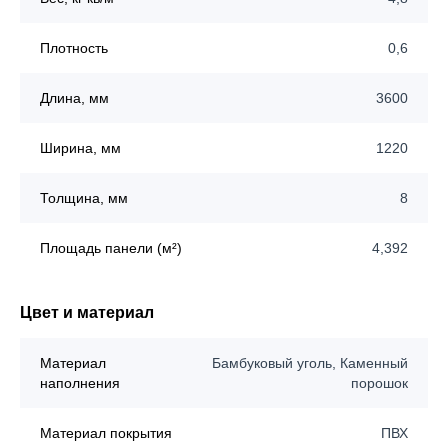
Плотность
0,6
Длина, мм
3600
Ширина, мм
1220
Толщина, мм
8
Площадь панели (м²)
4,392
Цвет и материал
Материал
Бамбуковый уголь, Каменный
наполнения
порошок
Материал покрытия
ПВХ