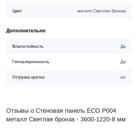
Цвет
металл Светлая бронза
Дополнительно
Влагостойкость
Да
Гипоалергенность
Да
Отгрузка кратно
шт
Отзывы о Стеновая панель ECO P004
металл Светлая бронза - 3600-1220-8 мм