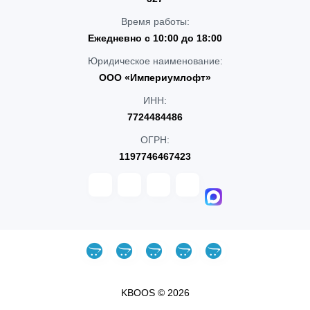
Время работы:
Ежедневно с 10:00 до 18:00
Юридическое наименование:
ООО «Империумлофт»
ИНН:
7724484486
ОГРН:
1197746467423
KBOOS © 2026