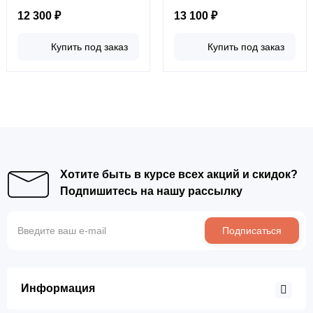
12 300 ₽
13 100 ₽
Купить под заказ
Купить под заказ
Хотите быть в курсе всех акций и скидок?
Подпишитесь на нашу рассылку
Подписаться
Информация