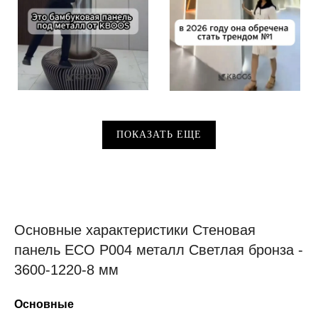
ПОКАЗАТЬ ЕЩЕ
Основные характеристики Стеновая
панель ECO P004 металл Светлая бронза -
3600-1220-8 мм
Основные