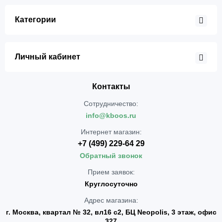
Категории
Личный кабинет
Контакты
Сотрудничество:
info@kboos.ru
Интернет магазин:
+7 (499) 229-64 29
Обратный звонок
Прием заявок:
Круглосуточно
Адрес магазина:
г. Москва, квартал № 32, вл16 с2, БЦ Neopolis, 3 этаж, офис
327