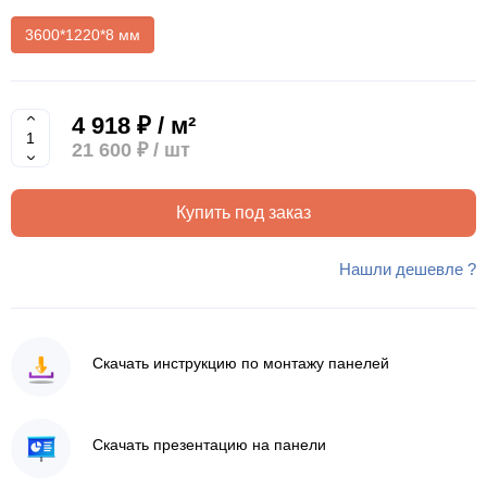
3600*1220*8 мм
4 918 ₽ / м²
21 600 ₽
/ шт
Купить под заказ
Нашли дешевле ?
Скачать инструкцию по монтажу панелей
Скачать презентацию на панели