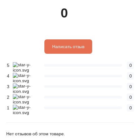
0
Написать отзыв
5
0
4
0
3
0
2
0
1
0
Нет отзывов об этом товаре.