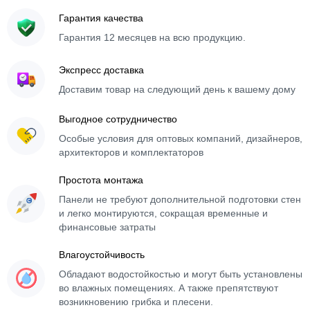
Гарантия качества
Гарантия 12 месяцев на всю продукцию.
Экспресс доставка
Доставим товар на следующий день к вашему дому
Выгодное сотрудничество
Особые условия для оптовых компаний, дизайнеров,
архитекторов и комплектаторов
Простота монтажа
Панели не требуют дополнительной подготовки стен
и легко монтируются, сокращая временные и
финансовые затраты
Влагоустойчивость
Обладают водостойкостью и могут быть установлены
во влажных помещениях. А также препятствуют
возникновению грибка и плесени.