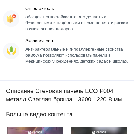
Огнестойкость
обладают огнестойкостью, что делает их
безопасными и надёжными в помещениях с риском
возникновения пожаров.
Экологичность
Антибактериальные и гипоаллергенные свойства
бамбука позволяют использовать панели в
медицинских учреждениях, детских садах и школах.
Описание Стеновая панель ECO P004
металл Светлая бронза - 3600-1220-8 мм
Больше видео контента