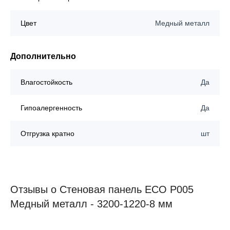
Цвет
Медный металл
Дополнительно
Влагостойкость
Да
Гипоалергенность
Да
Отгрузка кратно
шт
Отзывы о Стеновая панель ECO P005
Медный металл - 3200-1220-8 мм