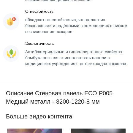
Огнестойкость
обладают огнестойкостью, что делает их
безопасными и надёжными в помещениях с риском
возникновения пожаров.
Экологичность
Антибактериальные и гипоаллергенные свойства
бамбука позволяют использовать панели в
медицинских учреждениях, детских садах и школах.
Описание Стеновая панель ECO P005
Медный металл - 3200-1220-8 мм
Больше видео контента