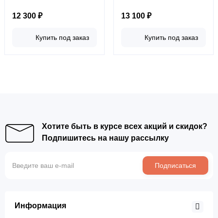
12 300 ₽
13 100 ₽
Купить под заказ
Купить под заказ
Хотите быть в курсе всех акций и скидок?
Подпишитесь на нашу рассылку
Подписаться
Информация