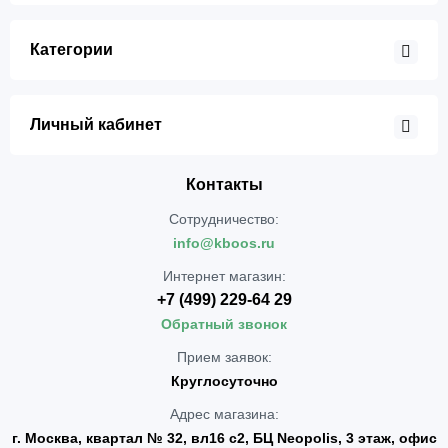
Категории
Личный кабинет
Контакты
Сотрудничество:
info@kboos.ru
Интернет магазин:
+7 (499) 229-64 29
Обратный звонок
Прием заявок:
Круглосуточно
Адрес магазина:
г. Москва, квартал № 32, вл16 с2, БЦ Neopolis, 3 этаж, офис