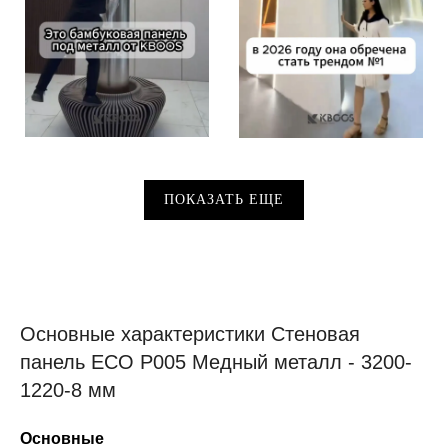
ПОКАЗАТЬ ЕЩЕ
Основные характеристики Стеновая
панель ECO P005 Медный металл - 3200-
1220-8 мм
Основные