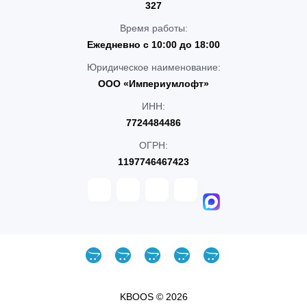
327
Время работы:
Ежедневно с 10:00 до 18:00
Юридическое наименование:
ООО «Империумлофт»
ИНН:
7724484486
ОГРН:
1197746467423
KBOOS © 2026