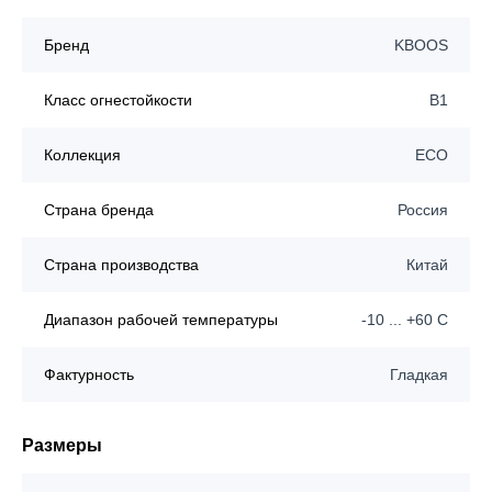
Бренд
KBOOS
Класс огнестойкости
B1
Коллекция
ECO
Страна бренда
Россия
Страна производства
Китай
Диапазон рабочей температуры
-10 ... +60 C
Фактурность
Гладкая
Размеры