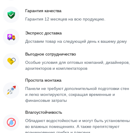
Гарантия качества
Гарантия 12 месяцев на всю продукцию.
Экспресс доставка
Доставим товар на следующий день к вашему дому
Выгодное сотрудничество
Особые условия для оптовых компаний, дизайнеров,
архитекторов и комплектаторов
Простота монтажа
Панели не требуют дополнительной подготовки стен
и легко монтируются, сокращая временные и
финансовые затраты
Влагоустойчивость
Обладают водостойкостью и могут быть установлены
во влажных помещениях. А также препятствуют
возникновению грибка и плесени.