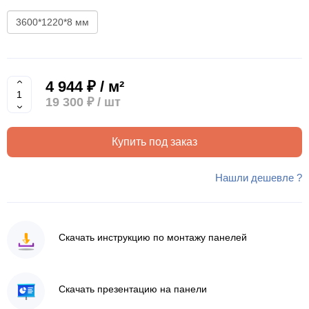
3600*1220*8 мм
4 944 ₽ / м²
19 300 ₽
/ шт
Купить под заказ
Нашли дешевле ?
Скачать инструкцию по монтажу панелей
Скачать презентацию на панели