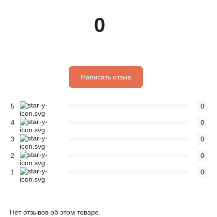
0
Написать отзыв
5
0
4
0
3
0
2
0
1
0
Нет отзывов об этом товаре.