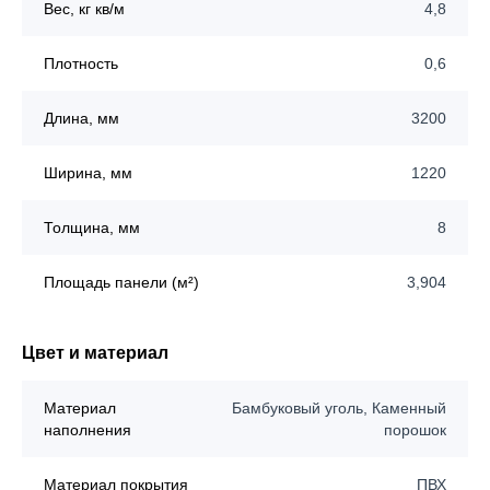
Вес, кг кв/м
4,8
Плотность
0,6
Длина, мм
3200
Ширина, мм
1220
Толщина, мм
8
Площадь панели (м²)
3,904
Цвет и материал
Материал
Бамбуковый уголь, Каменный
наполнения
порошок
Материал покрытия
ПВХ