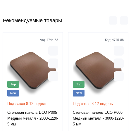
Рекомендуемые товары
Код:
4744-88
Код:
4745-88
Top
Top
New
New
Под заказ 8-12 недель
Под заказ 8-12 недель
Стеновая панель ECO P005
Стеновая панель ECO P005
Медный металл - 2800-1220-
Медный металл - 3000-1220-
5 мм
5 мм