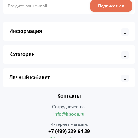
Подписаться
Информация
Категории
Личный кабинет
Контакты
Сотрудничество:
info@kboos.ru
Интернет магазин:
+7 (499) 229-64 29