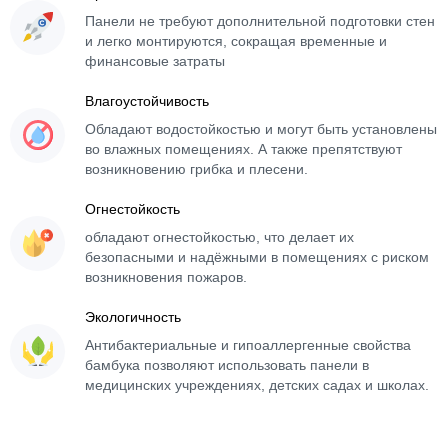
Панели не требуют дополнительной подготовки стен
и легко монтируются, сокращая временные и
финансовые затраты
Влагоустойчивость
Обладают водостойкостью и могут быть установлены
во влажных помещениях. А также препятствуют
возникновению грибка и плесени.
Огнестойкость
обладают огнестойкостью, что делает их
безопасными и надёжными в помещениях с риском
возникновения пожаров.
Экологичность
Антибактериальные и гипоаллергенные свойства
бамбука позволяют использовать панели в
медицинских учреждениях, детских садах и школах.