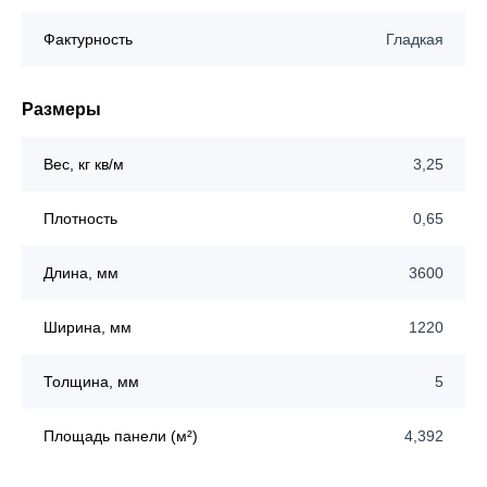
Фактурность
Гладкая
Размеры
Вес, кг кв/м
3,25
Плотность
0,65
Длина, мм
3600
Ширина, мм
1220
Толщина, мм
5
Площадь панели (м²)
4,392