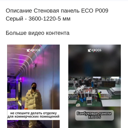
Описание Стеновая панель ECO P009
Серый - 3600-1220-5 мм
Больше видео контента