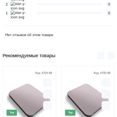
2
0
1
0
Нет отзывов об этом товаре.
Рекомендуемые товары
Код:
4704-88
Код:
4705-88
Top
Top