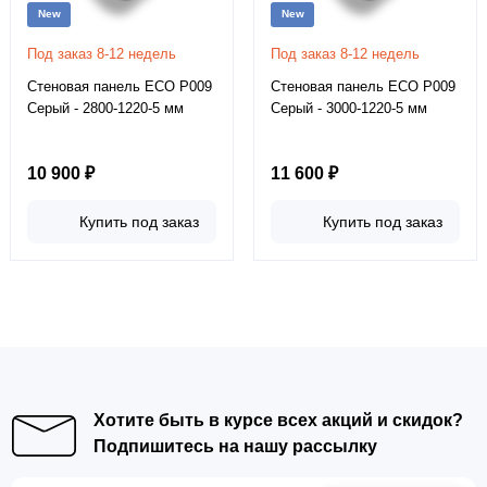
New
New
Под заказ 8-12 недель
Под заказ 8-12 недель
Стеновая панель ECO P009
Стеновая панель ECO P009
Серый - 2800-1220-5 мм
Серый - 3000-1220-5 мм
10 900 ₽
11 600 ₽
Купить под заказ
Купить под заказ
Хотите быть в курсе всех акций и скидок?
Подпишитесь на нашу рассылку