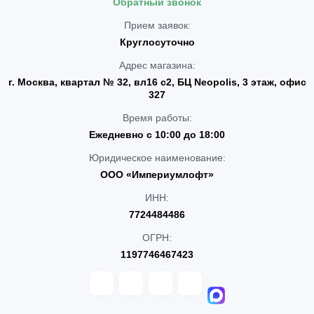
Обратный звонок
Прием заявок:
Круглосуточно
Адрес магазина:
г. Москва, квартал № 32, вл16 с2, БЦ Neopolis, 3 этаж, офис
327
Время работы:
Ежедневно с 10:00 до 18:00
Юридическое наименование:
ООО «Империумлофт»
ИНН:
7724484486
ОГРН:
1197746467423