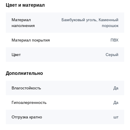
Цвет и материал
Материал
Бамбуковый уголь, Каменный
наполнения
порошок
Материал покрытия
ПВХ
Цвет
Серый
Дополнительно
Влагостойкость
Да
Гипоалергенность
Да
Отгрузка кратно
шт