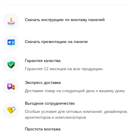
Скачать инструкцию по монтажу панелей
Скачать презентацию на панели
Гарантия качества
Гарантия 12 месяцев на всю продукцию.
Экспресс доставка
Доставим товар на следующий день к вашему дому
Выгодное сотрудничество
Особые условия для оптовых компаний, дизайнеров,
архитекторов и комплектаторов
Простота монтажа