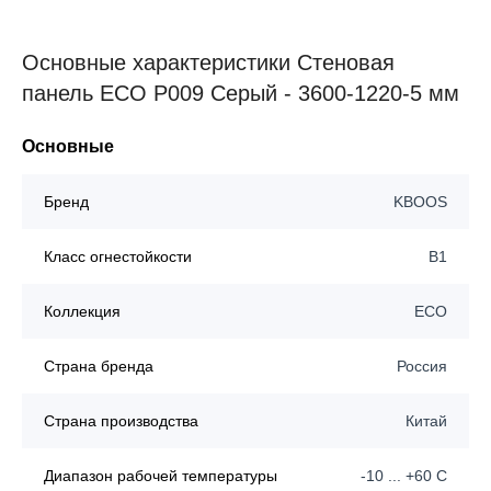
Основные характеристики Стеновая
панель ECO P009 Серый - 3600-1220-5 мм
Основные
Бренд
KBOOS
Класс огнестойкости
B1
Коллекция
ECO
Страна бренда
Россия
Страна производства
Китай
Диапазон рабочей температуры
-10 ... +60 C