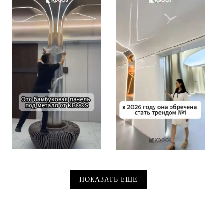
ПОКАЗАТЬ ЕЩЕ