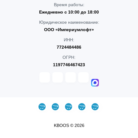
Время работы:
Ежедневно с 10:00 до 18:00
Юридическое наименование:
ООО «Империумлофт»
ИНН:
7724484486
ОГРН:
1197746467423
KBOOS © 2026