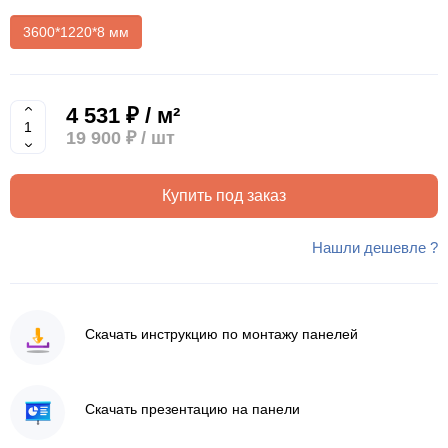
3600*1220*8 мм
4 531 ₽ / м²
19 900 ₽
/ шт
Купить под заказ
Нашли дешевле ?
Скачать инструкцию по монтажу панелей
Скачать презентацию на панели