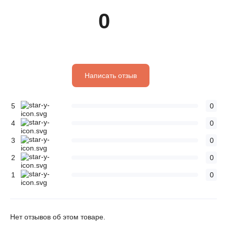
0
Написать отзыв
5
0
4
0
3
0
2
0
1
0
Нет отзывов об этом товаре.