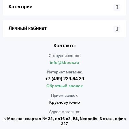
Категории
Личный кабинет
Контакты
Сотрудничество:
info@kboos.ru
Интернет магазин:
+7 (499) 229-64 29
Обратный звонок
Прием заявок:
Круглосуточно
Адрес магазина:
г. Москва, квартал № 32, вл16 с2, БЦ Neopolis, 3 этаж, офис
327