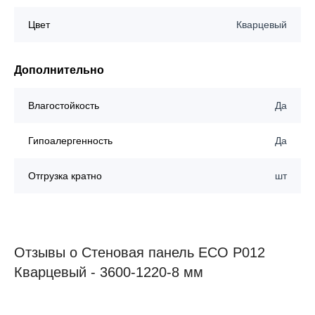
Цвет
Кварцевый
Дополнительно
Влагостойкость
Да
Гипоалергенность
Да
Отгрузка кратно
шт
Отзывы о Стеновая панель ECO P012
Кварцевый - 3600-1220-8 мм