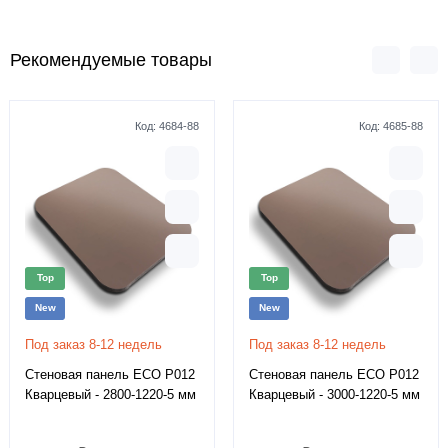
Рекомендуемые товары
Код:
4684-88
Код:
4685-88
Top
Top
New
New
Под заказ 8-12 недель
Под заказ 8-12 недель
Стеновая панель ECO P012
Стеновая панель ECO P012
Кварцевый - 2800-1220-5 мм
Кварцевый - 3000-1220-5 мм