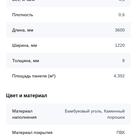
Плотность
0,6
Длина, мм
3600
Ширина, мм
1220
Толщина, мм
8
Площадь панели (м²)
4,392
Цвет и материал
Материал
Бамбуковый уголь, Каменный
наполнения
порошок
Материал покрытия
ПВХ