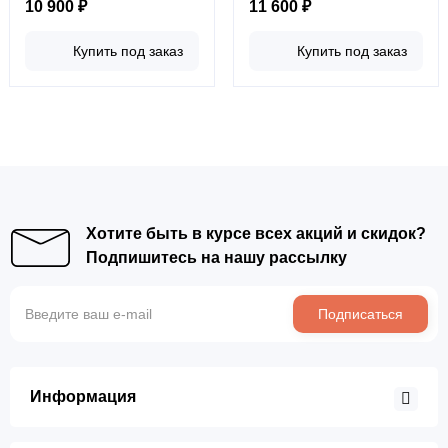
10 900 ₽
11 600 ₽
Купить под заказ
Купить под заказ
Хотите быть в курсе всех акций и скидок?
Подпишитесь на нашу рассылку
Подписаться
Информация