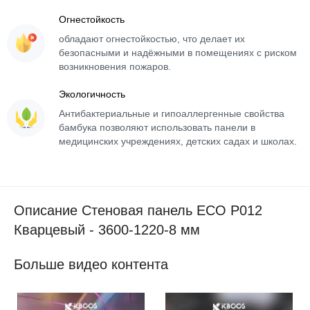
Огнестойкость
обладают огнестойкостью, что делает их
безопасными и надёжными в помещениях с риском
возникновения пожаров.
Экологичность
Антибактериальные и гипоаллергенные свойства
бамбука позволяют использовать панели в
медицинских учреждениях, детских садах и школах.
Описание Стеновая панель ECO P012
Кварцевый - 3600-1220-8 мм
Больше видео контента