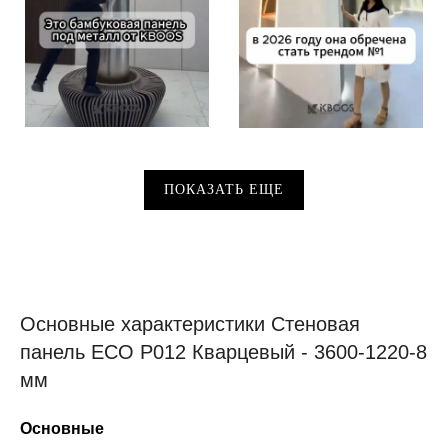
ПОКАЗАТЬ ЕЩЕ
Основные характеристики Стеновая
панель ECO P012 Кварцевый - 3600-1220-8
мм
Основные