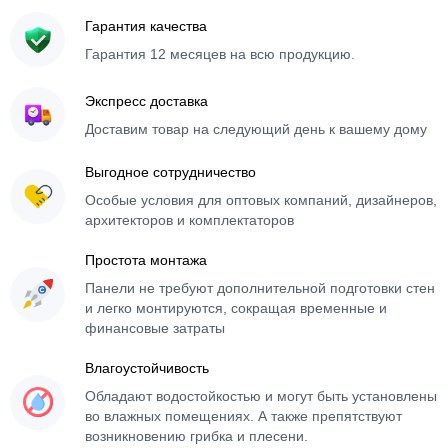
Гарантия качества
Гарантия 12 месяцев на всю продукцию.
Экспресс доставка
Доставим товар на следующий день к вашему дому
Выгодное сотрудничество
Особые условия для оптовых компаний, дизайнеров,
архитекторов и комплектаторов
Простота монтажа
Панели не требуют дополнительной подготовки стен
и легко монтируются, сокращая временные и
финансовые затраты
Влагоустойчивость
Обладают водостойкостью и могут быть установлены
во влажных помещениях. А также препятствуют
возникновению грибка и плесени.