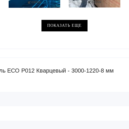
ПОКАЗАТЬ ЕЩЕ
ль ECO P012 Кварцевый - 3000-1220-8 мм