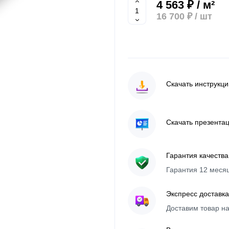
4 563 ₽ / м²
16 700 ₽
/ шт
Скачать инструкц
Скачать презента
Гарантия качества
Гарантия 12 меся
Экспресс доставка
Доставим товар н