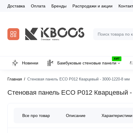
Доставка
Оплата
Бренды
Распродажи и акции
Контак
ХИТ
Новинки
Бамбуковые стеновые панели
Главная
Стеновая панель ECO P012 Кварцевый - 3000-1220-8 мм
Стеновая панель ECO P012 Кварцевый - 
Все про товар
Описание
Характеристики