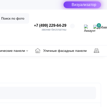
Визуализатор
Поиск по фото
+7 (499) 229-64-29
0
звонки бесплатны
ические панели
Уличные фасадные панели
Ул