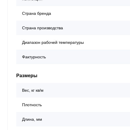
Страна бренда
Страна производства
Диапазон рабочей температуры
Фактурность
Размеры
Вес, кг кв/м
Плотность
Длина, мм