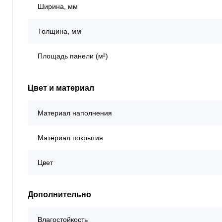
Ширина, мм
Толщина, мм
Площадь панели (м²)
Цвет и материал
Материал наполнения
Материал покрытия
Цвет
Дополнительно
Влагостойкость