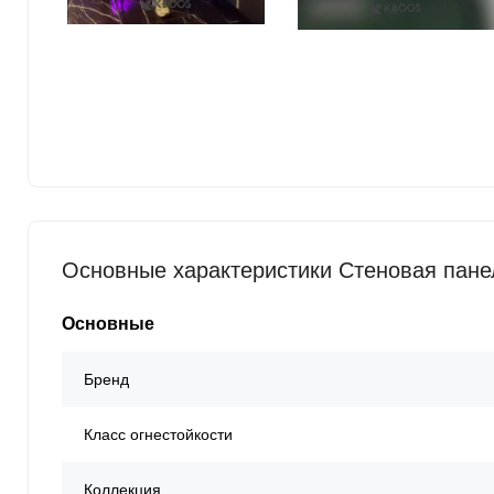
Основные характеристики Стеновая пане
Основные
Бренд
Класс огнестойкости
Коллекция