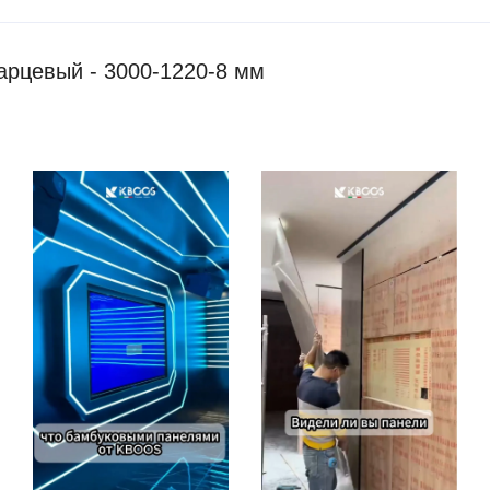
рцевый - 3000-1220-8 мм