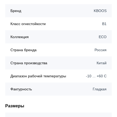
Бренд
KBOOS
Класс огнестойкости
B1
Коллекция
ECO
Страна бренда
Россия
Страна производства
Китай
Диапазон рабочей температуры
-10 ... +60 C
Фактурность
Гладкая
Размеры