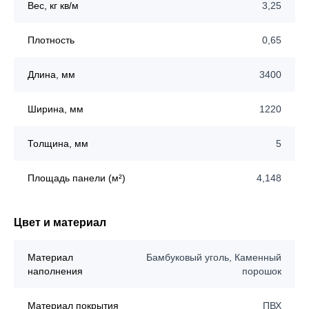
Вес, кг кв/м
3,25
Плотность
0,65
Длина, мм
3400
Ширина, мм
1220
Толщина, мм
5
Площадь панели (м²)
4,148
Цвет и материал
Материал
Бамбуковый уголь, Каменный
наполнения
порошок
Материал покрытия
ПВХ