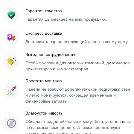
Гарантия качества
Гарантия 12 месяцев на всю продукцию.
Экспресс доставка
Доставим товар на следующий день к вашему дому
Выгодное сотрудничество
Особые условия для оптовых компаний, дизайнеров,
архитекторов и комплектаторов
Простота монтажа
Панели не требуют дополнительной подготовки стен
и легко монтируются, сокращая временные и
финансовые затраты
Влагоустойчивость
Обладают водостойкостью и могут быть установлены
во влажных помещениях. А также препятствуют
возникновению грибка и плесени.