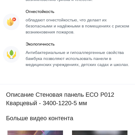
Огнестойкость
обладают огнестойкостью, что делает их
безопасными и надёжными в помещениях с риском
возникновения пожаров.
Экологичность
Антибактериальные и гипоаллергенные свойства
бамбука позволяют использовать панели в
медицинских учреждениях, детских садах и школах.
Описание Стеновая панель ECO P012
Кварцевый - 3400-1220-5 мм
Больше видео контента