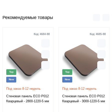
Рекомендуемые товары
Код:
4684-88
Код:
4685-88
Top
Top
New
New
Под заказ 8-12 недель
Под заказ 8-12 недель
Стеновая панель ECO P012
Стеновая панель ECO P012
Кварцевый - 2800-1220-5 мм
Кварцевый - 3000-1220-5 мм