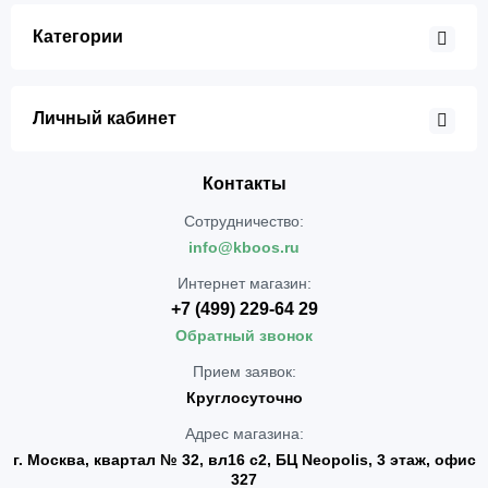
Категории
Личный кабинет
Контакты
Сотрудничество:
info@kboos.ru
Интернет магазин:
+7 (499) 229-64 29
Обратный звонок
Прием заявок:
Круглосуточно
Адрес магазина:
г. Москва, квартал № 32, вл16 с2, БЦ Neopolis, 3 этаж, офис
327