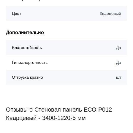
Цвет
Кварцевый
Дополнительно
Влагостойкость
Да
Гипоалергенность
Да
Отгрузка кратно
шт
Отзывы о Стеновая панель ECO P012
Кварцевый - 3400-1220-5 мм