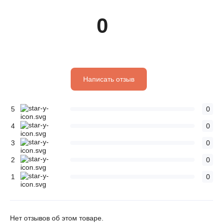
0
Написать отзыв
5
0
4
0
3
0
2
0
1
0
Нет отзывов об этом товаре.