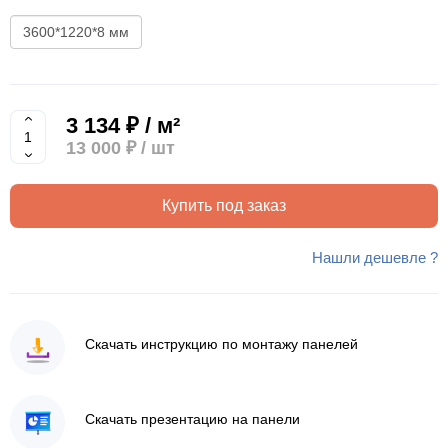
3600*1220*8 мм
3 134 ₽ / м²
13 000 ₽
/ шт
Купить под заказ
Нашли дешевле ?
Скачать инструкцию по монтажу панелей
Скачать презентацию на панели