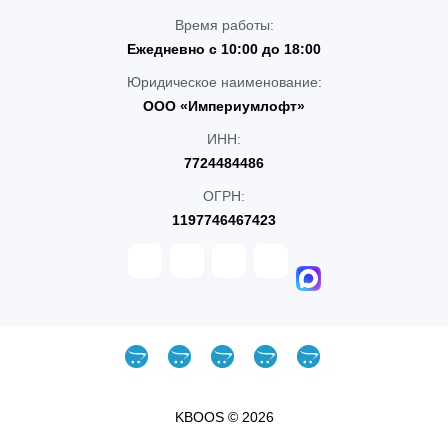
Время работы:
Ежедневно с 10:00 до 18:00
Юридическое наименование:
ООО «Империумлофт»
ИНН:
7724484486
ОГРН:
1197746467423
KBOOS © 2026