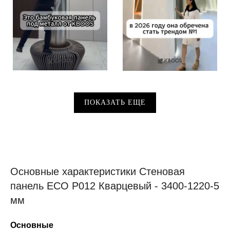
ПОКАЗАТЬ ЕЩЕ
Основные характеристики Стеновая
панель ECO P012 Кварцевый - 3400-1220-5
мм
Основные