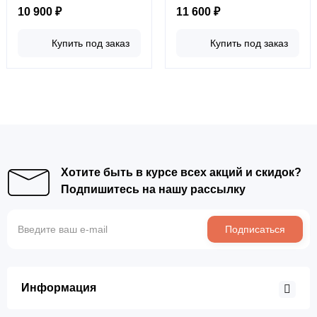
10 900 ₽
11 600 ₽
Купить под заказ
Купить под заказ
Хотите быть в курсе всех акций и скидок?
Подпишитесь на нашу рассылку
Подписаться
Информация