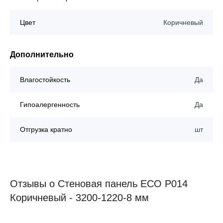
Цвет
Коричневый
Дополнительно
Влагостойкость
Да
Гипоалергенность
Да
Отгрузка кратно
шт
Отзывы о Стеновая панель ECO P014
Коричневый - 3200-1220-8 мм