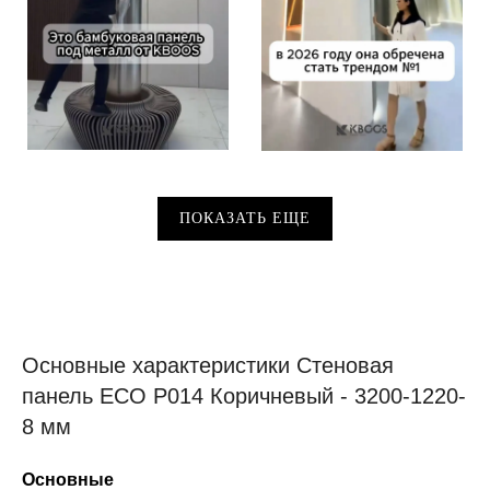
ПОКАЗАТЬ ЕЩЕ
Основные характеристики Стеновая
панель ECO P014 Коричневый - 3200-1220-
8 мм
Основные