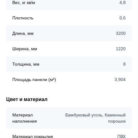
Вес, кг кв/м
4,8
Плотность
0,6
Длина, мм
3200
Ширина, мм
1220
Толщина, мм
8
Площадь панели (м²)
3,904
Цвет и материал
Материал
Бамбуковый уголь, Каменный
наполнения
порошок
Материал покрытия
ПВХ