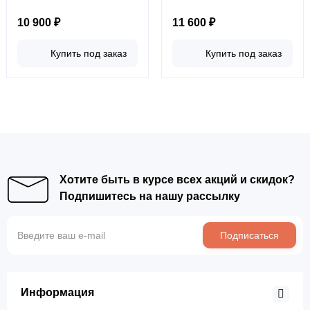
10 900 ₽
11 600 ₽
Купить под заказ
Купить под заказ
Хотите быть в курсе всех акций и скидок?
Подпишитесь на нашу рассылку
Подписаться
Информация