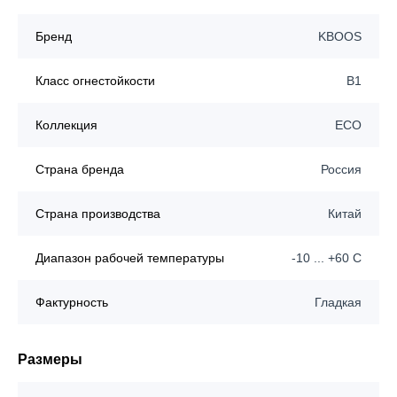
Бренд
KBOOS
Класс огнестойкости
B1
Коллекция
ECO
Страна бренда
Россия
Страна производства
Китай
Диапазон рабочей температуры
-10 ... +60 C
Фактурность
Гладкая
Размеры