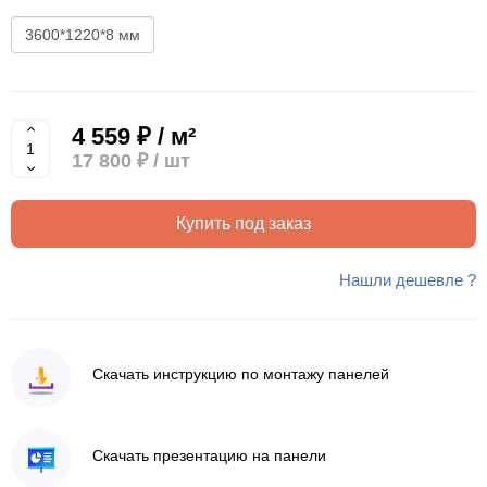
3600*1220*8 мм
4 559 ₽ / м²
17 800 ₽
/ шт
Купить под заказ
Нашли дешевле ?
Скачать инструкцию по монтажу панелей
Скачать презентацию на панели