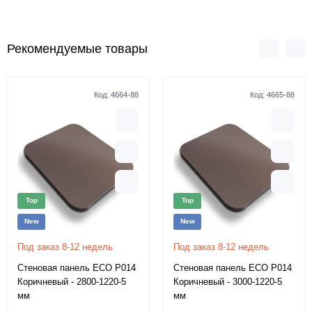
Рекомендуемые товары
Код:
4664-88
Код:
4665-88
Top
Top
New
New
Под заказ 8-12 недель
Под заказ 8-12 недель
Стеновая панель ECO P014
Стеновая панель ECO P014
Коричневый - 2800-1220-5
Коричневый - 3000-1220-5
мм
мм