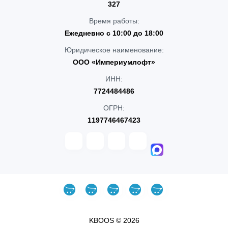
327
Время работы:
Ежедневно с 10:00 до 18:00
Юридическое наименование:
ООО «Империумлофт»
ИНН:
7724484486
ОГРН:
1197746467423
KBOOS © 2026