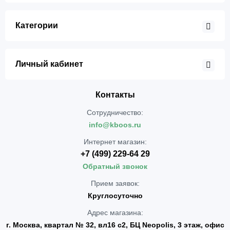
Категории
Личный кабинет
Контакты
Сотрудничество:
info@kboos.ru
Интернет магазин:
+7 (499) 229-64 29
Обратный звонок
Прием заявок:
Круглосуточно
Адрес магазина:
г. Москва, квартал № 32, вл16 с2, БЦ Neopolis, 3 этаж, офис