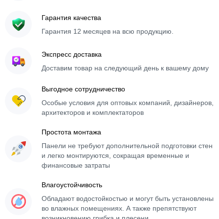
Гарантия качества
Гарантия 12 месяцев на всю продукцию.
Экспресс доставка
Доставим товар на следующий день к вашему дому
Выгодное сотрудничество
Особые условия для оптовых компаний, дизайнеров,
архитекторов и комплектаторов
Простота монтажа
Панели не требуют дополнительной подготовки стен
и легко монтируются, сокращая временные и
финансовые затраты
Влагоустойчивость
Обладают водостойкостью и могут быть установлены
во влажных помещениях. А также препятствуют
возникновению грибка и плесени.