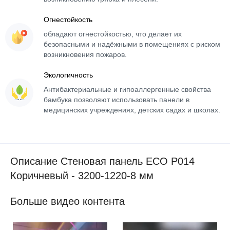
Огнестойкость
обладают огнестойкостью, что делает их
безопасными и надёжными в помещениях с риском
возникновения пожаров.
Экологичность
Антибактериальные и гипоаллергенные свойства
бамбука позволяют использовать панели в
медицинских учреждениях, детских садах и школах.
Описание Стеновая панель ECO P014
Коричневый - 3200-1220-8 мм
Больше видео контента