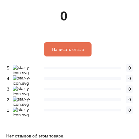
0
Написать отзыв
5
0
4
0
3
0
2
0
1
0
Нет отзывов об этом товаре.