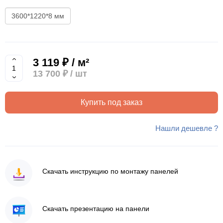
3600*1220*8 мм
3 119 ₽ / м²
13 700 ₽
/ шт
Купить под заказ
Нашли дешевле ?
Скачать инструкцию по монтажу панелей
Скачать презентацию на панели