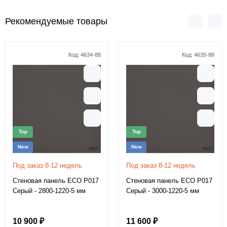
Рекомендуемые товары
Код:
4634-88
Код:
4635-88
Top
Top
New
New
Под заказ 8-12 недель
Под заказ 8-12 недель
Стеновая панель ECO P017
Стеновая панель ECO P017
Серый - 2800-1220-5 мм
Серый - 3000-1220-5 мм
10 900 ₽
11 600 ₽