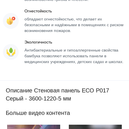
Огнестойкость
обладают огнестойкостью, что делает их
безопасными и надёжными в помещениях с риском
возникновения пожаров.
Экологичность
Антибактериальные и гипоаллергенные свойства
бамбука позволяют использовать панели в
медицинских учреждениях, детских садах и школах.
Описание Стеновая панель ECO P017
Серый - 3600-1220-5 мм
Больше видео контента