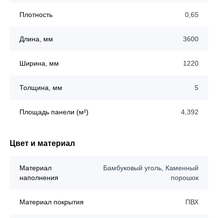
Плотность
0,65
Длина, мм
3600
Ширина, мм
1220
Толщина, мм
5
Площадь панели (м²)
4,392
Цвет и материал
Материал
Бамбуковый уголь, Каменный
наполнения
порошок
Материал покрытия
ПВХ