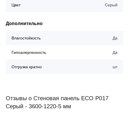
Цвет
Серый
Дополнительно
Влагостойкость
Да
Гипоалергенность
Да
Отгрузка кратно
шт
Отзывы о Стеновая панель ECO P017
Серый - 3600-1220-5 мм