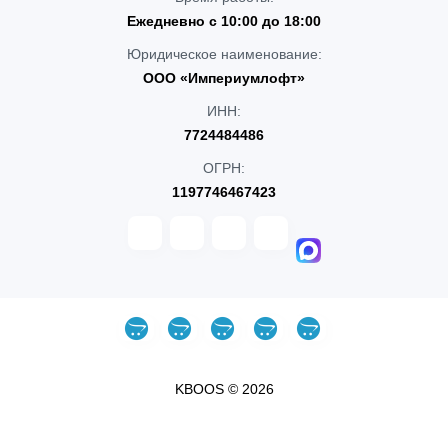
Ежедневно с 10:00 до 18:00
Юридическое наименование:
ООО «Империумлофт»
ИНН:
7724484486
ОГРН:
1197746467423
KBOOS © 2026