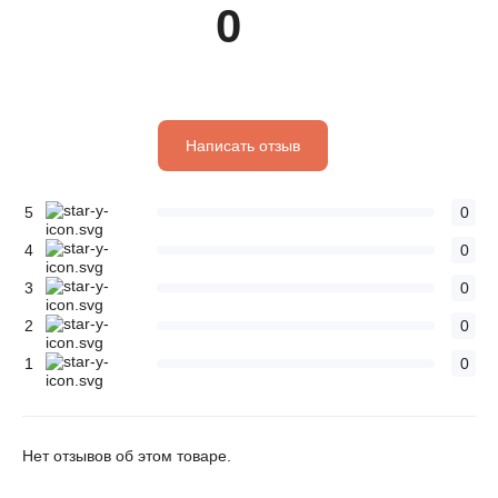
0
Написать отзыв
5
0
4
0
3
0
2
0
1
0
Нет отзывов об этом товаре.