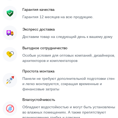
Гарантия качества
Гарантия 12 месяцев на всю продукцию.
Экспресс доставка
Доставим товар на следующий день к вашему дому
Выгодное сотрудничество
Особые условия для оптовых компаний, дизайнеров,
архитекторов и комплектаторов
Простота монтажа
Панели не требуют дополнительной подготовки стен
и легко монтируются, сокращая временные и
финансовые затраты
Влагоустойчивость
Обладают водостойкостью и могут быть установлены
во влажных помещениях. А также препятствуют
возникновению грибка и плесени.