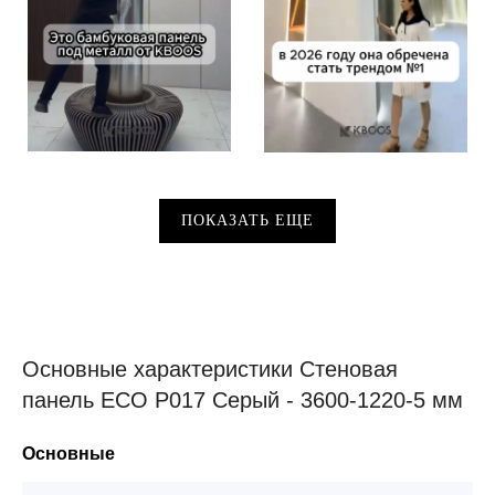
ПОКАЗАТЬ ЕЩЕ
Основные характеристики Стеновая
панель ECO P017 Серый - 3600-1220-5 мм
Основные