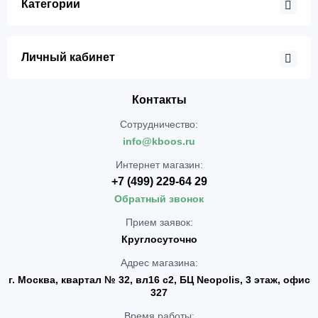
Категории
Личный кабинет
Контакты
Сотрудничество:
info@kboos.ru
Интернет магазин:
+7 (499) 229-64 29
Обратный звонок
Прием заявок:
Круглосуточно
Адрес магазина:
г. Москва, квартал № 32, вл16 с2, БЦ Neopolis, 3 этаж, офис
327
Время работы: