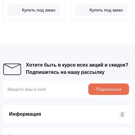
Купить под заказ
Купить под заказ
Хотите быть в курсе всех акций и скидок?
Подпишитесь на нашу рассылку
Подписаться
Информация