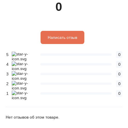
0
Написать отзыв
5
0
4
0
3
0
2
0
1
0
Нет отзывов об этом товаре.