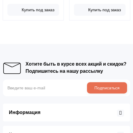
Купить под заказ
Купить под заказ
Хотите быть в курсе всех акций и скидок?
Подпишитесь на нашу рассылку
Подписаться
Информация