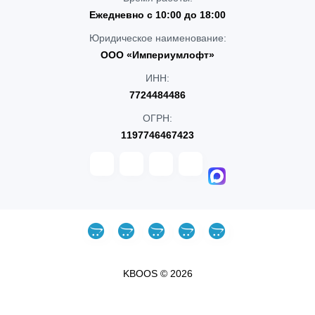
Ежедневно с 10:00 до 18:00
Юридическое наименование:
ООО «Империумлофт»
ИНН:
7724484486
ОГРН:
1197746467423
KBOOS © 2026