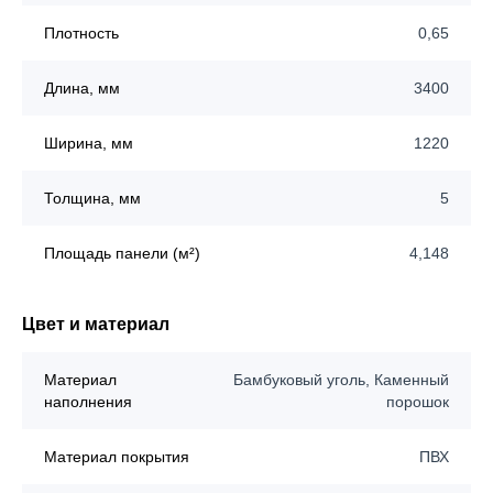
Плотность
0,65
Длина, мм
3400
Ширина, мм
1220
Толщина, мм
5
Площадь панели (м²)
4,148
Цвет и материал
Материал
Бамбуковый уголь, Каменный
наполнения
порошок
Материал покрытия
ПВХ