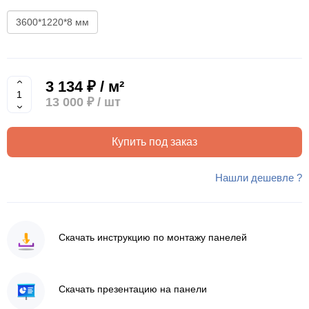
3600*1220*8 мм
3 134 ₽ / м²
13 000 ₽
/ шт
Купить под заказ
Нашли дешевле ?
Скачать инструкцию по монтажу панелей
Скачать презентацию на панели