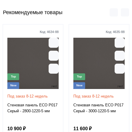
Рекомендуемые товары
Код:
4634-88
Код:
4635-88
Top
Top
New
New
Под заказ 8-12 недель
Под заказ 8-12 недель
Стеновая панель ECO P017
Стеновая панель ECO P017
Серый - 2800-1220-5 мм
Серый - 3000-1220-5 мм
10 900 ₽
11 600 ₽