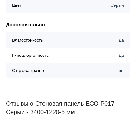
Цвет
Серый
Дополнительно
Влагостойкость
Да
Гипоалергенность
Да
Отгрузка кратно
шт
Отзывы о Стеновая панель ECO P017
Серый - 3400-1220-5 мм