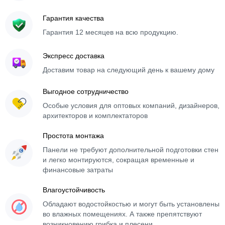
Гарантия качества
Гарантия 12 месяцев на всю продукцию.
Экспресс доставка
Доставим товар на следующий день к вашему дому
Выгодное сотрудничество
Особые условия для оптовых компаний, дизайнеров,
архитекторов и комплектаторов
Простота монтажа
Панели не требуют дополнительной подготовки стен
и легко монтируются, сокращая временные и
финансовые затраты
Влагоустойчивость
Обладают водостойкостью и могут быть установлены
во влажных помещениях. А также препятствуют
возникновению грибка и плесени.