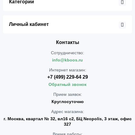
Категории
Личный кабинет
Контакты
Сотрудничество:
info@kboos.ru
Интернет магазин:
+7 (499) 229-64 29
Обратный звонок
Прием заявок:
Круглосуточно
Адрес магазина:
г. Москва, квартал № 32, вл16 с2, БЦ Neopolis, 3 этаж, офис
327
Время работы: