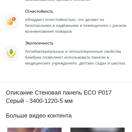
Огнестойкость
обладают огнестойкостью, что делает их
безопасными и надёжными в помещениях с риском
возникновения пожаров.
Экологичность
Антибактериальные и гипоаллергенные свойства
бамбука позволяют использовать панели в
медицинских учреждениях, детских садах и школах.
Описание Стеновая панель ECO P017
Серый - 3400-1220-5 мм
Больше видео контента