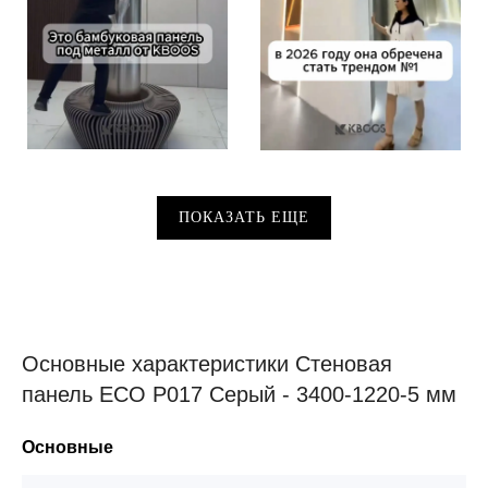
ПОКАЗАТЬ ЕЩЕ
Основные характеристики Стеновая
панель ECO P017 Серый - 3400-1220-5 мм
Основные