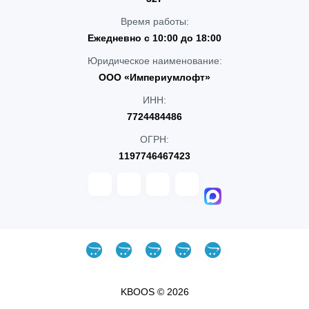
Время работы:
Ежедневно с 10:00 до 18:00
Юридическое наименование:
ООО «Империумлофт»
ИНН:
7724484486
ОГРН:
1197746467423
KBOOS © 2026