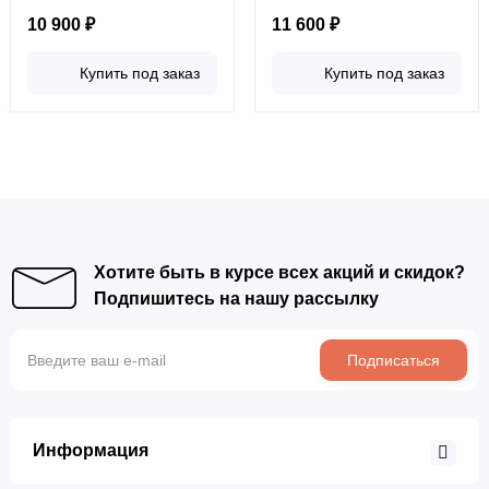
10 900 ₽
11 600 ₽
Купить под заказ
Купить под заказ
Хотите быть в курсе всех акций и скидок?
Подпишитесь на нашу рассылку
Подписаться
Информация