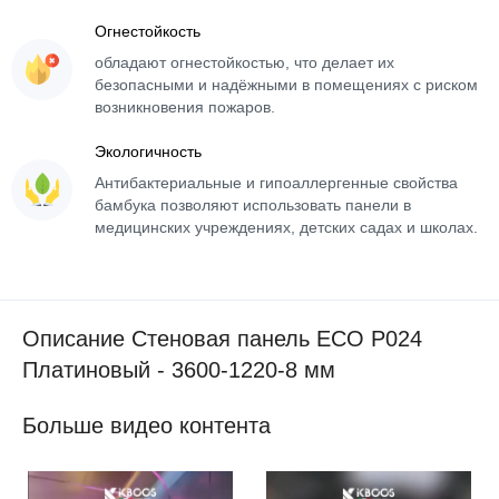
Огнестойкость
обладают огнестойкостью, что делает их
безопасными и надёжными в помещениях с риском
возникновения пожаров.
Экологичность
Антибактериальные и гипоаллергенные свойства
бамбука позволяют использовать панели в
медицинских учреждениях, детских садах и школах.
Описание Стеновая панель ECO P024
Платиновый - 3600-1220-8 мм
Больше видео контента