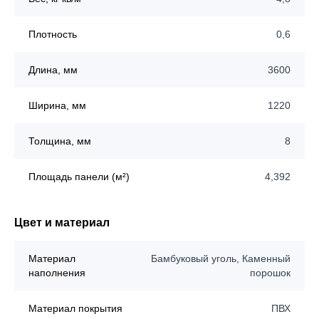
Плотность
0,6
Длина, мм
3600
Ширина, мм
1220
Толщина, мм
8
Площадь панели (м²)
4,392
Цвет и материал
Материал
Бамбуковый уголь, Каменный
наполнения
порошок
Материал покрытия
ПВХ