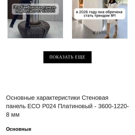
ПОКАЗАТЬ ЕЩЕ
Основные характеристики Стеновая
панель ECO P024 Платиновый - 3600-1220-
8 мм
Основные