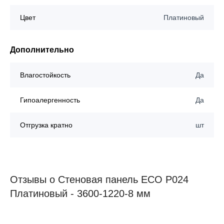
Цвет
Платиновый
Дополнительно
Влагостойкость
Да
Гипоалергенность
Да
Отгрузка кратно
шт
Отзывы о Стеновая панель ECO P024
Платиновый - 3600-1220-8 мм