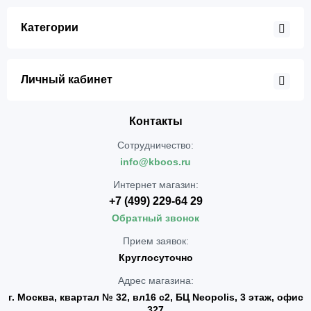
Категории
Личный кабинет
Контакты
Сотрудничество:
info@kboos.ru
Интернет магазин:
+7 (499) 229-64 29
Обратный звонок
Прием заявок:
Круглосуточно
Адрес магазина:
г. Москва, квартал № 32, вл16 с2, БЦ Neopolis, 3 этаж, офис
327