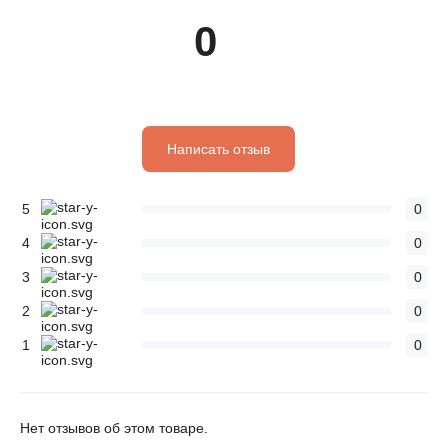
0
Написать отзыв
5
0
4
0
3
0
2
0
1
0
Нет отзывов об этом товаре.