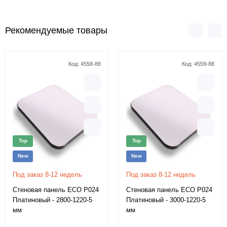
Рекомендуемые товары
Код:
4558-88
Код:
4559-88
Top
Top
New
New
Под заказ 8-12 недель
Под заказ 8-12 недель
Стеновая панель ECO P024
Стеновая панель ECO P024
Платиновый - 2800-1220-5
Платиновый - 3000-1220-5
мм
мм