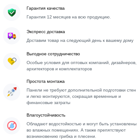
Гарантия качества
Гарантия 12 месяцев на всю продукцию.
Экспресс доставка
Доставим товар на следующий день к вашему дому
Выгодное сотрудничество
Особые условия для оптовых компаний, дизайнеров,
архитекторов и комплектаторов
Простота монтажа
Панели не требуют дополнительной подготовки стен
и легко монтируются, сокращая временные и
финансовые затраты
Влагоустойчивость
Обладают водостойкостью и могут быть установлены
во влажных помещениях. А также препятствуют
возникновению грибка и плесени.