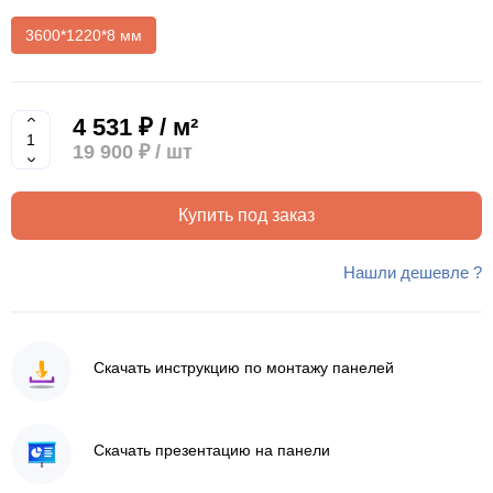
3600*1220*8 мм
4 531 ₽ / м²
19 900 ₽
/ шт
Купить под заказ
Нашли дешевле ?
Скачать инструкцию по монтажу панелей
Скачать презентацию на панели